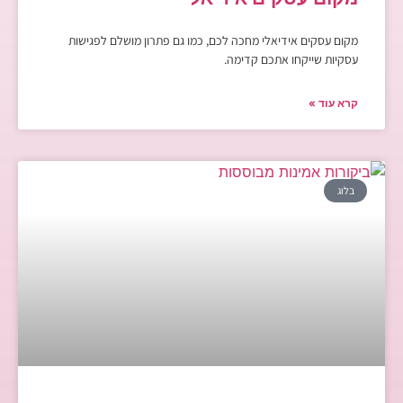
מקום עסקים אידיאלי מחכה לכם, כמו גם פתרון מושלם לפגישות
עסקיות שייקחו אתכם קדימה.
קרא עוד »
בלוג