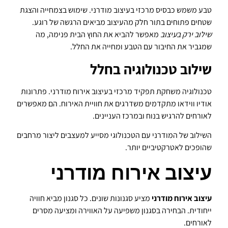
טבע משמש כבסיס מרכזי בעיצוב מודרני. שימוש בצמחייה והצגת
שטחים פתוחים בתור חלק מהעיצוב מביאים הרגשה של רוגע.
שילוב ירק בעיצוב
מאפשר להביא את החוץ הבית פנימה, מה
שמגביר את החיבור עם הטבע ומחייה את החלל.
שילוב טכנולוגיה בחלל
טכנולוגיה משחקת תפקיד מרכזי בעיצוב אירוח מודרני. פתרונות
אודיו ווידאו מתקדמים משדרגים את חוויית האירוח. הם מאפשרים
לאורחים להרגיש בנוח ובמרכז העניינים.
השילוב של המודרני עם הטכנולוגי מסייע למעצבים ליצור מרחבים
שהופכים לאטרקטיביים יותר.
עיצוב אירוח מודרני
עיצוב אירוח מודרני
מציע סגנונות שונים. כל סגנון מביא חוויה
ייחודית. הבחירה בסגנון משפיעה על האווירה ומציעה מסרים
לאורחים.