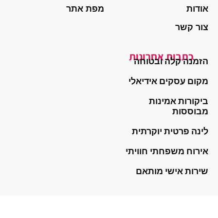
אודות
מפת אתר
צור קשר
כתבות אחרונות
הזמנה קלה ובטוחה
מקום עסקים אידיאלי
ביקורות אמינות
מבוססות
לינה פרטית יוקרתית
אירוח משפחתי חוויתי
שירות אישי מותאם