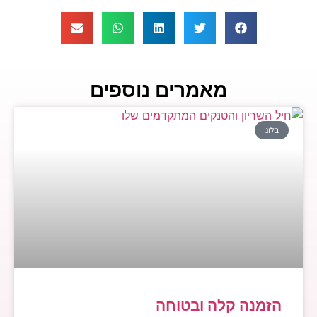
מאמרים נוספים
בלוג
הזמנה קלה ובטוחה