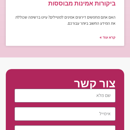
ביקורות אמינות מבוססות
האם אתם מחפשים דירוגים אמינים למטיילים? עיינו ברשימה שכוללת
את המידע החשוב ביותר עבורכם.
קרא עוד »
צור קשר