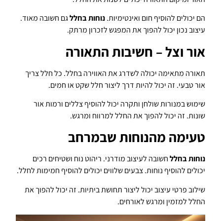
הם יכולים להוסיף חום ואינטימיות.
נוחות בחלל
גם חשובה מאוד.
עיצוב נכון יכול להפוך את המפגש לזכרון מרתק.
אור וצל – חשיבות התאורה
תאורה מתאימה יכולה לשדרג את האווירה בחלל. כל חלל צריך
אור טבעי. זה יכול להיות דרך ליצור חלל שקט או חמים.
שימוש במנורות שולחן ותקרה יכול להוסיף צללים ורמות אור
שונות. זה יכול להפוך את החלל למרווח ומרגש.
טעימה מהנוחות שבמרחב
נוחות בחלל
חשובה לעיצוב מודרני. ריהוט נוח ושטיחים רכים
יכולים להוסיף נוחות. צבעים שלווים יכולים להוסיף חמימות לחלל.
שילוב פרטי עיצוב יכול ליצור תחושת ביתיות. זה יכול להפוך את
החלל למזמין ומרגש לאורחים.