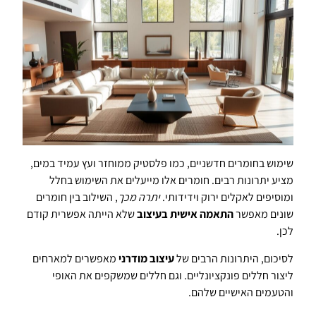
שימוש בחומרים חדשניים, כמו פלסטיק ממוחזר ועץ עמיד במים,
מציע יתרונות רבים. חומרים אלו מייעלים את השימוש בחלל
ומוסיפים לאקלים ירוק וידידותי.
יתרה מכך
, השילוב בין חומרים
שונים מאפשר
התאמה אישית בעיצוב
שלא הייתה אפשרית קודם
לכן.
לסיכום, היתרונות הרבים של
עיצוב מודרני
מאפשרים למארחים
ליצור חללים פונקציונליים. וגם חללים שמשקפים את האופי
והטעמים האישיים שלהם.