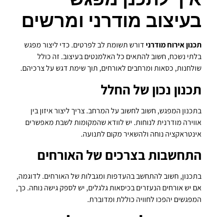
בעיצוב מודרני ומרשים
תכנון אירוח מודרני
דורש תשומת לב לפרטים. כדי ליצור מפגש
בלתי נשכח, חשוב להתאים כל האלמנטים בעיצוב. זה כולל
שולחנות, כסאות ומרחבים לאורחים, תוך שימת דגש על צרכיהם.
תכנון נכון של החלל
בתכנון המפגש, חשוב לחשוב על המרחב. צריך ליצור איזון בין
אווירה מודרנית לנוחות. יש לוודא שהמקומות לשבת מאפשרים
אינטראקציה נוחה ולהשאיר מקום לתנועה.
התחשבות בצרכים של האורחים
בתכנון, חשוב להתחשב בהעדפות ומגבלות של האורחים. לדוגמה,
אם יש אורחים הנעזרים בכיסאות גלגלים, יש לספק גישה נוחה. כך,
המפגשים יהפכו לחוויה כוללת ומדוברת.