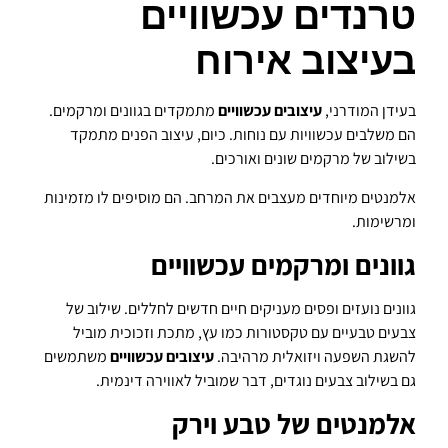
טרנדים עכשוויים
בעיצוב אירוח
בעידן המודרני,
עיצובים עכשוויים
מתמקדים בגוונים ומרקמים.
הם משלבים עכשוויות עם נוחות. כיום, עיצוב הפנים מתמקד
בשילוב של מרקמים שונים ואורכים.
אלמנטים מיוחדים מעצבים את המרחב. הם מוסיפים לו מזמינות
ומרשימות.
גוונים ומרקמים עכשוויים
גוונים נועזים ופסים מעניקים חיים חדשים לחללים. שילוב של
צבעים טבעיים עם טקסטורות כמו עץ, מתכת וזכוכית מוביל
להשגת השפעה ויזואלית מרהיבה.
עיצובים עכשוויים
משתמשים
גם בשילוב צבעים נוגדים, דבר שמוביל לאווירה דינמית.
אלמנטים של טבע וירק