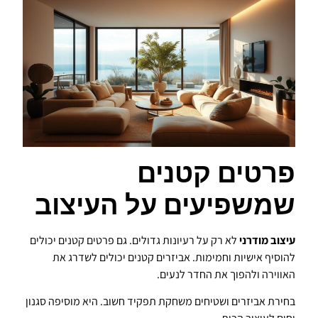
פרטים קטנים
שמשפיעים על העיצוב
עיצוב מודרני
לא רק על רעיונות גדולים. גם פרטים קטנים יכולים
להוסיף אישיות וחמימות. אביזרים קטנים יכולים לשדרג את
האווירה ולהפוך את החדר לנעים.
בחירת אביזרים ושטיחים משחקת תפקיד חשוב. היא מוסיפה סגנון