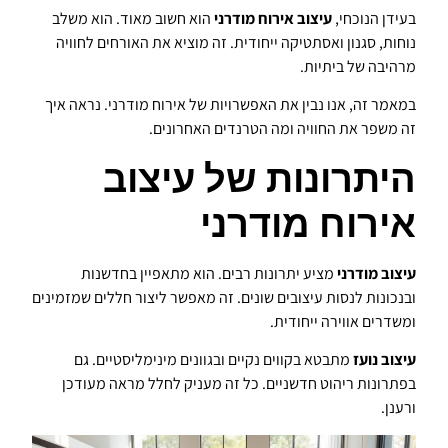
בעידן הנוכחי,
עיצוב אירוח מודרני
הוא חשוב מאוד. הוא משלב
נוחות, סגנון ואסתטיקה ייחודית. זה מוציא את האורחים לחוויה
מרהיבה של ביתיות.
במאמר זה, אנו נבין את האפשרויות של אירוח מודרני. נראה איך
זה משפר את החוויה ומה הטרנדים האחרונים.
היתרונות של עיצוב
אירוח מודרני
עיצוב מודרני
מציע יתרונות רבים. הוא מתאפיין בחדשנות
ובנכונות לנסות עיצובים שונים. זה מאפשר ליצור חללים שמזמינים
ומשדרים אווירה ייחודית.
עיצוב נועז
מתבטא בקווים נקיים ובגוונים מינימליסטיים. גם
בפתרונות ריהוט חדשניים. כל זה מעניק לחלל מראה מעודכן
ורענן.