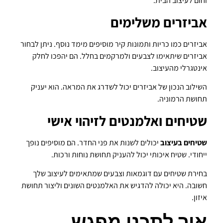
וחום לעיצוב הבית.
אביזרים משלימים
אביזרים כמו כריות ותמונות קיר מוסיפים מימד נוסף. ניתן לבחור
אביזרים שיתאימו לצבעים ולמרקמים בחלל. הם יהפכו לחלק
אינטגרלי מהעיצוב.
השילוב הנכון של אביזרים יכול לשדרג את המראה. הוא יעניק
תחושת הרמוניה.
שטיחים ואלמנטים לזיהוי אישי
שטיחים בעיצוב
יכולים לשנות את פני החדר. הם מוסיפים נופך
ייחודי. שטיח איכותי יכול להעניק תחושת נוחות ורכות.
בחירת שטיחים עם דוגמאות וצבעים שמתאימים לעיצוב שלך
חשובה. היא יכולה להדגיש את האלמנטים השונים וליצור תחושת
איזון.
איך לתכנן מפגש