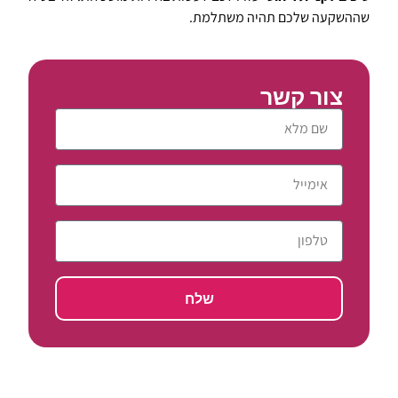
שההשקעה שלכם תהיה משתלמת.
צור קשר
שלח