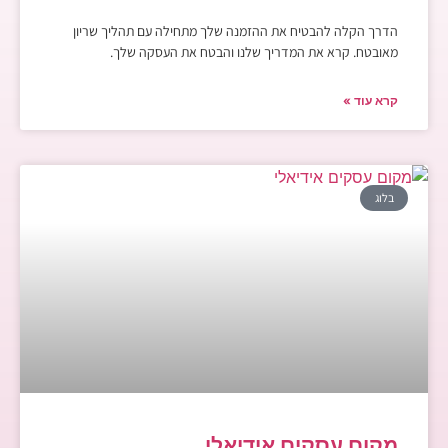
הדרך הקלה להבטיח את ההזמנה שלך מתחילה עם תהליך שריון
מאובטח. קרא את המדריך שלנו והבטח את העסקה שלך.
קרא עוד »
בלוג
מקום עסקים אידיאלי