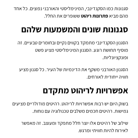
סגנונות כמו הסקנדינבי, המינימליסטי והאורבני נפוצים. כל אחד
מהם מביא
פתרונות ריהוט
ששופרים את החלל.
סגנונות שונים והמשמעות שלהם
הסגנון הסקנדינבי מתמקד בקווים נקיים ובחומרים טבעיים. זה
מוסיף תחושת רוגע. הסגנון המינימליסטי מציע פשט
ופונקציונליות.
הסגנון האורבני משקף את הדינמיות של העיר. כל סגנון מציע
חוויה ייחודית לאורחים.
אפשרויות לריהוט מתקדם
בשוק היום יש רבות אפשרויות לריהוט. רהיטים מודולריים מציעים
גמישות. רהיטים חכמים משלבים טכנולוגיה עם נוחות.
שילוב של רהיטים אלו יוצר חלל מתפקד ומעוצב. זה מאפשר
לאירוח להיות חוויתי ומרגש.