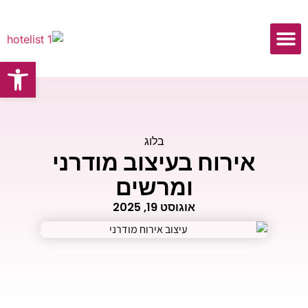
פתח
כתבות ומאמרים
בלוג
אירוח בעיצוב מודרני
ומרשים
אוגוסט 19, 2025