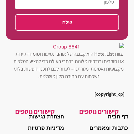
שלח
צוות Hotel List הוא קבוצה של אוהבי נסיעות ומומחי תיירות.
אנו סוקרים ובודקים מלונות ברחבי העולם כדי להציע המלצות
מקצועיות ואמינות. מטרתנו – לעזור לכם לתכנן חופשות בלתי
נשכחות עם בחירת מלון מושלמת.
[copyright_cp]
קישורים נוספים
קישורים נוספים
דף הבית
הצהרת נגישות
כתבות ומאמרים
מדיניות פרטיות