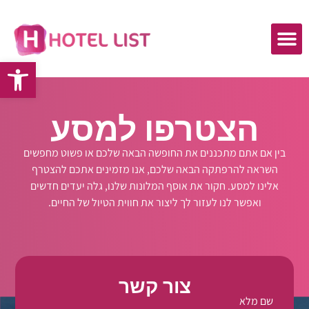
פתח
הצטרפו למסע
בין אם אתם מתכננים את החופשה הבאה שלכם או פשוט מחפשים
השראה להרפתקה הבאה שלכם, אנו מזמינים אתכם להצטרף
אלינו למסע. חקור את אוסף המלונות שלנו, גלה יעדים חדשים
ואפשר לנו לעזור לך ליצור את חווית הטיול של החיים.
צור קשר
שם מלא