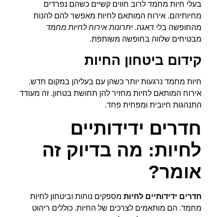
בעלי חיות מחמד לרוב חווים קשיים כשהם נפרדים
מחיותיהם. אירוח המותאם לחיות מאפשר להם להנות
מהחופשה בלי דאגה.
יתרונות אירוח לחיות מחמד
מבטיחים שלווה בחופשה משותפת.
קידום ביטחון החיות
חיות מחמד נרגעות יותר כשהן עם בעליהן במקום חדש.
אירוח המותאם לחיות מחזיר להן תחושת בטחון. זה מעודד
התנהגות חיובית ומפחית פחד.
חדרים ידידותיים
לחיות: מה בדיוק זה
אומר?
חדרים ידידותיים לחיות
מספקים נוחות וביטחון לחיות
מחמד. הם מותאמים לצרכים של החיות. כוללים ריהוט