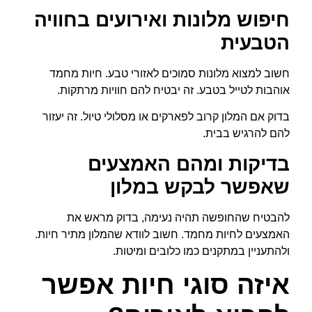
חיפוש מלונות ואירועים בחוויה
הטבעית
חשוב למצוא מלונות סמוכים לאזורי טבע. חיות מחמד
אוהבות לטייל בטבע. זה יבטיח להם חוויות מרתקות.
בדוק אם המלון קרוב לפארקים או מסלולי טיול. זה יעזור
להם להרגיש בבית.
בדיקות ומהם האמצעים
שאפשר לבקש במלון
להבטיח שהחופשה תהיה נעימה, בדוק מראש את
האמצעים לחיות מחמד. חשוב לוודא שהמלון מתיר חיות.
ולהתעניין במתקנים כמו כלובים ומיטות.
איזה סוגי חיות אפשר