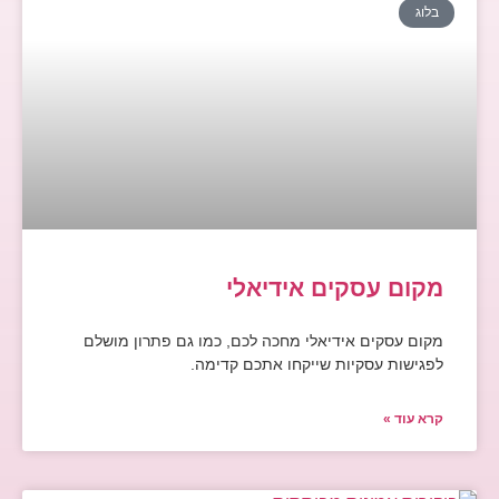
בלוג
מקום עסקים אידיאלי
מקום עסקים אידיאלי מחכה לכם, כמו גם פתרון מושלם
לפגישות עסקיות שייקחו אתכם קדימה.
קרא עוד »