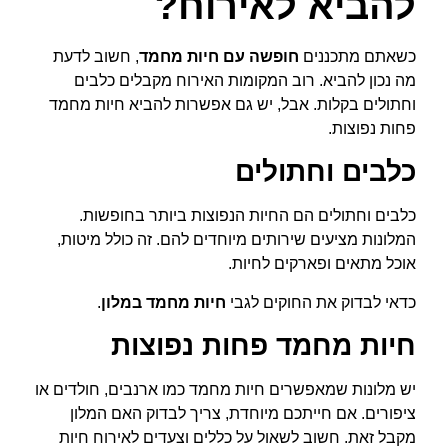
להביא לאירוח?
כשאתם מתכננים
חופשה עם חיות מחמד
, חשוב לדעת
מה נכון להביא. רוב המקומות האירוח מקבלים כלבים
וחתולים בקלות. אבל, יש גם אפשרות להביא חיות מחמד
פחות נפוצות.
כלבים וחתולים
כלבים וחתולים הם החיות הנפוצות ביותר בחופשות.
המלונות מציעים שירותים מיוחדים להם. זה כולל מיטות,
אוכל מתאים ופארקים לחיות.
כדאי לבדוק את החוקים לגבי
חיות מחמד במלון
.
חיות מחמד פחות נפוצות
יש מלונות שמאפשרים חיות מחמד כמו ארנבים, חולדים או
ציפורים. אם חייתכם מיוחדת, צריך לבדוק האם המלון
מקבל זאת. חשוב לשאול על כללים וצעדים לאירוח חיות