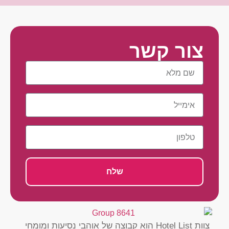
צור קשר
שלח
צוות Hotel List הוא קבוצה של אוהבי נסיעות ומומחי