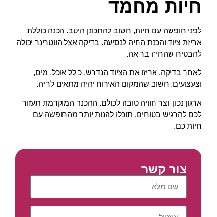
חיות מחמד
לפני חופשה עם חיות, חשוב להתכונן היטב. הכנה כוללת
אריזת ציוד והכנת החיה לנסיעה. בדיקה אצל הווטרינר יכולה
להבטיח שהחיה בריאה.
לאחר בדיקה, אריזו את הציוד הנדרש. כולל אוכל, מים,
וצעצועים. חשוב שהמקום האירוח יהיה מתאים לחיה.
ארגון נכון יוצר חוויה טובה לכולם. ההכנה המוקדמת תעזור
לכם להרגיש בטוחים. תוכלו להנות יותר מהחופשה עם
חיותיכם.
צור קשר