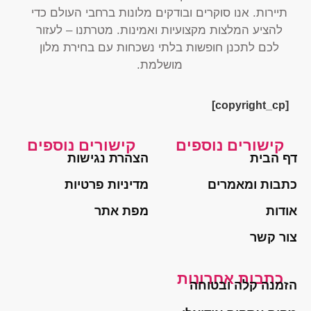
תיירות. אנו סוקרים ובודקים מלונות ברחבי העולם כדי
להציע המלצות מקצועיות ואמינות. מטרתנו – לעזור
לכם לתכנן חופשות בלתי נשכחות עם בחירת מלון
מושלמת.
[copyright_cp]
קישורים נוספים
קישורים נוספים
דף הבית
הצהרת נגישות
כתבות ומאמרים
מדיניות פרטיות
אודות
מפת אתר
צור קשר
כתבות אחרונות
הזמנה קלה ובטוחה