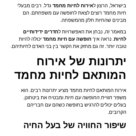
בישראל, הרצון ל
אירוח לחיות מחמד
גדל. רבים מבעלי
חיות מחמד רוצים לצאת לחופשה עם משפחתם. הם
מבינים שהחיות חלק מהמשפחה.
במאמר זה, נבחן את האפשרויות ל
חדרים ידידותיים
לחיות
. נראה איך
חופשה עם חיות מחמד
יכולה להיות
טובה יותר. זה גם מחזק את הקשר בין בני האדם לחיותיהם.
יתרונות של אירוח
המותאם לחיות מחמד
אירוח המותאם לחיות מחמד מציע יתרונות רבים. הוא
משפר
חוויית החופשה עם חיות
ומבטיח את ביטחונן.
בעלים יכולים להרגיש בחופשה כשהם עם חבריהם
הקרובים.
שיפור החוויה של בעל החיה