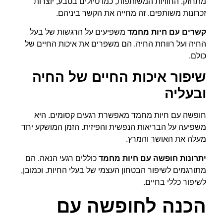
מתחזק. החוויות המשותפות, כמו טיולים בטבע, יוצרות
זכרונות משותפים. זה מחייה את הקשר ביניהם.
קשרים עם חיות מחמד
משפיעים על הרגשות של בעל
החיה ועל רווחת החיה. הם משפרים את איכות החיים של
כולם.
שיפור איכות החיים של החיה
ובעליה
חופשה עם חיות מחמד מאפשרת רגעים קסומים. היא
משפיעה על הבריאות הנפשית והפיזית. הזמן המושקע יחד
מעלה את האושר והמרץ.
יתרונות חופשה עם חיות מחמד
כוללים רגעי הנאה. הם
מתורגמים לשיפור הבטחון העצמי של בעלי החיות. וכמובן,
לשיפור כללי בחיים.
הכנה לחופשה עם