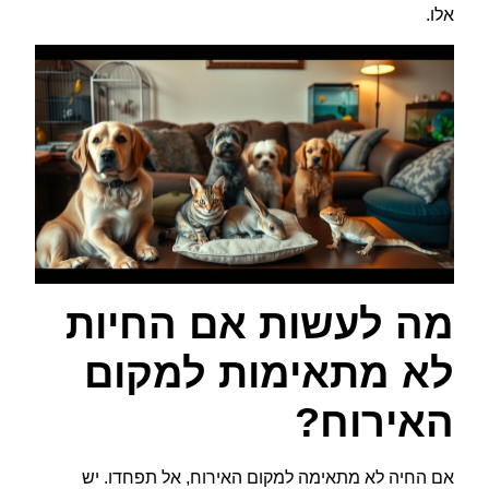
אלו.
מה לעשות אם החיות
לא מתאימות למקום
האירוח?
אם החיה לא מתאימה למקום האירוח, אל תפחדו. יש