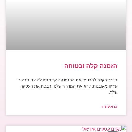
הזמנה קלה ובטוחה
הדרך הקלה להבטיח את ההזמנה שלך מתחילה עם תהליך
שריון מאובטח. קרא את המדריך שלנו והבטח את העסקה
שלך.
קרא עוד »