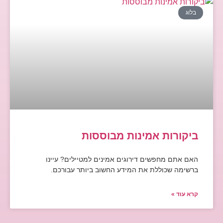
בלוג
ביקורות אמינות מבוססות
האם אתם מחפשים דירוגים אמינים למטיילים? עיינו
ברשימה שכוללת את המידע החשוב ביותר עבורכם.
קרא עוד »