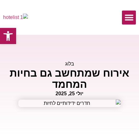
פתח
כתבות ומאמרים
בלוג
אירוח שמתחשב גם בחיות
המחמד
יולי 25, 2025