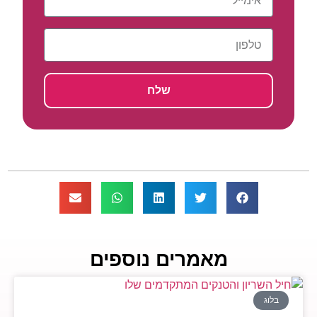
שלח
מאמרים נוספים
בלוג