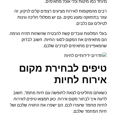
מיוחד כמו מיטות וכלי אוכל מתאימים.
רבים מהמקומות לאירוח מציעים רצפים קלים לניקיון. זה
עוזר בתחזוקה ומונע נזקים. גם יש מסלולי הליכה וגינות
לטיולים עם כלבים.
בעלי המלונות עובדים קשה להבטיח שהשהות תהיה נעימה.
הם מתאימים את המקום לסוגי החיות. חשוב לבדוק
שהמאפיינים מתאימים לצרכים שלכם.
טיפים לבחירת מקום
אירוח לחיות
כשאתם מחליטים לצאת לחופשה עם חיות מחמד, חשוב
לדעת איך לבחור מקום אירוח. כאן תמצאו
טיפים לאירוח
לחיות מחמד
שיעזרו לכם. הם ישפרו את החוויה שלכם ושל
חיות המחמד שלכם.