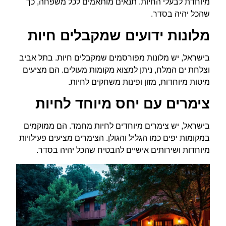
מיוחדת לבעלי החיות. תנאים מותאמים לכל משפחה, כך
שהכל יהיה בסדר.
מלונות ידועים שמקבלים חיות
בישראל, יש מלונות מפורסמים שמקבלים חיות. בתל אביב
וצלחת ים המלח, ניתן למצוא מקומות מעולים. הם מציעים
מיטות מיוחדות, מזון ופינות משחקים לחיות.
צימרים עם יחס מיוחד לחיות
בישראל, יש צימרים מיוחדים לחיות מחמד. הם ממוקמים
במקומות יפים כמו הגליל והגולן. הצימרים מציעים פעילויות
מיוחדות ושירותים אישיים להבטיח שהכל יהיה בסדר.