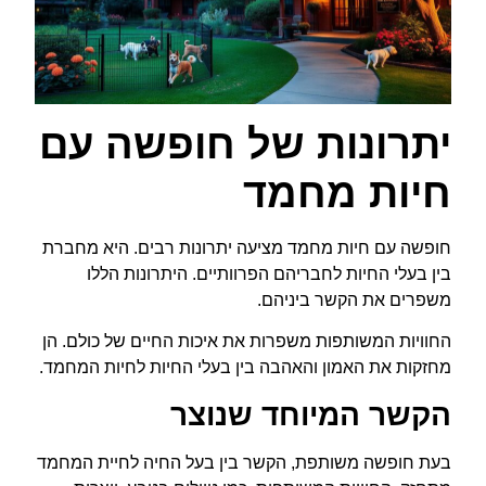
יתרונות של חופשה עם
חיות מחמד
חופשה עם חיות מחמד מציעה יתרונות רבים. היא מחברת
בין בעלי החיות לחבריהם הפרוותיים. היתרונות הללו
משפרים את הקשר ביניהם.
החוויות המשותפות משפרות את איכות החיים של כולם. הן
מחזקות את האמון והאהבה בין בעלי החיות לחיות המחמד.
הקשר המיוחד שנוצר
בעת חופשה משותפת, הקשר בין בעל החיה לחיית המחמד