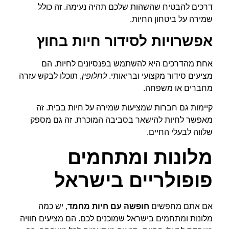
דרכים להבטיח שהשהות שלכם תהיה נעימה. זה כולל
שמירה על ביטחון החיות.
אפשרויות לסידור חיות בחוץ
אחת מהדרכים היא להשתמש בפנסיונים לחיות. הם
מציעים סידור מקצועי ובריאותי.
לחלופין
, תוכלו לבקש עזרה
מחברים או משפחה.
קיימות גם חברות שמציעות שמירה על חיות בבית. זה
מאפשר לחיות להישאר בסביבה המוכרת. זה גם מספק
שלווה לבעלי החיים.
מלונות ומתחמים
פופולריים בישראל
אם אתם מחפשים
חופשה עם חיות מחמד
, יש כמה
מלונות ומתחמים בישראל שמוכנים לכם. הם מציעים חוויה