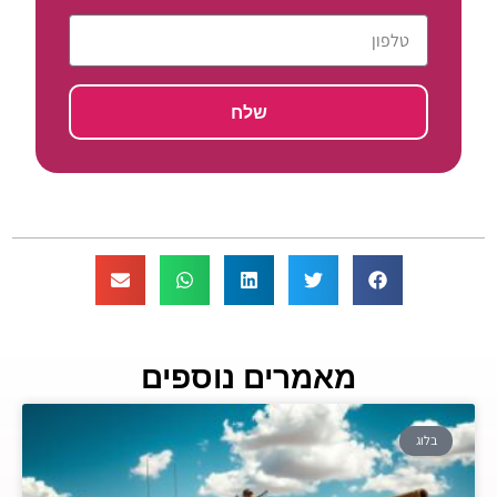
שלח
מאמרים נוספים
בלוג