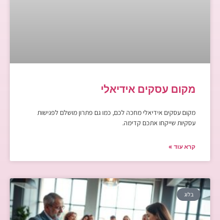
מקום עסקים אידיאלי
מקום עסקים אידיאלי מחכה לכם, כמו גם פתרון מושלם לפגישות
עסקיות שייקחו אתכם קדימה.
קרא עוד »
בלוג