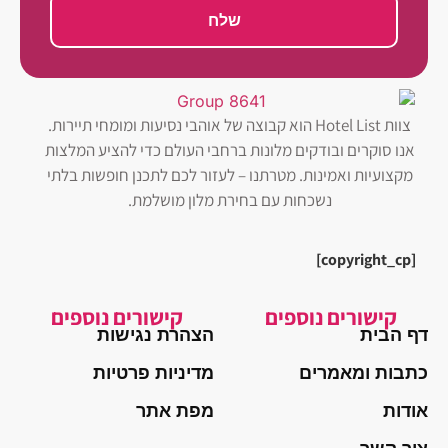
שלח
צוות Hotel List הוא קבוצה של אוהבי נסיעות ומומחי תיירות.
אנו סוקרים ובודקים מלונות ברחבי העולם כדי להציע המלצות
מקצועיות ואמינות. מטרתנו – לעזור לכם לתכנן חופשות בלתי
נשכחות עם בחירת מלון מושלמת.
[copyright_cp]
קישורים נוספים
קישורים נוספים
דף הבית
הצהרת נגישות
כתבות ומאמרים
מדיניות פרטיות
אודות
מפת אתר