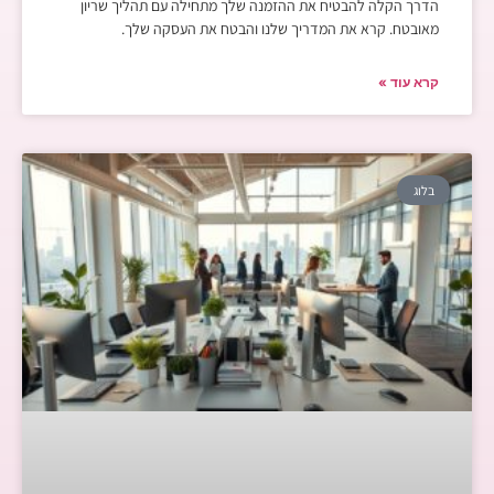
הדרך הקלה להבטיח את ההזמנה שלך מתחילה עם תהליך שריון
מאובטח. קרא את המדריך שלנו והבטח את העסקה שלך.
קרא עוד »
בלוג