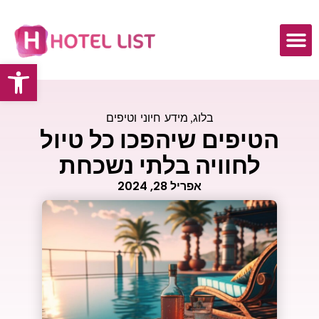
פתח
כתבות ומאמרים
בלוג
,
מידע חיוני וטיפים
הטיפים שיהפכו כל טיול
לחוויה בלתי נשכחת
אפריל 28, 2024