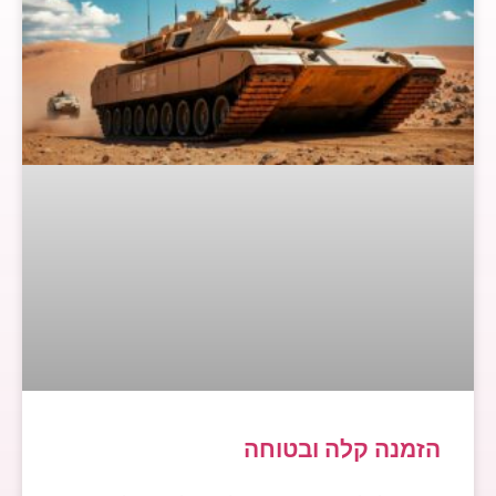
הזמנה קלה ובטוחה