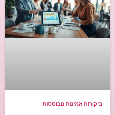
ביקורות אמינות מבוססות