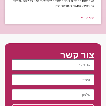
האם אתם מחפשים דירוגים אמינים למטיילים? עיינו ברשימה שכוללת
את המידע החשוב ביותר עבורכם.
קרא עוד »
צור קשר