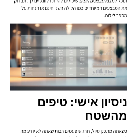
תוכל למצוא
מבצעים חמים
שיכולים להיות רלוונטיים לך. תבדוק
את המבצעים המיוחדים כמו הלילה השני חינם או הנחות על
מספר לילות.
ניסיון אישי: טיפים
מהשטח
כשאתה מתכנן טיול, תרגיש פעמים רבות שאתה לא יודע מה