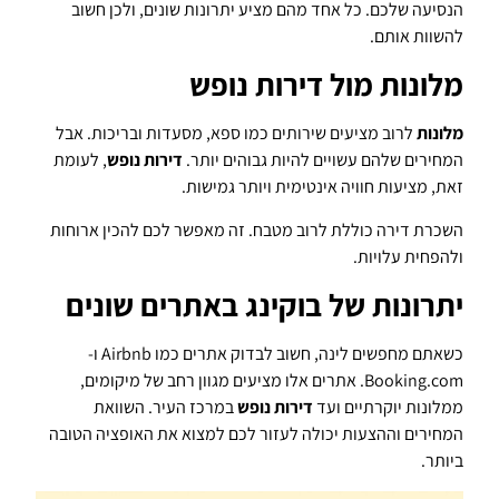
הנסיעה שלכם. כל אחד מהם מציע יתרונות שונים, ולכן חשוב
להשוות אותם.
מלונות מול דירות נופש
מלונות
לרוב מציעים שירותים כמו ספא, מסעדות ובריכות. אבל
המחירים שלהם עשויים להיות גבוהים יותר.
דירות נופש
, לעומת
זאת, מציעות חוויה אינטימית ויותר גמישות.
השכרת דירה כוללת לרוב מטבח. זה מאפשר לכם להכין ארוחות
ולהפחית עלויות.
יתרונות של בוקינג באתרים שונים
כשאתם מחפשים לינה, חשוב לבדוק אתרים כמו Airbnb ו-
Booking.com. אתרים אלו מציעים מגוון רחב של מיקומים,
ממלונות יוקרתיים ועד
דירות נופש
במרכז העיר. השוואת
המחירים וההצעות יכולה לעזור לכם למצוא את האופציה הטובה
ביותר.