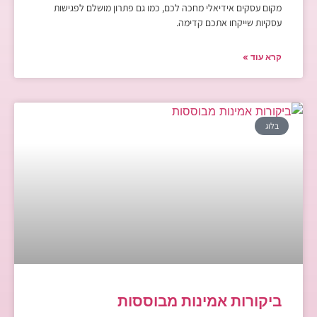
מקום עסקים אידיאלי מחכה לכם, כמו גם פתרון מושלם לפגישות
עסקיות שייקחו אתכם קדימה.
קרא עוד »
בלוג
ביקורות אמינות מבוססות