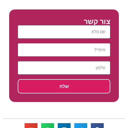
צור קשר
שלח