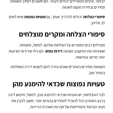
לבחור. טיפים ממטיילים יכולים לעזור. הם חשובים לשלב השוואת
מחירים ובחירת מקום לשהות.
סיפורי הצלחה
יכולים להדריך אותך. גם
טעויות נפוצות
שיש לשים
לב אליהן.
סיפורי הצלחה ומקרים מוצלחים
מטיילים רבים מספרים על הצלחות שלהם. למשל, משפחה
ששינתה את התקציב ומצאה
דירות נופש
. הם גילו שדירות מציעות
יותר מרחב וגמישות.
השוואת מחירים באתרים שונים עזרה להם למצוא דירה מושלמת
במחיר טוב.
טעויות נפוצות שכדאי להימנע מהן
לצד ההצלחות, יש טעויות שכדאי להימנע מהן. למשל, חיפוש לינה
ברגע האחרון יכול להוביל למחירים גבוהים יותר. חשוב להבין את
תנאי הביטול והפוליסות של חברות השכרת הדירות.