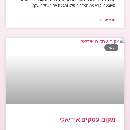
מאובטח. קרא את המדריך שלנו והבטח את העסקה שלך.
קרא עוד »
בלוג
מקום עסקים אידיאלי