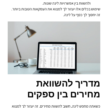
ולהשוות בין אפשרויות לינה שונות.
שימוש בכלים אלו יעזור לך למצוא את העסקאות הטובות ביותר.
זה יחסוך לך כסף על לינה.
מדריך להשוואת
מחירים בין ספקים
כשאתה מחפש לינה, חשוב להשוות מחירים. זה יעזור לך למצוא