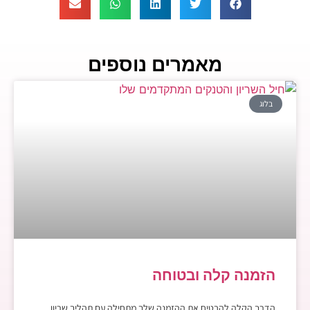
מאמרים נוספים
בלוג
הזמנה קלה ובטוחה
הדרך הקלה להבטיח את ההזמנה שלך מתחילה עם תהליך שריון