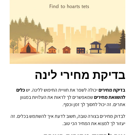
בדיקת מחירי לינה
בדיקת מחירים
יכולה לשפר את חוויית החיפוש ללינה. יש
כלים
להשוואת מחירים
שמאפשרים לך לראות את העלויות במגוון
אתרים. זה יכול לחסוך לך זמן וכסף.
לבדוק מחירים בצורה טובה, חשוב לדעת איך להשתמש בכלים. זה
יעזור לך למצוא את המחיר הכי טוב.