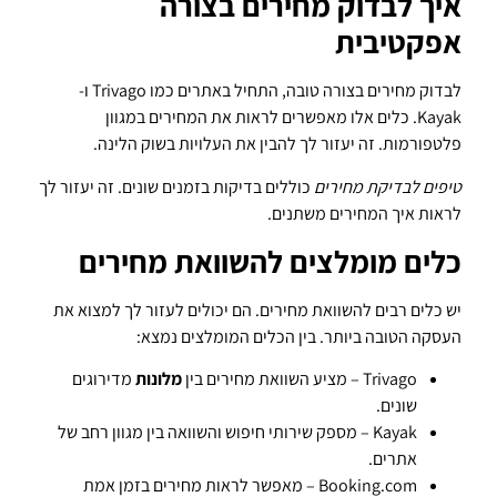
איך לבדוק מחירים בצורה
אפקטיבית
לבדוק מחירים בצורה טובה, התחיל באתרים כמו Trivago ו-
Kayak. כלים אלו מאפשרים לראות את המחירים במגוון
פלטפורמות. זה יעזור לך להבין את העלויות בשוק הלינה.
טיפים לבדיקת מחירים
כוללים בדיקות בזמנים שונים. זה יעזור לך
לראות איך המחירים משתנים.
כלים מומלצים להשוואת מחירים
יש כלים רבים להשוואת מחירים. הם יכולים לעזור לך למצוא את
העסקה הטובה ביותר. בין הכלים המומלצים נמצא:
Trivago – מציע השוואת מחירים בין
מלונות
מדירוגים
שונים.
Kayak – מספק שירותי חיפוש והשוואה בין מגוון רחב של
אתרים.
Booking.com – מאפשר לראות מחירים בזמן אמת