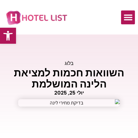
פתח
כתבות ומאמרים
בלוג
השוואות חכמות למציאת
הלינה המושלמת
יולי 25, 2025