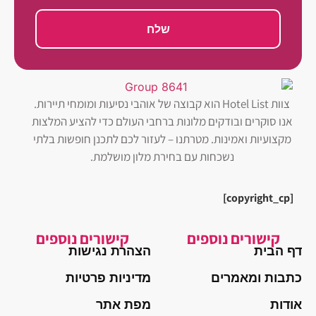
שלח
צוות Hotel List הוא קבוצה של אוהבי נסיעות ומומחי תיירות.
אנו סוקרים ובודקים מלונות ברחבי העולם כדי להציע המלצות
מקצועיות ואמינות. מטרתנו – לעזור לכם לתכנן חופשות בלתי
נשכחות עם בחירת מלון מושלמת.
[copyright_cp]
קישורים נוספים
קישורים נוספים
דף הבית
הצהרת נגישות
כתבות ומאמרים
מדיניות פרטיות
אודות
מפת אתר