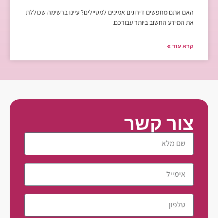
האם אתם מחפשים דירוגים אמינים למטיילים? עיינו ברשימה שכוללת
את המידע החשוב ביותר עבורכם.
קרא עוד »
צור קשר