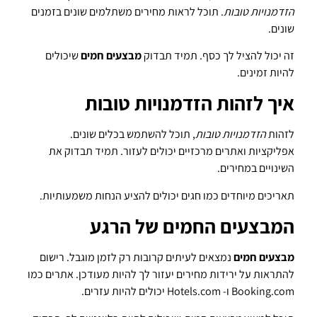
הזדמנויות טובות
. תוכל לראות מחירים משתלמים שונים בזמנים
שונים.
זה יכול להציל לך כסף. תמיד תבדוק
מבצעים חמים
שיכולים
להיות זמינים.
איך לזהות הזדמנויות טובות
לזהות
הזדמנויות טובות
, תוכל להשתמש בכלים שונים.
אפליקציות ואתרים מרכזיים יכולים לעזור. תמיד תבדוק את
השינויים במחירים.
תאריכים מיוחדים כמו חגים יכולים להציע הנחות משמעותיות.
המבצעים החמים של הרגע
מבצעים חמים
נמצאים לעיתים קרובות רק לזמן מוגבל. רישום
להתראות על ירידות מחירים יעזור לך להיות מעודכן. אתרים כמו
Booking.com ו- Hotels.com יכולים להיות עזרים.