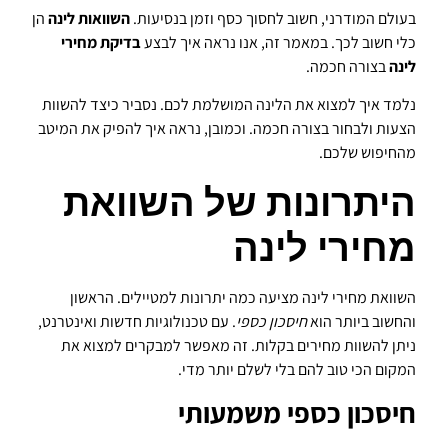
בעולם המודרני, חשוב לחסוך כסף וזמן בנסיעות.
השוואות לינה
הן
כלי חשוב לכך. במאמר זה, אנו נראה איך לבצע
בדיקת מחירי
לינה
בצורה חכמה.
נלמד איך למצוא את הלינה המושלמת לכם. נסביר כיצד להשוות
הצעות ולבחור בצורה חכמה. וכמובן, נראה איך להפיק את המיטב
מהחיפוש שלכם.
היתרונות של השוואת
מחירי לינה
השוואת מחירי לינה מציעה כמה יתרונות למטיילים. הראשון
והחשוב ביותר הוא
חיסכון כספי
. עם טכנולוגיות חדשות ואינטרנט,
ניתן להשוות מחירים בקלות. זה מאפשר למבקרים למצוא את
המקום הכי טוב להם בלי לשלם יותר מדי.
חיסכון כספי משמעותי