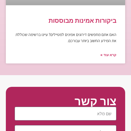
ביקורות אמינות מבוססות
האם אתם מחפשים דירוגים אמינים למטיילים? עיינו ברשימה שכוללת
את המידע החשוב ביותר עבורכם.
קרא עוד »
צור קשר