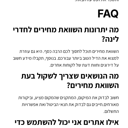
FAQ
מה יתרונות השוואת מחירים לחדרי
לינה?
השוואת מחירים תוכל לחסוך לכם הרבה כסף. היא גם עוזרת
למצוא את הדיל הטוב ביותר עבורכם. בנוסף, תקבלו מידע חשוב
על דירוגים וחוות דעת של לקוחות אחרים.
מה הנושאים שצריך לשקול בעת
השוואת מחירים?
חשוב לבדוק את המיקום, המתקנים שהמקום מציע, וביקורות
מאורחים.חייבים גם לבדוק את תנאי הביטול ואת אפשרויות
התשלום.
אילו אתרים אני יכול להשתמש כדי