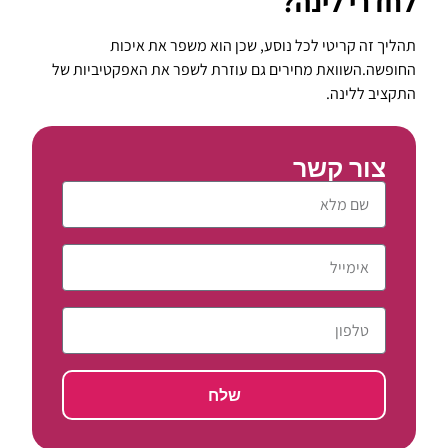
לחדרי לינה?
תהליך זה קריטי לכל נוסע, שכן הוא משפר את איכות
החופשה.השוואת מחירים גם עוזרת לשפר את האפקטיביות של
התקציב ללינה.
צור קשר
שלח