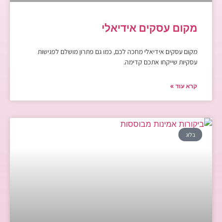
מקום עסקים אידיאלי
מקום עסקים אידיאלי מחכה לכם, כמו גם פתרון מושלם לפגישות
עסקיות שייקחו אתכם קדימה.
קרא עוד »
בלוג