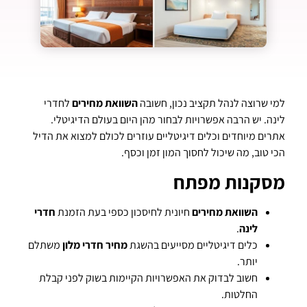
למי שרוצה לנהל תקציב נכון, חשובה
השוואת מחירים
לחדרי
לינה. יש הרבה אפשרויות לבחור מהן היום בעולם הדיגיטלי.
אתרים מיוחדים וכלים דיגיטליים עוזרים לכולם למצוא את הדיל
הכי טוב, מה שיכול לחסוך המון זמן וכסף.
מסקנות מפתח
השוואת מחירים
חיונית לחיסכון כספי בעת הזמנת
חדרי
לינה
.
כלים דיגיטליים מסייעים בהשגת
מחיר חדרי מלון
משתלם
יותר.
חשוב לבדוק את האפשרויות הקיימות בשוק לפני קבלת
החלטות.