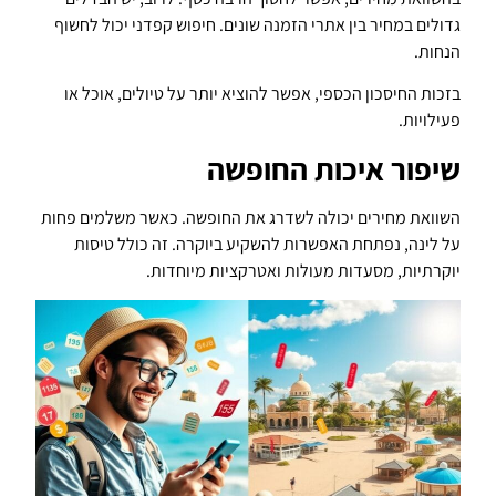
גדולים במחיר בין אתרי הזמנה שונים. חיפוש קפדני יכול לחשוף
הנחות.
בזכות החיסכון הכספי, אפשר להוציא יותר על טיולים, אוכל או
פעילויות.
שיפור איכות החופשה
השוואת מחירים יכולה לשדרג את החופשה. כאשר משלמים פחות
על לינה, נפתחת האפשרות להשקיע ביוקרה. זה כולל טיסות
יוקרתיות, מסעדות מעולות ואטרקציות מיוחדות.