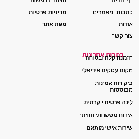
דף הבית
הצהרת נגישות
כתבות ומאמרים
מדיניות פרטיות
אודות
מפת אתר
צור קשר
כתבות אחרונות
הזמנה קלה ובטוחה
מקום עסקים אידיאלי
ביקורות אמינות
מבוססות
לינה פרטית יוקרתית
אירוח משפחתי חוויתי
שירות אישי מותאם