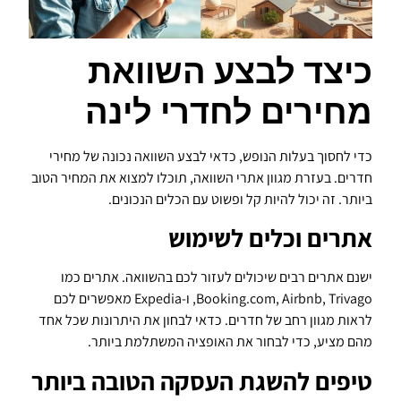
כיצד לבצע השוואת
מחירים לחדרי לינה
כדי לחסוך בעלות הנופש, כדאי לבצע השוואה נכונה של מחירי
חדרים. בעזרת מגוון אתרי השוואה, תוכלו למצוא את המחיר הטוב
ביותר. זה יכול להיות קל ופשוט עם הכלים הנכונים.
אתרים וכלים לשימוש
ישנם אתרים רבים שיכולים לעזור לכם בהשוואה. אתרים כמו
Booking.com, Airbnb, Trivago, ו-Expedia מאפשרים לכם
לראות מגוון רחב של חדרים. כדאי לבחון את היתרונות שכל אחד
מהם מציע, כדי לבחור את האופציה המשתלמת ביותר.
טיפים להשגת העסקה הטובה ביותר