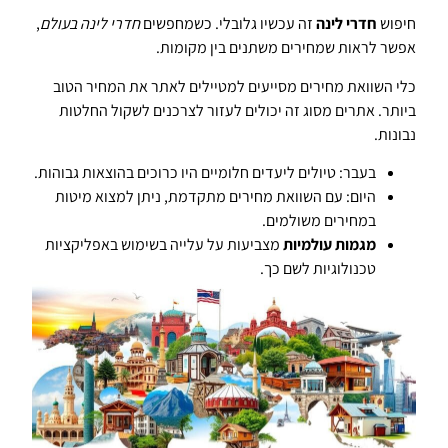
חיפוש
חדרי לינה
זה עכשיו גלובלי. כשמחפשים
חדרי לינה בעולם
,
אפשר לראות שמחירים משתנים בין מקומות.
כלי השוואת מחירים מסייעים למטיילים לאתר את המחיר הטוב
ביותר. אתרים מסוג זה יכולים לעזור לצרכנים לשקול החלטות
נבונות.
בעבר: טיולים ליעדים חלומיים היו כרוכים בהוצאות גבוהות.
היום: עם השוואת מחירים מתקדמת, ניתן למצוא מיטות
במחירים משולמים.
מגמות עולמיות
מצביעות על עלייה בשימוש באפליקציות
טכנולוגיות לשם כך.