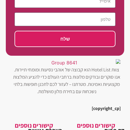
שלח
צוות Hotel List הוא קבוצה של אוהבי נסיעות ומומחי תיירות.
אנו סוקרים ובודקים מלונות ברחבי העולם כדי להציע המלצות
מקצועיות ואמינות. מטרתנו – לעזור לכם לתכנן חופשות בלתי
נשכחות עם בחירת מלון מושלמת.
[copyright_cp]
קישורים נוספים
קישורים נוספים