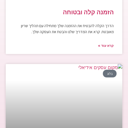
הזמנה קלה ובטוחה
הדרך הקלה להבטיח את ההזמנה שלך מתחילה עם תהליך שריון
מאובטח. קרא את המדריך שלנו והבטח את העסקה שלך.
קרא עוד »
בלוג