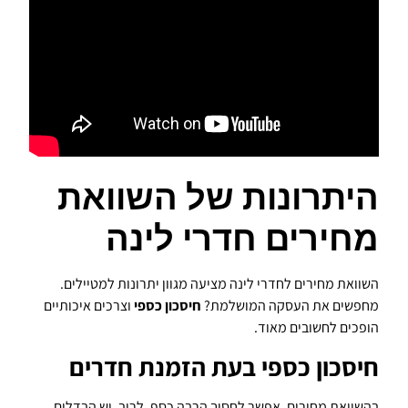
היתרונות של השוואת
מחירים חדרי לינה
השוואת מחירים לחדרי לינה מציעה מגוון יתרונות למטיילים.
מחפשים את העסקה המושלמת?
חיסכון כספי
וצרכים איכותיים
הופכים לחשובים מאוד.
חיסכון כספי בעת הזמנת חדרים
בהשוואת מחירים, אפשר לחסוך הרבה כסף. לרוב, יש הבדלים