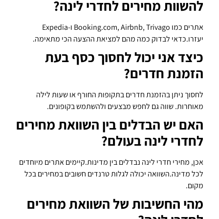
להשוות מחירים לחדרי לינה?
אתרים כמו Booking.com, Airbnb, Trivago ו-Expedia
יעזרו.כדאי לבדוק כמה מהם למציאת ההצעה הכי מתאימה.
כיצד אני יכול לחסוך כסף בעת
הזמנת חדרים?
לחסוך ניתן בהזמנת חדרים בתקופות החורף או שעות לילה
מאוחרות. שווה גם לחפש מבצעים ולהשתמש בקופונים.
האם יש הבדלים בין השוואת מחירים
לחדרי לינה בעולם?
אכן, מחירי חדרי לינה נבדלים בין מדינות.קיימים אתרים מיוחדים
לכל מדינה.השוואה יכולה לגלות טרנדים חשובים במחירים בכל
מקום.
מהי החשיבות של השוואת מחירים