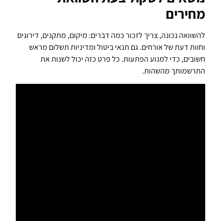
מחירים
להשוואה נכונה, צריך לזכור כמה דברים: מיקום, מתקנים, דירוגים
וחוות דעת של אורחים. גם תנאי ביטול ומדיניות תשלום מראש
חשובים, כדי למנוע הפתעות. כל פרט כזה יכול לשנות את
התרשמותך מהשהות.