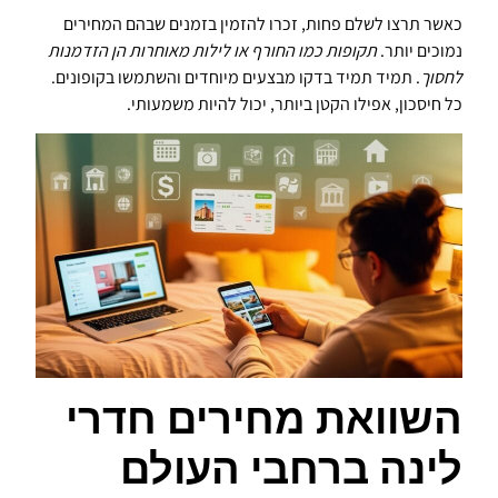
כאשר תרצו לשלם פחות, זכרו להזמין בזמנים שבהם המחירים
נמוכים יותר.
תקופות כמו החורף או לילות מאוחרות הן הזדמנות
לחסוך
. תמיד תמיד בדקו מבצעים מיוחדים והשתמשו בקופונים.
כל חיסכון, אפילו הקטן ביותר, יכול להיות משמעותי.
השוואת מחירים חדרי
לינה ברחבי העולם