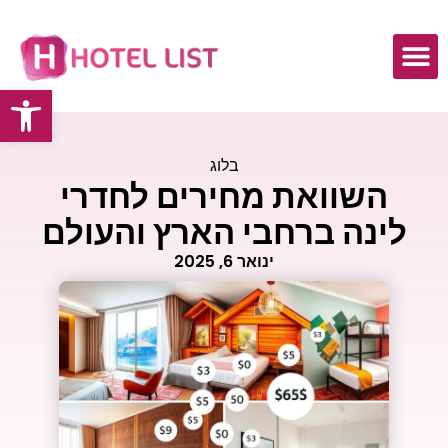
פתח
בלוג
השוואת מחירים לחדרי
לינה ברחבי הארץ והעולם
ינואר 6, 2025