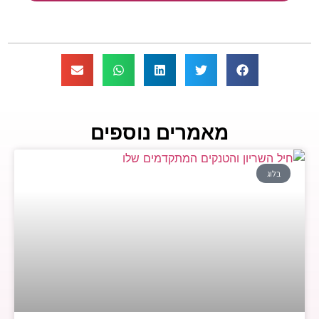
מאמרים נוספים
בלוג