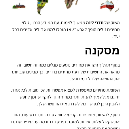
השוק של
חדרי לינה
ממשיך לצמוח. עם המידע הנכון, גילוי
מחירים זולים הופך לאפשרי. אז תוכלו למצוא דילים אדירים בכל
יעד.
מסקנה
בסוף תהליך השוואת מחירים נוסעים מגלים כמה זה חשוב. זה
מראה את החשיבות של דעת מחירים ברורים. כך מבינים טוב יותר
את ההוצאה של כל דמי נופש.
השוואת מחירים מאפשרת למצוא אפשרויות הכי טובות לכל אחד.
זה גם מגלה איך להנות יותר במחיר הוגן. להקדיש זמן לחפש
ולהבין היכן לנפוש, יכול לשדרג את החופשה שלך.
בסוף, להשוות מחירים זה קריטי לחוויה טובה יותר בנסיעות. הפוך
את שקלול עלות ואיכות למוקד. תיפקד בחוכמה עם טיפים שנתנו
ותשפר את הנסיעה הבאה.