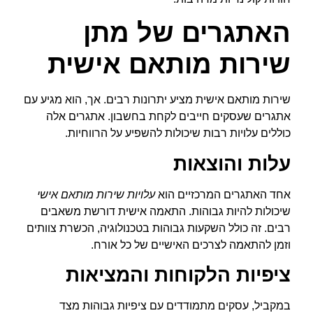
האתגרים של מתן
שירות מותאם אישית
שירות מותאם אישית מציע יתרונות רבים. אך, הוא מגיע עם
אתגרים שעסקים חייבים לקחת בחשבון. אתגרים אלה
כוללים עלויות רבות שיכולות להשפיע על הרווחיות.
עלות והוצאות
אחד האתגרים המרכזיים הוא
עלויות שירות מותאם אישי
שיכולות להיות גבוהות. התאמה אישית דורשת משאבים
רבים. זה כולל השקעות גבוהות בטכנולוגיה, הכשרת צוותים
וזמן להתאמה לצרכים האישיים של כל אורח.
ציפיות הלקוחות והמציאות
במקביל, עסקים מתמודדים עם ציפיות גבוהות מצד