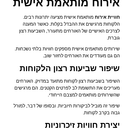
אירוח מותאמת אישית
חוויית אירוח
מותאמת אישית מציעה יתרונות רבים.
הלקוחות מרגישים את ההבדל בקלות. כאשר המענה
לצרכים האישיים של האורחים מתעורר, השביעות רצון
גוברת.
שירותים מותאמים אישית מספקים חוויות בלתי נשכחות.
הם גם מעודדים את האורחים לחזור שוב.
שיפור שביעות רצון הלקוחות
השיפור בשביעות רצון לקוחות מתועד במדויק. האורחים
מעריכים את התשומת לב לפרטים הקטנים. הם מרגישים
שהשירותים מותאמים למצבם הייחודי.
שיפור זה מוביל לביקורות חיוביות. ובסופו של דבר, למורל
גבוה בקרב לקוחות.
יצירת חוויות זיכרוניות