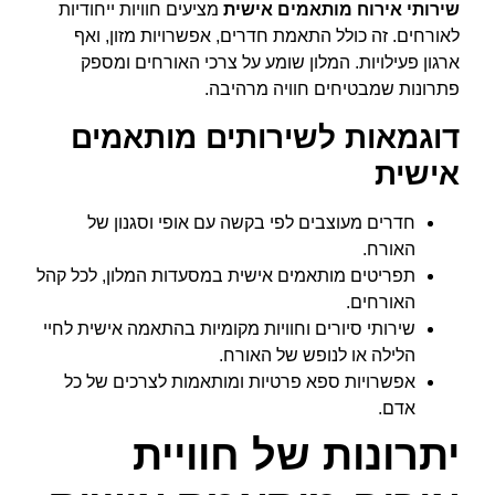
שירותי אירוח מותאמים אישית
מציעים חוויות ייחודיות
לאורחים. זה כולל התאמת חדרים, אפשרויות מזון, ואף
ארגון פעילויות. המלון שומע על צרכי האורחים ומספק
פתרונות שמבטיחים חוויה מרהיבה.
דוגמאות לשירותים מותאמים
אישית
חדרים מעוצבים לפי בקשה עם אופי וסגנון של
האורח.
תפריטים מותאמים אישית במסעדות המלון, לכל קהל
האורחים.
שירותי סיורים וחוויות מקומיות בהתאמה אישית לחיי
הלילה או לנופש של האורח.
אפשרויות ספא פרטיות ומותאמות לצרכים של כל
אדם.
יתרונות של חוויית