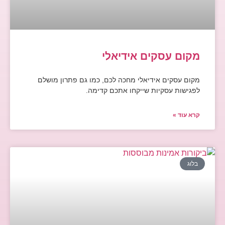
מקום עסקים אידיאלי
מקום עסקים אידיאלי מחכה לכם, כמו גם פתרון מושלם
לפגישות עסקיות שייקחו אתכם קדימה.
קרא עוד »
בלוג