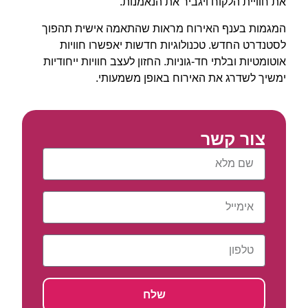
את חוויית הלקוח ויגביר את הנאמנות.
המגמות בענף האירוח מראות שהתאמה אישית תהפוך
לסטנדרט החדש. טכנולוגיות חדשות יאפשרו חוויות
אוטומטיות ובלתי חד-גוניות. החזון לעצב חוויות ייחודיות
ימשיך לשדרג את האירוח באופן משמעותי.
צור קשר
שלח