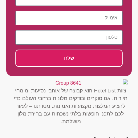
שלח
צוות Hotel List הוא קבוצה של אוהבי נסיעות ומומחי
תיירות. אנו סוקרים ובודקים מלונות ברחבי העולם כדי
להציע המלצות מקצועיות ואמינות. מטרתנו – לעזור
לכם לתכנן חופשות בלתי נשכחות עם בחירת מלון
מושלמת.