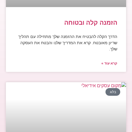
הזמנה קלה ובטוחה
הדרך הקלה להבטיח את ההזמנה שלך מתחילה עם תהליך
שריון מאובטח. קרא את המדריך שלנו והבטח את העסקה
שלך.
קרא עוד »
בלוג