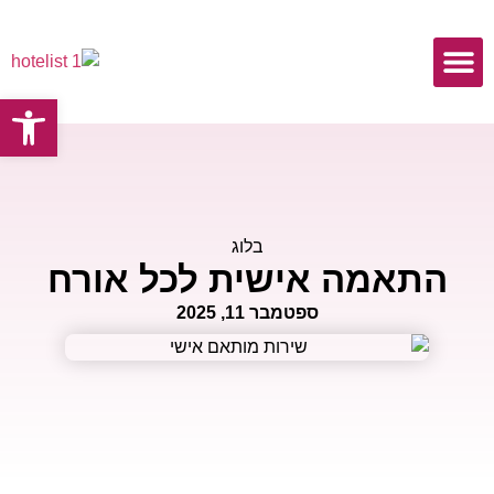
פתח
כתבות ומאמרים
בלוג
התאמה אישית לכל אורח
ספטמבר 11, 2025