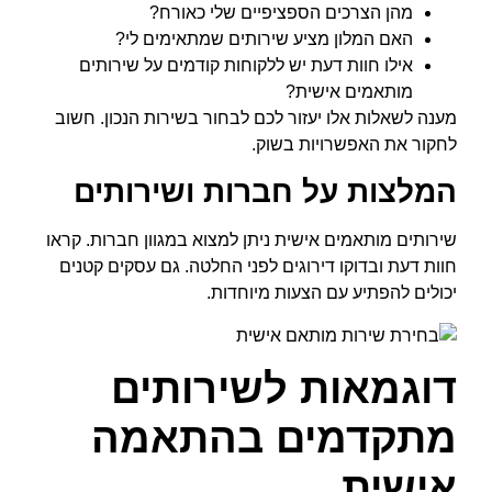
מהן הצרכים הספציפיים שלי כאורח?
האם המלון מציע שירותים שמתאימים לי?
אילו חוות דעת יש ללקוחות קודמים על שירותים
מותאמים אישית?
מענה לשאלות אלו יעזור לכם לבחור בשירות הנכון. חשוב
לחקור את האפשרויות בשוק.
המלצות על חברות ושירותים
שירותים מותאמים אישית ניתן למצוא במגוון חברות. קראו
חוות דעת ובדוקו דירוגים לפני החלטה. גם עסקים קטנים
יכולים להפתיע עם הצעות מיוחדות.
דוגמאות לשירותים
מתקדמים בהתאמה
אישית