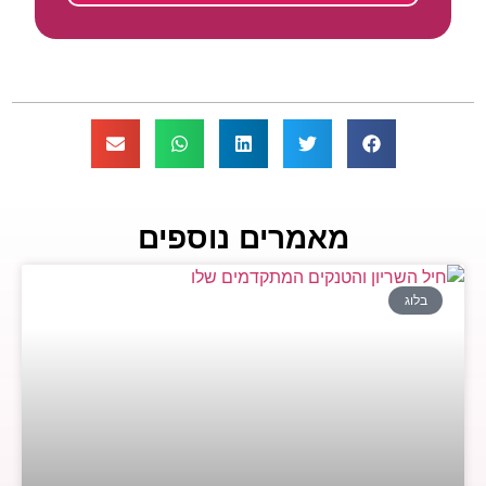
מאמרים נוספים
בלוג