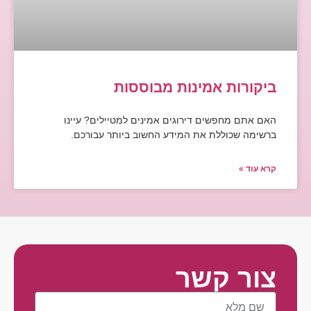
ביקורות אמינות מבוססות
האם אתם מחפשים דירוגים אמינים למטיילים? עיינו
ברשימה שכוללת את המידע החשוב ביותר עבורכם.
קרא עוד »
צור קשר