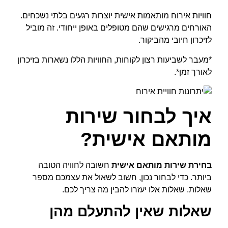
חוויות אירוח מותאמות אישית יוצרות רגעים בלתי נשכחים.
האורחים מרגישים שהם מטופלים באופן ייחודי. זה מוביל
לזיכרון חיובי מהביקור.
*מעבר לשביעות רצון לקוחות, החוויות הללו נשארות בזיכרון
לאורך זמן*.
איך לבחור שירות
מותאם אישית?
בחירת שירות מותאם אישית
חשובה לחוויה הטובה
ביותר. כדי לבחור נכון, חשוב לשאול את עצמכם מספר
שאלות. שאלות אלו יעזרו להבין מה צריך לכם.
שאלות שאין להתעלם מהן