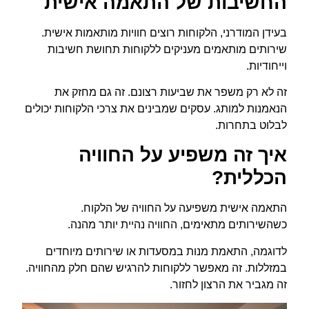
החשיבות של התאמה אישית
בעידן המודרני, הלקוחות רוצים חוויות מותאמות אישית.
שירותים מותאמים מעניקים ללקוחות תחושת חשיבות
וייחודיות.
זה לא רק משפר את שביעות רצונם. זה גם מחזק את
הנאמנות למותג. עסקים שמבינים את צרכי הלקוחות יכולים
לבלוט בתחרות.
איך זה משפיע על החוויה
הכללית?
התאמה אישית משפיעה על החוויה של הלקוח.
כשהשירותים מתאימים, החוויה נהיית יותר מהנה.
לדוגמה, התאמת מנות במסעדות או שירותים מיוחדים
במזללות. זה מאפשר ללקוחות להרגיש שהם חלק מהחוויה.
זה מגביר את הרצון לחזור.