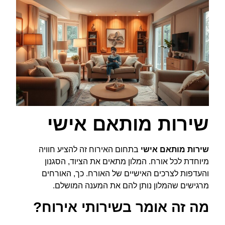
שירות מותאם אישי
שירות מותאם אישי
בתחום האירוח זה להציע חוויה
מיוחדת לכל אורח. המלון מתאים את הציוד, הסגנון
והעדפות לצרכים האישיים של האורח. כך, האורחים
מרגישים שהמלון נותן להם את המענה המושלם.
מה זה אומר בשירותי אירוח?