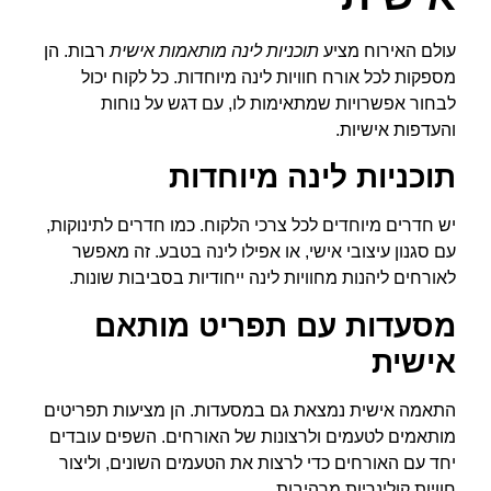
עולם האירוח מציע
תוכניות לינה מותאמות אישית
רבות. הן
מספקות לכל אורח חוויות לינה מיוחדות. כל לקוח יכול
לבחור אפשרויות שמתאימות לו, עם דגש על נוחות
והעדפות אישיות.
תוכניות לינה מיוחדות
יש חדרים מיוחדים לכל צרכי הלקוח. כמו חדרים לתינוקות,
עם סגנון עיצובי אישי, או אפילו לינה בטבע. זה מאפשר
לאורחים ליהנות מחוויות לינה ייחודיות בסביבות שונות.
מסעדות עם תפריט מותאם
אישית
התאמה אישית נמצאת גם במסעדות. הן מציעות תפריטים
מותאמים לטעמים ולרצונות של האורחים. השפים עובדים
יחד עם האורחים כדי לרצות את הטעמים השונים, וליצור
חוויות קולינריות מרהיבות.