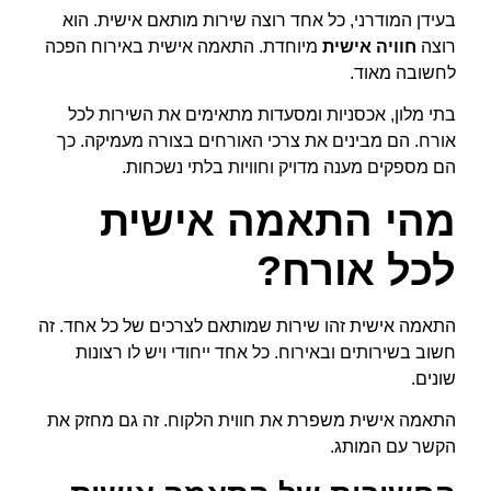
בעידן המודרני, כל אחד רוצה שירות מותאם אישית. הוא
רוצה
חוויה אישית
מיוחדת. התאמה אישית באירוח הפכה
לחשובה מאוד.
בתי מלון, אכסניות ומסעדות מתאימים את השירות לכל
אורח. הם מבינים את צרכי האורחים בצורה מעמיקה. כך
הם מספקים מענה מדויק וחוויות בלתי נשכחות.
מהי התאמה אישית
לכל אורח?
התאמה אישית זהו שירות שמותאם לצרכים של כל אחד. זה
חשוב בשירותים ובאירוח. כל אחד ייחודי ויש לו רצונות
שונים.
התאמה אישית משפרת את חווית הלקוח. זה גם מחזק את
הקשר עם המותג.