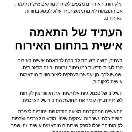
הלקוחות. האורחים מצפים לשירות מותאם אישית לגמרי.
אם התוצאות לא מתממשות, זה עלול לפגוע בחוויות
האורחים.
העתיד של התאמה
אישית בתחום האירוח
בעתיד, תשינו תשומת לב רבה להתאמה אישית באירוח.
טכנולוגיות חדשות כמו ניתוח נתונים ובינה מלאכותית
ישמשו לכך. הן יאפשרו לעסקים ליצור חוויות מותאמות
אישית ללקוחות.
השילוב של טכנולוגיות אלו ישפר את הקשר בין לקוחות
לשירותים. זה יגביר את תחושת החיבור של הצרכנים.
התעשייה המתקדמת מציעה הזדמנויות ייחודיות ליצירת
חוויות בלתי נשכחות. עסקים שיהיו מודעים לצרכים ועדפות
לקוחותיהם יוכלו לספק שירותים מותאמים אישית. זה ישפר