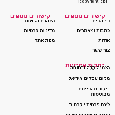
[copyright_cp]
קישורים נוספים
קישורים נוספים
דף הבית
הצהרת נגישות
כתבות ומאמרים
מדיניות פרטיות
אודות
מפת אתר
צור קשר
כתבות אחרונות
הזמנה קלה ובטוחה
מקום עסקים אידיאלי
ביקורות אמינות
מבוססות
לינה פרטית יוקרתית