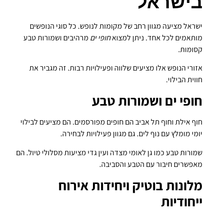
בישראל
ישראל מציעה מגוון רחב של מקומות לנופש. כל סוגי הנופשים
מותאמים לכל אחד. ניתן למצוא
חופי ים
מרהיבים ושמורות טבע
קסומות.
אזורי הנופש אלו מציעים שלווה ופעילויות רבות. זה מגביר את
חווית הבילוי.
חופי ים ושמורות טבע
חוף אילת וחוף תל אביב הם חופים מפורסמים. הם מציעים לבילוי
יומי מומלץ עם נוף לים. גם מגוון פעילויות לבחירה.
שמורות טבע כמו גן לאומי מצדה ועין גדי מציעות מסלולי טיול. הם
מאפשרים חיבור עם הטבע והסביבה.
מלונות בוטיק ויחידות אירוח
ייחודיות