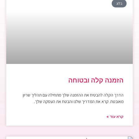
בלוג
הזמנה קלה ובטוחה
הדרך הקלה להבטיח את ההזמנה שלך מתחילה עם תהליך שריון
מאובטח. קרא את המדריך שלנו והבטח את העסקה שלך.
קרא עוד »