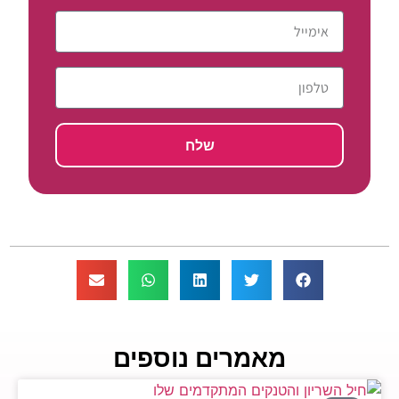
שלח
מאמרים נוספים