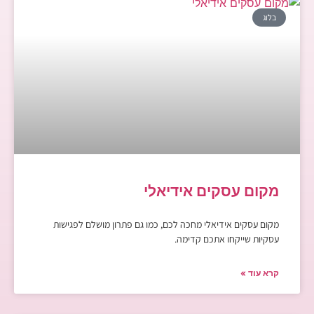
בלוג
מקום עסקים אידיאלי
מקום עסקים אידיאלי מחכה לכם, כמו גם פתרון מושלם לפגישות
עסקיות שייקחו אתכם קדימה.
קרא עוד »