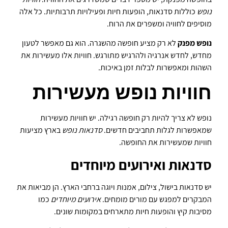
נופש
כוללות סדנאות, הופעות חיות ופעילויות תרבותיות. כל אלה
מוסיפים לחוויה ומשפרים את הרוח.
נופש מפנק
לא רק מציע חופשה מהשגרה. הוא גם מאפשר לטעון
מחדש, לחדש אנרגיה ולהרגיש מתורגש. חוויות אלו מעשירות את
השהות ומאפשרות לבלות זמן באיכות.
חוויות נופש מעשירות
נופש לא צריך להיות רק חופשה רגילה. יש חוויות מעשירות
שמאפשרות לגלות תחביבים חדשים.
סדנאות נופש
בארץ מציעות
חוויות שמעשירות את החופשה.
סדנאות ואירועים מיוחדים
יש סדנאות בישול, צילום, אמנות ויוגה ברחבי הארץ. הן מביאות את
המבקרים למפגש עם מורים מומחים.
אירועים מיוחדים
כמו
מסיבות קיץ והופעות חיות מתארחים במקומות שונים.