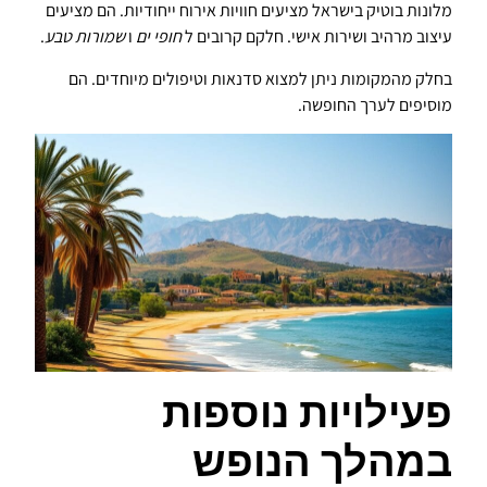
מלונות בוטיק בישראל מציעים חוויות אירוח ייחודיות. הם מציעים
עיצוב מרהיב ושירות אישי. חלקם קרובים ל
חופי ים
ו
שמורות טבע
.
בחלק מהמקומות ניתן למצוא סדנאות וטיפולים מיוחדים. הם
מוסיפים לערך החופשה.
פעילויות נוספות
במהלך הנופש