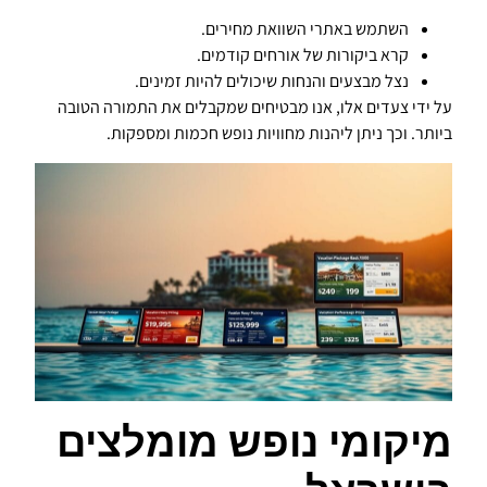
השתמש באתרי השוואת מחירים.
קרא ביקורות של אורחים קודמים.
נצל מבצעים והנחות שיכולים להיות זמינים.
על ידי צעדים אלו, אנו מבטיחים שמקבלים את התמורה הטובה
ביותר. וכך ניתן ליהנות מחוויות נופש חכמות ומספקות.
מיקומי נופש מומלצים