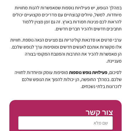
במהלך הנופש, יש פעילויות נוספות שמאפשרות להנות מחוויות
מיוחדות. למשל, טיולים קבוצתיים עם מדריכים מקצועיים יכולים
להראות לכם פנינות חמודות בארץ. זה גם זמן מצוין ללמוד
תחביבים חדשים ולהכיר חברים חדשים.
ערבי סרטים או סדנאות קולינריות גם מציעים הנאה נוספת. חוויות
אלו מקשרות אותכם לאנשים חדשים ומוסיפות ערך לנופש שלכם.
הן מאפשרות להכיר את התרבות והמטבח המקומי בצורה
מעניינת.
לסיכום,
פעילויות נופש נוספות
מוסיפות עומק ומיוחדות לחוויה
שלכם. במהלך החופשה, הן יכולות להפוך את הנופש שלכם
לזכרונות בלתי נשכחים.
צור קשר