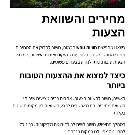
מחירים והשוואת
הצעות
כשאנו מחפשים
חוויות נופש
חכמות, חשוב לבדוק את המחירים.
מחירי הנופש משתנים לפי עונה, מיקום ואיכות השירות. למצוא
הצעות טובות, ניתן לנקוט בצעדים פשוטים.
כיצד למצוא את ההצעות הטובות
ביותר
ראשית, חשוב להשוות הצעות. אתרים רבים מציעים שירותי
השוואת מחירים. הם מאפשרים לבצע השוואות בין מקומות שונים
בקלות.
במהלך החיפוש, חשוב לשים לב לדירוגים ולביקורות. כך נוכל
להבין מה צפוי לנו במקום הנבחר.