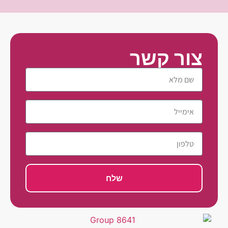
צור קשר
שלח