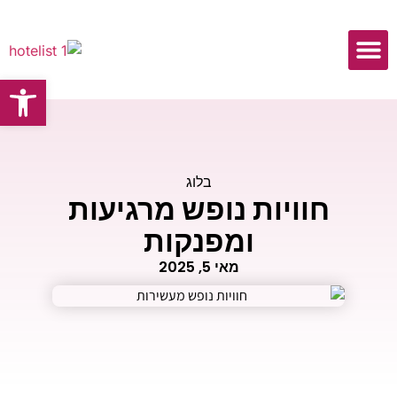
פתח
כתבות ומאמרים
בלוג
חוויות נופש מרגיעות
ומפנקות
מאי 5, 2025