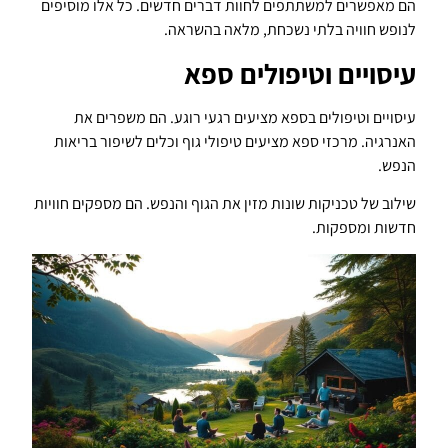
הם מאפשרים למשתתפים לחוות דברים חדשים. כל אלו מוסיפים
לנופש חוויה בלתי נשכחת, מלאה בהשראה.
עיסויים וטיפולים ספא
עיסויים וטיפולים בספא מציעים רגעי רוגע. הם משפרים את
האנרגיה. מרכזי ספא מציעים טיפולי גוף וכלים לשיפור בריאות
הנפש.
שילוב של טכניקות שונות מזין את הגוף והנפש. הם מספקים חוויות
חדשות ומספקות.