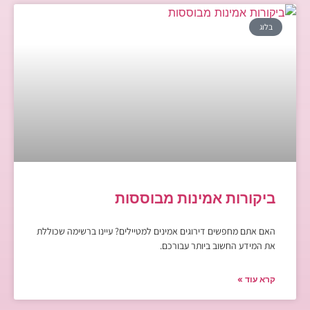
בלוג
ביקורות אמינות מבוססות
האם אתם מחפשים דירוגים אמינים למטיילים? עיינו ברשימה שכוללת
את המידע החשוב ביותר עבורכם.
קרא עוד »