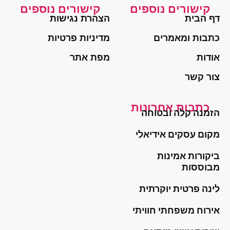
קישורים נוספים
קישורים נוספים
דף הבית
הצהרת נגישות
כתבות ומאמרים
מדיניות פרטיות
אודות
מפת אתר
צור קשר
כתבות אחרונות
הזמנה קלה ובטוחה
מקום עסקים אידיאלי
ביקורות אמינות
מבוססות
לינה פרטית יוקרתית
אירוח משפחתי חוויתי