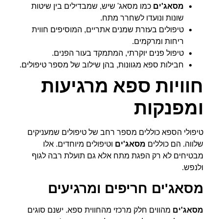
מסאג'ים
כמו מסאג' שיש, שמבדילים בין שיטות
שונות ונועדו לשחרר מתח.
טיפולים בעזרת שמנים אתריים, המוסיפים חווית
ריחות ומרקמים.
טיפול פנים יוקרתי, המתמקד בעור הפנים.
חבילות ספא מגוונות, בהן שילוב של מספר טיפולים.
חוויות ספא מרגיעות
ומפנקות
טיפולי הספא כוללים מספר רחב של טיפולים שמעניקים
שלווה. הם כוללים
מסאג'ים
וטיפולים מיוחדים. אלו
מבטיחים לא רק הפגת מתח אלא גם תועלת רבה לגוף
ולנפש.
מסאג'ים חריפים ומרגיעים
מסאג'ים
מהווים חלק מרכזי מהחווית ספא. ישנם סוגים