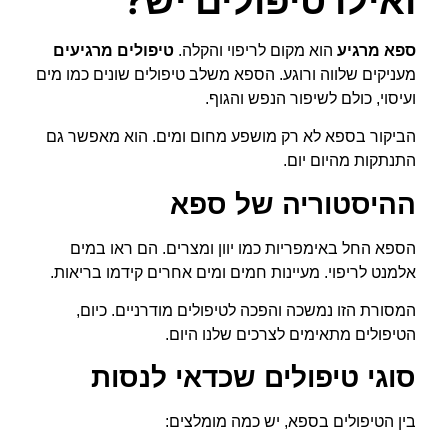
ספא מרגיע
הוא מקום לריפוי והקלה.
טיפולים מרגיעים
מעניקים שלווה ורוגע. הספא משלב טיפולים שונים כמו מים
ועיסוי, כולם לשיפור הנפש והגוף.
הביקור בספא לא רק מושפע מחום ומים. הוא מאפשר גם
התנתקות מהיום יום.
ההיסטוריה של ספא
הספא החל באימפריות כמו יוון ומצרים. הם ראו במים
אלמנט לריפוי. מעיינות חמים ומים אחרים קידמו בריאות.
המסורת הזו נמשכה והפכה לטיפולים מודרניים. כיום,
הטיפולים מתאימים לצרכים שלנו היום.
סוגי טיפולים שכדאי לנסות
בין הטיפולים בספא, יש כמה מומלצים: