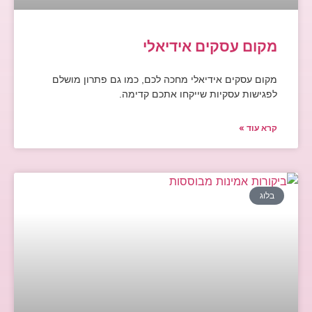
מקום עסקים אידיאלי
מקום עסקים אידיאלי מחכה לכם, כמו גם פתרון מושלם
לפגישות עסקיות שייקחו אתכם קדימה.
קרא עוד »
בלוג