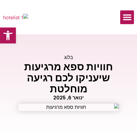
פתח
כתבות ומאמרים
בלוג
חוויות ספא מרגיעות
שיעניקו לכם רגיעה
מוחלטת
ינואר 6, 2025