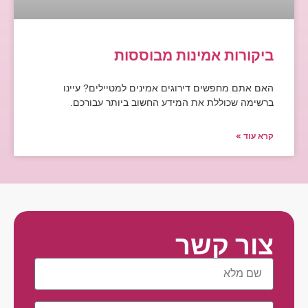
ביקורות אמינות מבוססות
האם אתם מחפשים דירוגים אמינים למטיילים? עיינו
ברשימה שכוללת את המידע החשוב ביותר עבורכם.
קרא עוד »
צור קשר