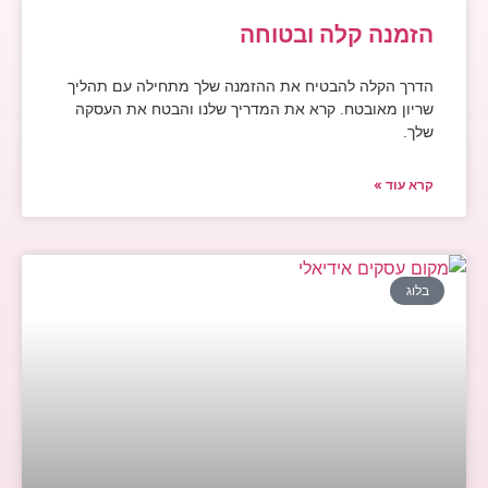
הזמנה קלה ובטוחה
הדרך הקלה להבטיח את ההזמנה שלך מתחילה עם תהליך
שריון מאובטח. קרא את המדריך שלנו והבטח את העסקה
שלך.
קרא עוד »
בלוג