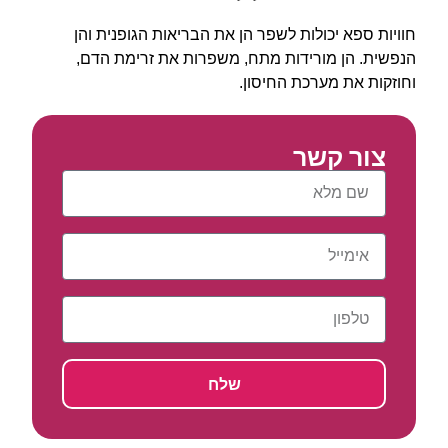
חוויות ספא יכולות לשפר הן את הבריאות הגופנית והן
הנפשית. הן מורידות מתח, משפרות את זרימת הדם,
וחוזקות את מערכת החיסון.
צור קשר
שלח