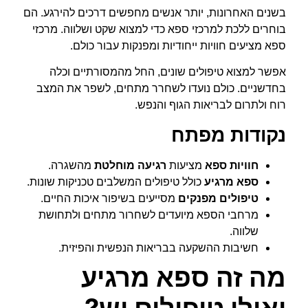
בשנים האחרונות, יותר אנשים מחפשים דרכים להירגע. הם
בוחרים ללכת למרכזי ספא כדי למצוא שקט ושלווה. מרכזי
ספא מציעים חוויות ייחודיות ומפנקות עבור כולם.
אפשר למצוא טיפולים שונים, החל מהמסורתיים וכלה
בחדשניים. כולם נועדו לשחרר מתחים, לשפר את המצב
רוח ולתרום לבריאות הגוף והנפש.
נקודות מפתח
חוויות ספא
מציעות
רגיעה מוחלטת
מהשגרה.
ספא מרגיע
כולל טיפולים המשלבים טכניקות שונות.
טיפולים מפנקים
מסייעים בשיפור איכות החיים.
מרחבי הספא מיועדים לשחרור מתחים ולתחושת
שלווה.
חשיבות ההשקעה בבריאות הנפשית והפיזית.
מה זה ספא מרגיע
ואילו טיפולים יש?