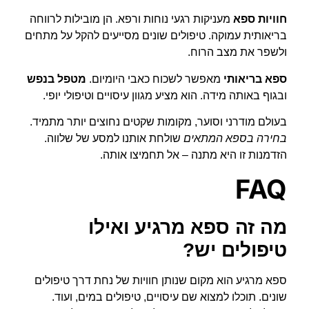
חוויות ספא
מעניקות רגעי נוחות ורפא. הן מובילות לרווחה
בריאותית עמוקה. טיפולים שונים מסייעים להקל על מתחים
ולשפר את מצב הרוח.
ספא בריאותי
מאפשר לשכוח כאבי היומיום.
מטפל בנפש
ובגוף באותה מידה. הוא מציע מגוון עיסויים וטיפולי יופי.
בעולם מודרני וסוער, מקומות שקטים נחוצים יותר מתמיד.
בחירה בספא המתאים
שולחת אותנו למסע של שלווה.
הזדמנות זו היא מתנה – אל תחמיצו אותה.
FAQ
מה זה ספא מרגיע ואילו
טיפולים יש?
ספא מרגיע הוא מקום שנותן חוויות של נחת דרך טיפולים
שונים. תוכלו למצוא שם עיסויים, טיפולים במים, ועוד.