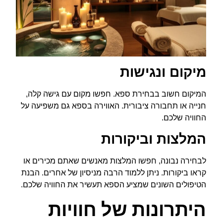
מיקום ונגישות
המיקום חשוב בבחירת ספא. חפשו מקום עם גישה קלה,
חנייה או תחבורה ציבורית. האווירה בספא גם משפיעה על
החוויה שלכם.
המלצות וביקורות
לבחירה נבונה, חפשו המלצות מאנשים שאתם מכירים או
קראו ביקורות. ניתן ללמוד הרבה מניסיון של אחרים. הבנת
הטיפולים השונים שמציע הספא תעשיר את החוויה שלכם.
היתרונות של חוויות