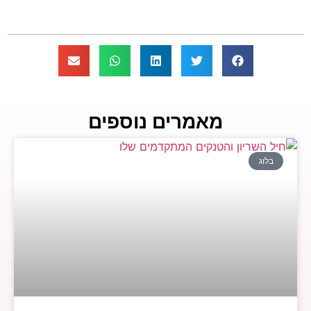
מאמרים נוספים
בלוג