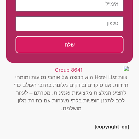
שלח
צוות Hotel List הוא קבוצה של אוהבי נסיעות ומומחי
תיירות. אנו סוקרים ובודקים מלונות ברחבי העולם כדי
להציע המלצות מקצועיות ואמינות. מטרתנו – לעזור
לכם לתכנן חופשות בלתי נשכחות עם בחירת מלון
מושלמת.
[copyright_cp]