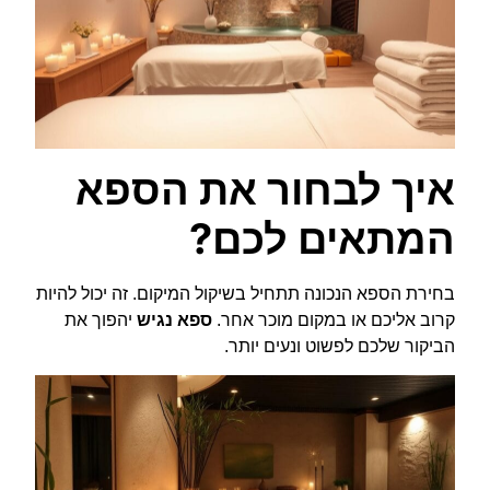
איך לבחור את הספא
המתאים לכם?
בחירת הספא הנכונה תתחיל בשיקול המיקום. זה יכול להיות
קרוב אליכם או במקום מוכר אחר.
ספא נגיש
יהפוך את
הביקור שלכם לפשוט ונעים יותר.