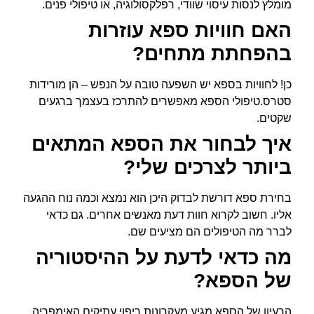
מומלץ לנסות עיסוי שוודי, רפלקסולוגיה, או טיפולי פנים.
האם חוויות ספא עוזרות
בהפחתת מתחים?
כן! לחוויות בספא יש השפעה טובה על הנפש – הן מורידות
סטרס.טיפולי הספא מאפשרים להתרכז בעצמך ברגעים
שקטים.
איך לבחור את הספא המתאים
ביותר לצרכים שלי?
בחירת ספא דורשת לבדוק היכן הוא נמצא וכמה נוח ההגעה
אליו. חשוב לקרוא חוות דעת מאנשים אחרים. גם כדאי
לברר מה הטיפולים הם מציעים שם.
מה כדאי לדעת על ההיסטוריה
של הספא?
הרעיון של הספא מגיע מעקרונות ריפוי עתיקים.האימפריה