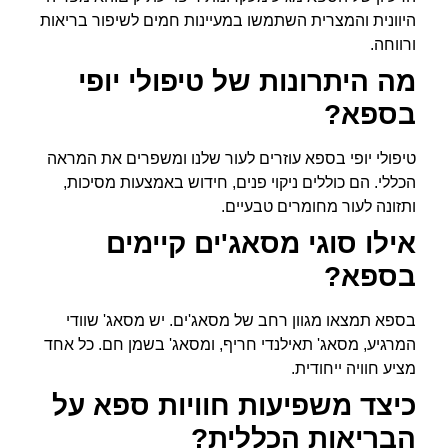
היוונית והמצרית השתמשו במעיינות חמים לשיפור בריאות
ורווחה.
מה היתרונות של טיפולי יופי
בספא?
טיפולי יופי בספא עוזרים לעור שלנו ומשפרים את המראה
הכללי. הם כוללים ניקוי פנים, חידוש באמצעות מסיכות,
ותזונה לעור מחומרים טבעיים.
אילו סוגי מסאג'ים קיימים
בספא?
בספא תמצאו מגוון רחב של מסאג'ים. יש מסאג' שוודי
המרגיע, מסאג' תאילנדי חריף, ומסאג' בשמן חם. כל אחד
מציע חוויה ייחודית.
כיצד משפיעות חוויות ספא על
הבריאות הכללית?