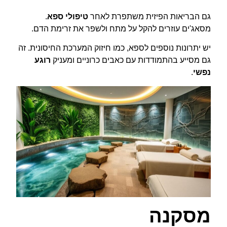
גם הבריאות הפיזית משתפרת לאחר
טיפולי ספא
.
מסאג'ים עוזרים להקל על מתח ולשפר את זרימת הדם.
יש יתרונות נוספים לספא, כמו חיזוק המערכת החיסונית. זה
גם מסייע בהתמודדות עם כאבים כרוניים ומעניק
רוגע
נפשי
.
מסקנה