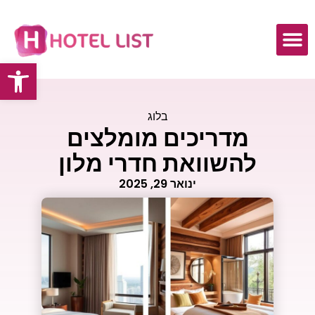
פתח
בלוג
מדריכים מומלצים
להשוואת חדרי מלון
ינואר 29, 2025