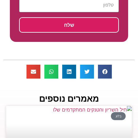
שלח
מאמרים נוספים
בלוג