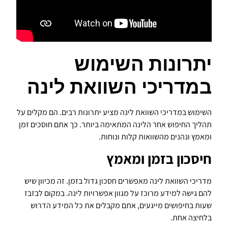
יתרונות השימוש
במדריכי השוואת לינה
השימוש במדריכי השוואת לינה מציע יתרונות רבים. הם מקלים על
תהליך החיפוש אחר הלינה המתאימה ביותר. כך אתם חוסכים זמן
ומאמץ ונהנים מהשוואות קלות ונוחות.
חיסכון בזמן ומאמץ
מדריכי השוואת לינה מאפשרים חסכון גדול בזמן. זה מכיוון שיש
להם גישה למידע מרוכז על מגוון אפשרויות לינה. במקום לבזבז
שעות בחיפושים מייגעים, אתם מקבלים את כל המידע הדרוש
בלחיצה אחת.