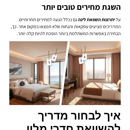
השגת מחירים טובים יותר
על
יתרונות השוואת לינה
גם נכלל הגעה למחירים תחרותיים.
המדריכים מציעים עסקאות והנחות שלא תמצאו במקום אחר. כך,
הבחירה באפשרות המשתלמת ביותר הופכת להיות קלה יותר.
איך לבחור מדריך
להשוואת חדרי מלון