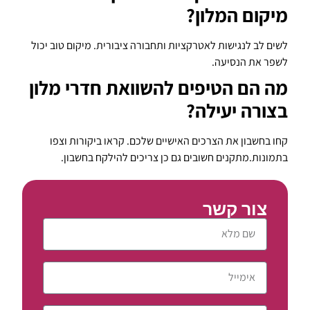
מיקום המלון?
לשים לב לנגישות לאטרקציות ותחבורה ציבורית. מיקום טוב יכול
לשפר את הנסיעה.
מה הם הטיפים להשוואת חדרי מלון
בצורה יעילה?
קחו בחשבון את הצרכים האישיים שלכם. קראו ביקורות וצפו
בתמונות.מתקנים חשובים גם כן צריכים להילקח בחשבון.
צור קשר