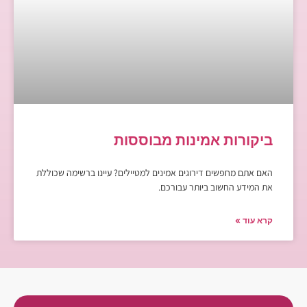
ביקורות אמינות מבוססות
האם אתם מחפשים דירוגים אמינים למטיילים? עיינו ברשימה שכוללת
את המידע החשוב ביותר עבורכם.
קרא עוד »