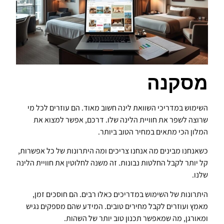
מסקנה
השימוש במדריכי השוואת לינה חשוב מאוד. הם עוזרים לכל מי
שרוצה לשפר את חוויית הלינה שלו. דרכם, אפשר למצוא את
המלון הכי מתאים במחיר הטוב ביותר.
כשאנחנו מבינים מה אנחנו צריכים ומה היתרונות של כל אפשרות,
קל יותר לקבל החלטות נבונות. זה משנה לחלוטין את חוויית הלינה
שלנו.
היתרונות של השימוש במדריכים כאלו רבים. הם חוסכים זמן,
מאמץ ועוזרים לקבל מחירים טובים. המידע שהם מספקים נגיש
ומאורגן, מה שמאפשר תכנון טוב יותר של השהות.