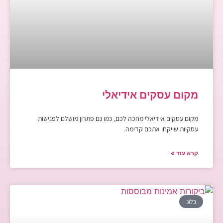
מקום עסקים אידיאלי
מקום עסקים אידיאלי מחכה לכם, כמו גם פתרון מושלם לפגישות
עסקיות שייקחו אתכם קדימה.
קרא עוד »
בלוג