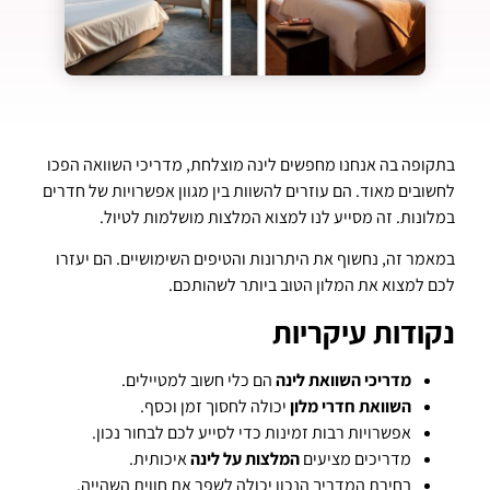
בתקופה בה אנחנו מחפשים לינה מוצלחת, מדריכי השוואה הפכו
לחשובים מאוד. הם עוזרים להשוות בין מגוון אפשרויות של חדרים
במלונות. זה מסייע לנו למצוא המלצות מושלמות לטיול.
במאמר זה, נחשוף את היתרונות והטיפים השימושיים. הם יעזרו
לכם למצוא את המלון הטוב ביותר לשהותכם.
נקודות עיקריות
מדריכי השוואת לינה
הם כלי חשוב למטיילים.
השוואת חדרי מלון
יכולה לחסוך זמן וכסף.
אפשרויות רבות זמינות כדי לסייע לכם לבחור נכון.
מדריכים מציעים
המלצות על לינה
איכותית.
בחירת המדריך הנכון יכולה לשפר את חווית השהייה.