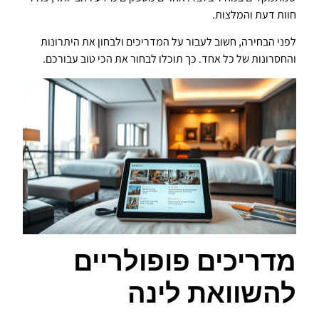
חוות דעת והמלצות.
לפני הבחירה, חשוב לעבור על המדריכים ולבחון את היתרונות
והחסרונות של כל אחד. כך תוכלו לבחור את הכי טוב עבורכם.
מדריכים פופולריים
להשוואת לינה