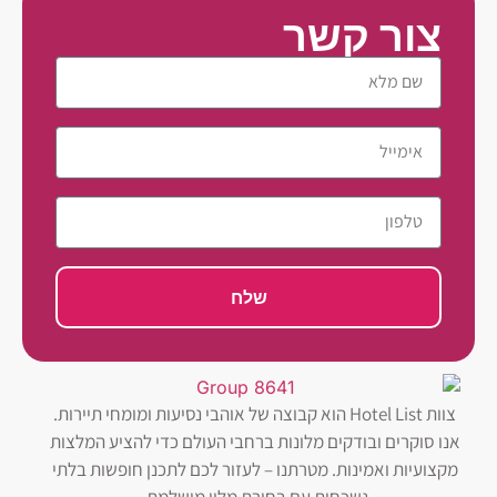
צור קשר
שלח
צוות Hotel List הוא קבוצה של אוהבי נסיעות ומומחי תיירות.
אנו סוקרים ובודקים מלונות ברחבי העולם כדי להציע המלצות
מקצועיות ואמינות. מטרתנו – לעזור לכם לתכנן חופשות בלתי