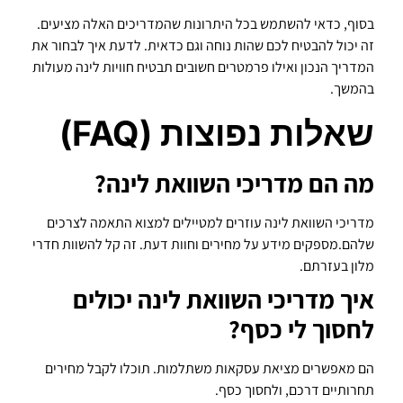
בסוף, כדאי להשתמש בכל היתרונות שהמדריכים האלה מציעים.
זה יכול להבטיח לכם שהות נוחה וגם כדאית. לדעת איך לבחור את
המדריך הנכון ואילו פרמטרים חשובים תבטיח חוויות לינה מעולות
בהמשך.
שאלות נפוצות (FAQ)
מה הם מדריכי השוואת לינה?
מדריכי השוואת לינה עוזרים למטיילים למצוא התאמה לצרכים
שלהם.מספקים מידע על מחירים וחוות דעת. זה קל להשוות חדרי
מלון בעזרתם.
איך מדריכי השוואת לינה יכולים
לחסוך לי כסף?
הם מאפשרים מציאת עסקאות משתלמות. תוכלו לקבל מחירים
תחרותיים דרכם, ולחסוך כסף.