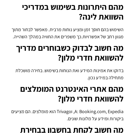
מהם היתרונות בשימוש במדריכי
השוואת לינה?
השימוש בהם חוסך זמן ומציע נוחות מרבית. מאפשר לבחור מתוך
מגוון רחב של אפשרויות.כך משפרים את החוויה במהלך השהייה.
מה חשוב לבדוק כשבוחרים מדריך
להשוואת חדרי מלון?
בדוקו את אמינות המידע ואת הנוחות בשימוש. בחירה מושכלת
מתחילה במידע נכון.
מהם אתרי האינטרנט המומלצים
להשוואת חדרי מלון?
A: Booking.com, Expedia, וTrivago הוא מומלצים. הם מציעים
ביקורות ומידע על מלונות שונים.
מה חשוב לקחת בחשבון בבחירת