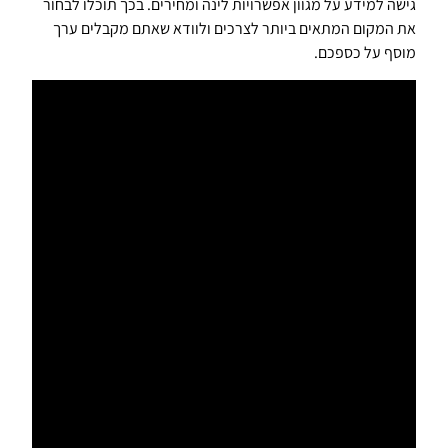
גישה למידע על מגוון אפשרויות לינה ומחירים. בכך תוכלו לבחור
את המקום המתאים ביותר לצרכים ולוודא שאתם מקבלים ערך
מוסף על כספכם.