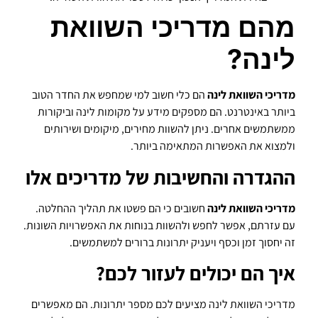
מהם מדריכי השוואת
לינה?
מדריכי השוואת לינה
הם כלי חשוב למי שמחפש את החדר הטוב
ביותר באינטרנט. הם מספקים מידע על מקומות לינה וביקורות
ממשתמשים אחרים. ניתן להשוות מחירים, מיקומים ושירותים
ולמצוא את האפשרות המתאימה ביותר.
ההגדרה והחשיבות של מדריכים אלו
מדריכי השוואת לינה
חשובים כי הם פשטו את תהליך ההחלטה.
עם עזרתם, אפשר לחפש ולהשוות בנוחות את האפשרויות השונות.
זה יחסוך זמן וכסף ויעניק יתרונות ברורים למשתמשים.
איך הם יכולים לעזור לכם?
מדריכי השוואת לינה מציעים לכם מספר יתרונות. הם מאפשרים