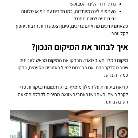
גודל חדר הלינה המבוקש
העדפות לינה מיוחדות, כמו חדרים עם נוף או מלונות
ידידותיים לחיות מחמד
כשאתם יודעים מה אתם צריכים, סינון האפשרויות הרבות יהפוך
לקל יותר.
איך לבחור את המיקום הנכון?
מיקום המלון חשוב מאוד. תבדקו את המיקום מראש לעניינים
שתרצו לבקר בהם. אם תכננתם לטייל באזורים מסוימים, בדקו
כמה זה נגיש.
קריאת ביקורות על המלון מומלץ. בדקו תמונות וביקורות כדי
לקבל רושם. השתמשו באתרי השוואת מחירים לקבלת ההצעה
הטובה ביותר.