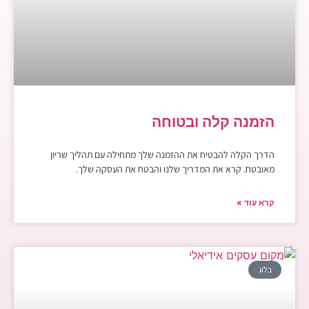
הזמנה קלה ובטוחה
הדרך הקלה להבטיח את ההזמנה שלך מתחילה עם תהליך שריון
מאובטח. קרא את המדריך שלנו והבטח את העסקה שלך.
קרא עוד »
בלוג