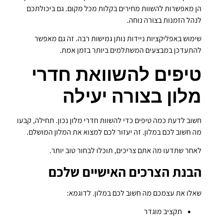
הן מאפשרות להשוות מחירים בקלות מכל מקום. גם ביכולתכם
לנהל הזמנות בצורה נוחה.
שימוש באפליקציות ניידות נותן גמישות רבה. זה גם מאפשר
להתעדכן במבצעים המשתלמים ביותר בזמן אמת.
טיפים להשוואת חדרי
מלון בצורה יעילה
חשוב לדעת כמה טיפים כדי להשוות חדרי מלון נכון. תחילה, קבעו
מה חשוב לכם במלון. זה יעזור לכם למצוא את המלון המושלם.
לאחר שתדעו מה אתם צריכים, תוכלו לבחור טוב יותר.
הבנת הצרכים האישיים שלכם
שאלו את עצמכם מה חשוב לכם במלון. לדוגמא:
תקציב מוגדר