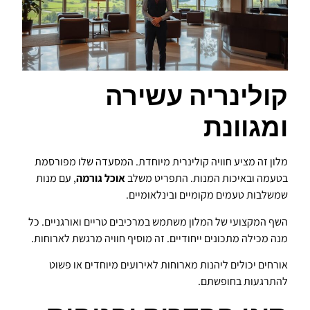
קולינריה עשירה
ומגוונת
מלון זה מציע חוויה קולינרית מיוחדת. המסעדה שלו מפורסמת
בטעמה ובאיכות המנות. התפריט משלב
אוכל גורמה
, עם מנות
שמשלבות טעמים מקומיים ובינלאומיים.
השף המקצועי של המלון משתמש במרכיבים טריים ואורגניים. כל
מנה מכילה מתכונים ייחודיים. זה מוסיף חוויה מרגשת לארוחות.
אורחים יכולים ליהנות מארוחות לאירועים מיוחדים או פשוט
להתרגעות בחופשתם.