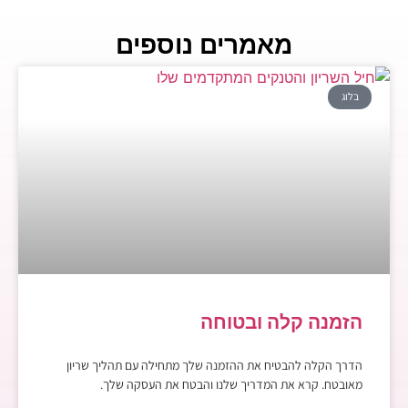
מאמרים נוספים
בלוג
הזמנה קלה ובטוחה
הדרך הקלה להבטיח את ההזמנה שלך מתחילה עם תהליך שריון
מאובטח. קרא את המדריך שלנו והבטח את העסקה שלך.