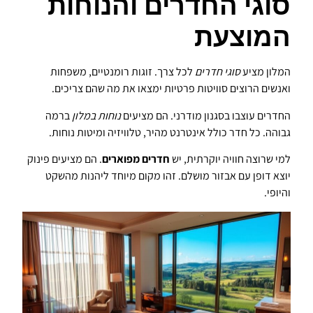
סוגי החדרים והנוחות
המוצעת
המלון מציע
סוגי חדרים
לכל צרך. זוגות רומנטיים, משפחות
ואנשים הרוצים סוויטות פרטיות ימצאו את מה שהם צריכים.
החדרים עוצבו בסגנון מודרני. הם מציעים
נוחות במלון
ברמה
גבוהה. כל חדר כולל אינטרנט מהיר, טלוויזיה ומיטות נוחות.
למי שרוצה חוויה יוקרתית, יש
חדרים מפוארים
. הם מציעים פינוק
יוצא דופן עם אבזור מושלם. זהו מקום מיוחד ליהנות מהשקט
והיופי.