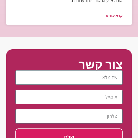
את המידע החשוב ביותר עבורכם.
קרא עוד »
צור קשר
שלח