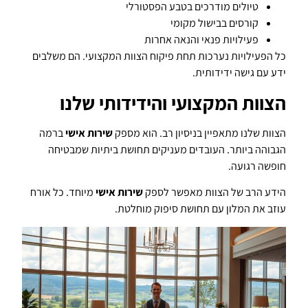
טיולים מודרכים בטבע הפסטורלי
קורסים בבישול מקומי
פעילויות פנאי והנאה אחרות
כל הפעילויות נערכות תחת פיקוח הצוות המקצועי. הם משלבים
ידע עם גישה ידידותית.
הצוות המקצועי והידידותי שלנו
הצוות שלנו מתאפיין בניסיון רב. הוא מספק
שירות אישי
ברמה
הגבוהה ביותר. העובדים מעניקים תחושת ביתיות שמבטיחה
חופשה רגועה.
הידע הרב של הצוות מאפשר לספק
שירות אישי
מיוחד. כל אורח
עוזב את המלון עם תחושת סיפוק מוחלטת.