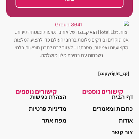
צוות Hotel List הוא קבוצה של אוהבי נסיעות ומומחי תיירות.
אנו סוקרים ובודקים מלונות ברחבי העולם כדי להציע המלצות
מקצועיות ואמינות. מטרתנו – לעזור לכם לתכנן חופשות בלתי
נשכחות עם בחירת מלון מושלמת.
[copyright_cp]
קישורים נוספים
קישורים נוספים
דף הבית
הצהרת נגישות
כתבות ומאמרים
מדיניות פרטיות
אודות
מפת אתר
צור קשר