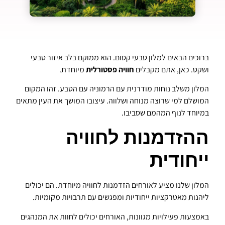
ברוכים הבאים למלון טבעי קסום. הוא ממוקם בלב איזור טבעי
ושקט. כאן, אתם מקבלים
חוויה פסטורלית
מיוחדת.
המלון משלב נוחות מודרנית עם הרמוניה עם הטבע. זהו המקום
המושלם למי שרוצה מנוחה ושלווה. עיצובו המושך את העין מתאים
במיוחד לנוף המהמם שסביבו.
ההזדמנות לחוויה
ייחודית
המלון שלנו מציע לאורחים הזדמנות לחוויה מיוחדת. הם יכולים
ליהנות מאטרקציות ייחודיות ומפגשים עם תרבויות מקומיות.
באמצעות פעילויות מגוונות, האורחים יכולים לחוות את המנהגים