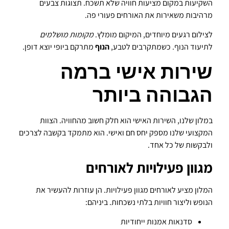
השקיעות במקום מציעות חוויה שלא תשכח. תצוגות צבעים
מרהיבות משאירות את האורחים פעורי פה.
לצילום רגעים מיוחדים, המיקום מומלץ.
מקומות מושלמים
לתיעוד הנוף. כשמתקרבים לטבע,
הנוף
מתרקם ביופי יוצא דופן.
שירות אישי ברמה
הגבוהה ביותר
במלון שלנו, השירות האישי הוא חלק חשוב מהחוויה. הצוות
המקצועי שלנו מספק יחס חם ואישי. הוא מתמקד בקשבה לצרכים
ולבקשות של כל אחד.
מגוון פעילויות לאורחים
המלון מציע לאורחים מגוון פעילויות. הן עוזרות להעשיר את
הנופש וליצור חוויות בלתי נשכחות. ביניהם:
סדנאות אמנות ייחודיות