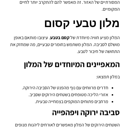
המסורתיים של האזור. זה מאפשר להם להתקרב יותר לחיים
המקומיים.
מלון טבעי קסום
המלון מציע חוויה מיוחדת של
קסם בטבע
. עיצובו מותאם באופן
מושלם לסביבה. המלון משתמש בחומרים טבעיים, מה שמחזק את
התחושה של חיבור לטבע.
המאפיינים המיוחדים של המלון
במלון תמצאו:
חדרים מרווחים עם נוף מהפנט של הסביבה הירוקה.
אזורי הליכה מטופחים בשטחים הירוקים שסביב.
מרחבים פתוחים המוקפים בצמחייה טבעית.
סביבה ירוקה ויפהפייה
השטחים הירוקים של המלון מאפשרים לאורחים ליהנות מנופים