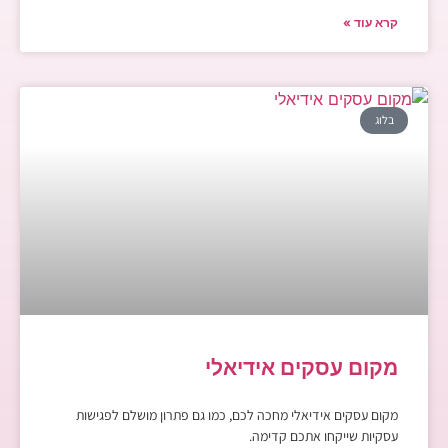
קרא עוד »
בלוג
מקום עסקים אידיאלי
מקום עסקים אידיאלי מחכה לכם, כמו גם פתרון מושלם לפגישות
עסקיות שייקחו אתכם קדימה.