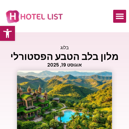
פתח
בלוג
מלון בלב הטבע הפסטורלי
אוגוסט 19, 2025