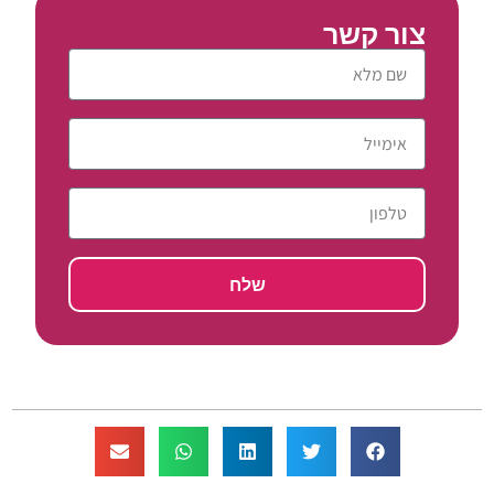
צור קשר
שלח