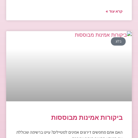
קרא עוד »
בלוג
ביקורות אמינות מבוססות
האם אתם מחפשים דירוגים אמינים למטיילים? עיינו ברשימה שכוללת