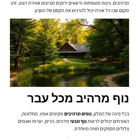
מרהיבים. גינות מטופחות ודשאים ירוקים מציעים אווירת רוגע. זהו
מקום שבו כל אורח יכול להרגיש את הקסם של הטבע.
נוף מרהיב מכל עבר
בכל פינה של המלון,
נופים מרהיבים
מקיפים אותו. מחלונות,
האורחים יכולים לראות
נוף טבעי
מדהים. הרים, יערות ואגמים
צלולים מספקים חוויה מיוחדת.