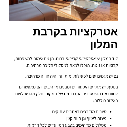
אטרקציות בקרבת
המלון
ליד המלון יש
אטרקציות קרובות
רבות. הן מתאימות למשפחות,
קבוצות או זוגות. תוכלו לצאת למסלולי הליכה מרהיבים.
גם יש אגמים יפים לפעילות ימית. זה יהיה חוויה מרהיבה.
בנוסף, יש אתרים היסטוריים ומבנים מרהיבים. הם מאפשרים
לחוות את ההיסטוריה התרבותית של המקום. חלק מה
פעילויות
באיזור
כוללות:
סיורים מודרכים באתרים עתיקים
פינות ליטוף וגן חיות קטן
מסלולים מדהימים בטבע המיועדים לכל הרמות