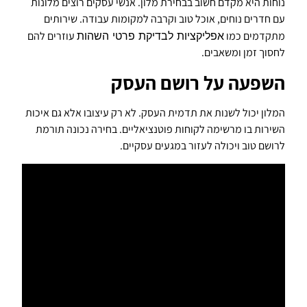
נוחות היא מקדם חשוב בבחירת מלון. אנשי עסקים רוצים מלונות
עם חדרים נוחים, אוכל טוב וקרבה למקומות עבודה. שירותים
מתקדמים כמו
אפליקציות לבדיקת פרטי השהות
עוזרים להם
לחסוך זמן ומשאבים.
השפעה על רושם העסק
המלון יכול לשנות את תדמית העסק. לא רק עיצובו אלא גם איכות
השירות בו מרשימה לקוחות פוטנציאליים. בחירה נכונה תורמת
לרושם טוב ויכולה לעזור במגעים עסקיים.