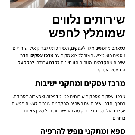
שירותים נלווים
שמומלץ לחפש
כשאתם מחפשים מלון לעסקים, תמיד כדאי לבדוק אילו שירותים
נוספים הוא מציע. חשוב למצוא מקום עם
מרכז עסקים
וחדרי
ישיבות מתקדמים. הנוחות הזו חיונית לקדם עבודה ולהקל על
התפעול העסקי.
מרכז עסקים ומתקני ישיבות
מרכזי עסקים מספקים שירותים כמו מדפסות ואפשרות לסריקה.
בנוסף, חדרי ישיבות עם תשתית מתקדמת עוזרים לעשות פגישות
יעילות. אל תשכחו לבדוק מה האפשרויות בכל מלון שאתם
בוחרים.
ספא ומתקני נופש להרפיה