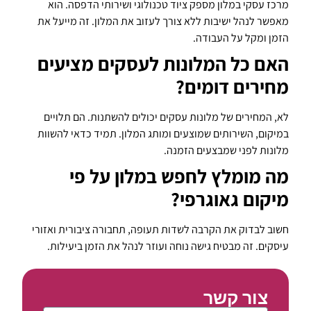
מרכז עסקי במלון מספק ציוד טכנולוגי ושירותי הדפסה. הוא
מאפשר לנהל ישיבות ללא צורך לעזוב את המלון. זה מייעל את
הזמן ומקל על העבודה.
האם כל המלונות לעסקים מציעים
מחירים דומים?
לא, המחירים של מלונות עסקים יכולים להשתנות. הם תלויים
במיקום, השירותים שמוצעים ומותג המלון. תמיד כדאי להשוות
מלונות לפני שמבצעים הזמנה.
מה מומלץ לחפש במלון על פי
מיקום גאוגרפי?
חשוב לבדוק את הקרבה לשדות תעופה, תחבורה ציבורית ואזורי
עיסקים. זה מבטיח גישה נוחה ועוזר לנהל את הזמן ביעילות.
צור קשר