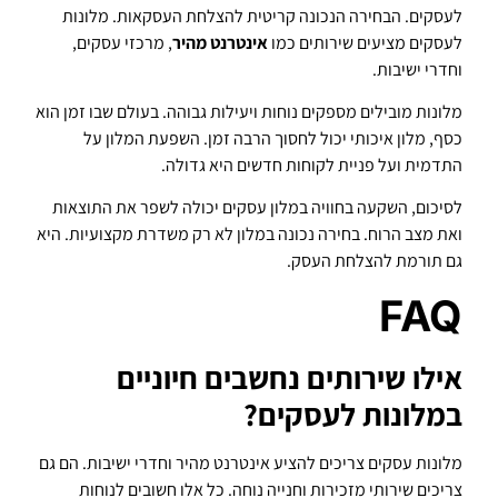
לעסקים. הבחירה הנכונה קריטית להצלחת העסקאות. מלונות
לעסקים מציעים שירותים כמו
אינטרנט מהיר
, מרכזי עסקים,
וחדרי ישיבות.
מלונות מובילים מספקים נוחות ויעילות גבוהה. בעולם שבו זמן הוא
כסף, מלון איכותי יכול לחסוך הרבה זמן. השפעת המלון על
התדמית ועל פניית לקוחות חדשים היא גדולה.
לסיכום, השקעה בחוויה במלון עסקים יכולה לשפר את התוצאות
ואת מצב הרוח. בחירה נכונה במלון לא רק משדרת מקצועיות. היא
גם תורמת להצלחת העסק.
FAQ
אילו שירותים נחשבים חיוניים
במלונות לעסקים?
מלונות עסקים צריכים להציע אינטרנט מהיר וחדרי ישיבות. הם גם
צריכים שירותי מזכירות וחנייה נוחה. כל אלו חשובים לנוחות