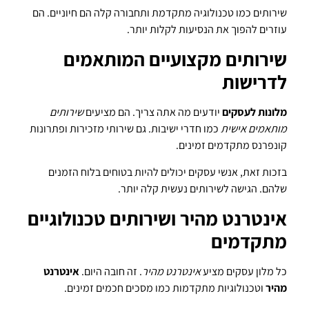
שירותים כמו טכנולוגיה מתקדמת ותחבורה קלה הם חיוניים. הם
עוזרים להפוך את הנסיעות לקלות יותר.
שירותים מקצועיים המותאמים
לדרישות
מלונות לעסקים
יודעים מה אתה צריך. הם מציעים
שירותים
מותאמים אישית
כמו חדרי ישיבות. גם שירותי מזכירות ופתרונות
קונפרנס מתקדמים זמינים.
בזכות זאת, אנשי עסקים יכולים להיות בטוחים בלוח הזמנים
שלהם. הגישה לשירותים נעשית קלה יותר.
אינטרנט מהיר ושירותים טכנולוגיים
מתקדמים
כל מלון עסקים מציע
אינטרנט מהיר
. זה חובה היום.
אינטרנט
מהיר
וטכנולוגיות מתקדמות כמו מסכים חכמים זמינים.