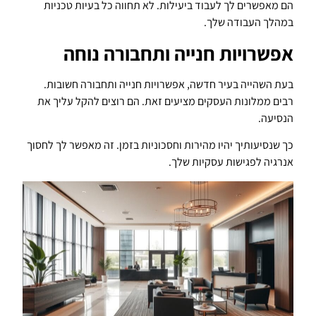
הם מאפשרים לך לעבוד ביעילות. לא תחווה כל בעיות טכניות
במהלך העבודה שלך.
אפשרויות חנייה ותחבורה נוחה
בעת השהייה בעיר חדשה, אפשרויות חנייה ותחבורה חשובות.
רבים ממלונות העסקים מציעים זאת. הם רוצים להקל עליך את
הנסיעה.
כך שנסיעותיך יהיו מהירות וחסכוניות בזמן. זה מאפשר לך לחסוך
אנרגיה לפגישות עסקיות שלך.