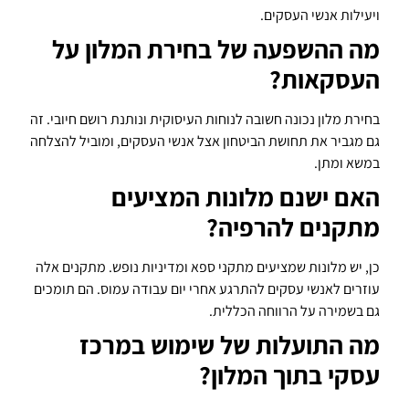
ויעילות אנשי העסקים.
מה ההשפעה של בחירת המלון על
העסקאות?
בחירת מלון נכונה חשובה לנוחות העיסוקית ונותנת רושם חיובי. זה
גם מגביר את תחושת הביטחון אצל אנשי העסקים, ומוביל להצלחה
במשא ומתן.
האם ישנם מלונות המציעים
מתקנים להרפיה?
כן, יש מלונות שמציעים מתקני ספא ומדיניות נופש. מתקנים אלה
עוזרים לאנשי עסקים להתרגע אחרי יום עבודה עמוס. הם תומכים
גם בשמירה על הרווחה הכללית.
מה התועלות של שימוש במרכז
עסקי בתוך המלון?