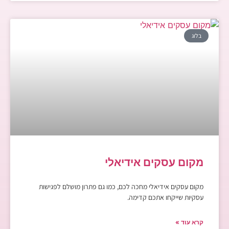
בלוג
מקום עסקים אידיאלי
מקום עסקים אידיאלי מחכה לכם, כמו גם פתרון מושלם לפגישות
עסקיות שייקחו אתכם קדימה.
קרא עוד »