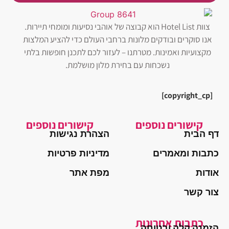
צוות Hotel List הוא קבוצה של אוהבי נסיעות ומומחי תיירות.
אנו סוקרים ובודקים מלונות ברחבי העולם כדי להציע המלצות
מקצועיות ואמינות. מטרתנו – לעזור לכם לתכנן חופשות בלתי
נשכחות עם בחירת מלון מושלמת.
[copyright_cp]
קישורים נוספים
קישורים נוספים
דף הבית
הצהרת נגישות
כתבות ומאמרים
מדיניות פרטיות
אודות
מפת אתר
צור קשר
כתבות אחרונות
הזמנה קלה ובטוחה