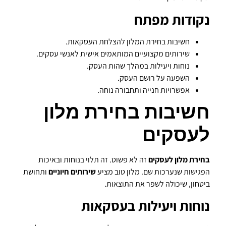
נקודות מפתח
חשיבות בחירת המלון להצלחת העסקאות.
שירותים מקצועיים המותאמים אישית לאנשי עסקים.
נוחות ויעילות במהלך שהות העסק.
השפעה על רושם העסק.
אפשרויות חנייה ותחבורה נוחה.
חשיבות בחירת מלון
לעסקים
בחירת מלון לעסקים
זה לא פשוט. זה תלוי בנוחות ובאיכות
הפגישות שנערכות שם. מלון טוב מציע
שירותים חיוניים
ותחושת
ביטחון, שיכולה לשפר את התוצאות.
נוחות ויעילות בעסקאות