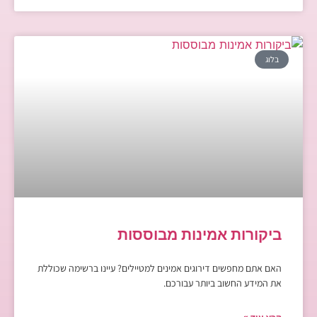
בלוג
ביקורות אמינות מבוססות
האם אתם מחפשים דירוגים אמינים למטיילים? עיינו ברשימה שכוללת
את המידע החשוב ביותר עבורכם.