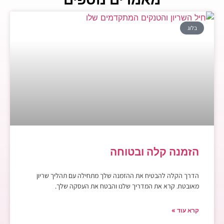
בלוג
הזמנה קלה ובטוחה
הדרך הקלה להבטיח את ההזמנה שלך מתחילה עם תהליך שריון
מאובטח. קרא את המדריך שלנו והבטח את העסקה שלך.
קרא עוד »