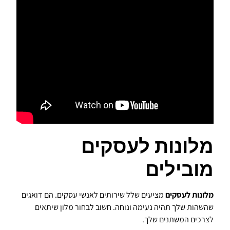
מלונות לעסקים
מובילים
מלונות לעסקים
מציעים שלל שירותים לאנשי עסקים. הם דואגים
שהשהות שלך תהיה נעימה ונוחה. חשוב לבחור מלון שיתאים
לצרכים המשתנים שלך.