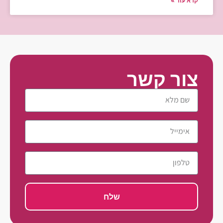
קרא עוד »
צור קשר
שלח