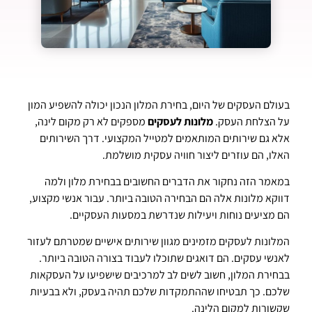
בעולם העסקים של היום, בחירת המלון הנכון יכולה להשפיע המון
על הצלחת העסק.
מלונות לעסקים
מספקים לא רק מקום לינה,
אלא גם שירותים המותאמים למטייל המקצועי. דרך השירותים
האלו, הם עוזרים ליצור חוויה עסקית מושלמת.
במאמר הזה נחקור את הדברים החשובים בבחירת מלון ולמה
דווקא מלונות אלה הם הבחירה הטובה ביותר. עבור אנשי מקצוע,
הם מציעים נוחות ויעילות שנדרשת במסעות העסקיים.
המלונות לעסקים מזמינים מגוון שירותים אישיים שמטרתם לעזור
לאנשי עסקים. הם דואגים שתוכלו לעבוד בצורה הטובה ביותר.
בבחירת המלון, חשוב לשים לב למרכיבים שישפיעו על העסקאות
שלכם. כך תבטיחו שההתמקדות שלכם תהיה בעסק, ולא בבעיות
שקשורות למקום הלינה.