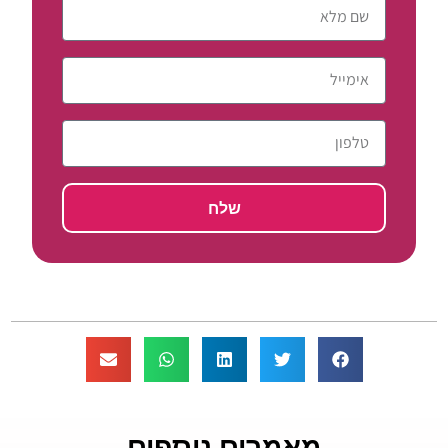
שלח
מאמרים נוספים