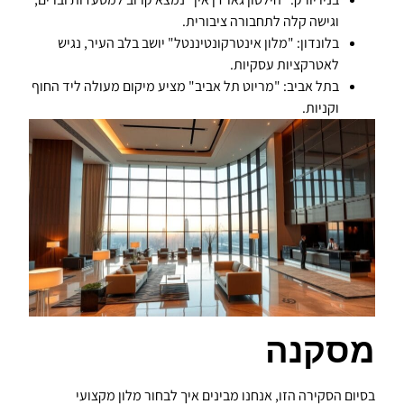
וגישה קלה לתחבורה ציבורית.
בלונדון: "מלון אינטרקונטיננטל" יושב בלב העיר, נגיש
לאטרקציות עסקיות.
בתל אביב: "מריוט תל אביב" מציע מיקום מעולה ליד החוף
וקניות.
מסקנה
בסיום הסקירה הזו, אנחנו מבינים איך לבחור מלון מקצועי