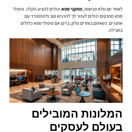
לאחר יום מלא פגישות,
מתקני ספא
יכולים להציע הקלה. טיפולי
ספא מפנקים יכולים לעזור לך להרגיש טוב ולהתמודד עם
אתגרים. כשאתם בוחרים מלון, בדקו אם טיפולי ספא כלולים
בחבילה.
המלונות המובילים
בעולם לעסקים