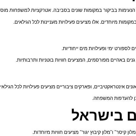
ת הנעימות בביקור במקומות שונים בסביבה.
אטרקציות למשפחות
מוסיפ
מקומות מיוחדים. אלו מציעים פעילויות מעניינות לכל הגילאים.
 לספורט ימי ופעילויות מים ייחודיות.
גנים באהיים מפורסמים, המציעים חוויות בוטניות ותרבותיות.
ונים אינטראקטיביים, ופארקים ציבוריים מציעים פעילויות לכל הגילאים
כן להעדפות המשפחה.
ים בישראל
 קיסר" ו"מלון קיבוץ יגור" מציעים חוויות מיוחדות.