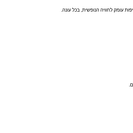
ות עומק לחוויה הנופשית, בכל עונה.
.