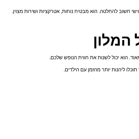
י חשוב להחלטה. הוא מבטיח נוחות, אטרקציות ושירות מצוין.
 המלון
וד. הוא יכול לשנות את חווית הנופש שלכם.
וכלו ליהנות יותר מהזמן עם הילדים.