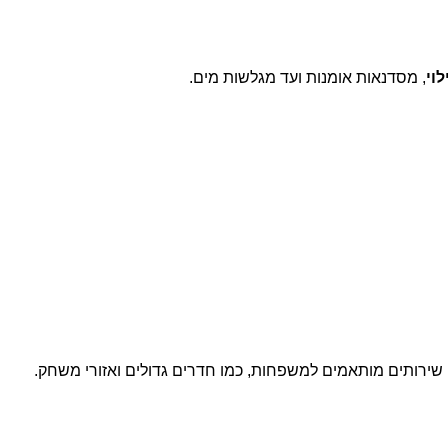
לוי
, מסדנאות אומנות ועד מגלשות מים.
שירותים מותאמים למשפחות, כמו חדרים גדולים ואזורי משחק.