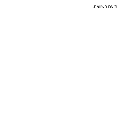
ת עם השוואה.