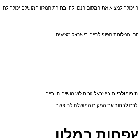
ה יכולה למצוא את המקום הנכון לה. בחירת המלון המושלם יכולה להיו
ם. המלונות הפופולריים בישראל מציעים:
ת פופולריים
בישראל זוכים לשימושים חיוביים.
 לכם לבחור את המקום המושלם לחופשה.
פחות במלון