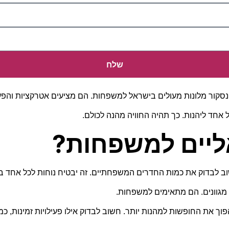
שלח
נסקור מלונות מעולים בישראל למשפחות. הם מציעים אטרקציות והפעיל
אחד ליהנות. כך תהיה החוויה מהנה לכולם.
ליים למשפחות?
שוב לבדוק את כמות החדרים המשפחתיים. זה יבטיח נוחות לכל אחד 
ם מגוונים. הם מתאימים למשפחות.
פוך את החופשות למהנות יותר. חשוב לבדוק אילו פעילויות זמינות, כ