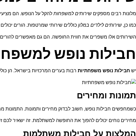
מלונות רבים מספקים
שירותים למשפחות
להקל על הנופש. הם מציעים 
כמו כן,
שירותים לילדים במלון
כוללים שירותי שמרטפות. הורים יכולים 
השירותים אלו משפרים את חווית החופשה. הם גם מאפשרים להורים ל
חבילות נופש למשפחו
יש
חבילות נופש משפחתיות
רבות בערים המרכזיות בישראל. הן כוללו
תמונות ומחירים
כשמחפשים חבילות נופש, חשוב לבדוק מחירים ותמונות. התמונות מרא
מחירים נוחים יכולים להפוך את החופשה למשתלמת. זה ישאיר לכם זיכ
המלצות על חבילות משתלמות