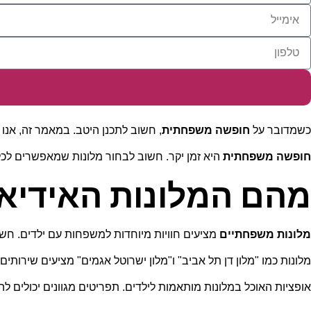
כשמדובר על
חופשה משפחתית
, חשוב לתכנן היטב. במאמר זה, אנו 
חופשה משפחתית
היא זמן יקר. חשוב לבחור מלונות שמאפשרים לכל 
מהם המלונות האידיא
מלונות משפחתיים
מציעים חוויות מיוחדות למשפחות עם ילדים. ח
מלונות כמו "מלון דן תל אביב" ו"מלון ישרוטל אגמים" מציעים שירותי
אופציות האוכל במלונות מותאמות לילדים. תפריטים מגוונים יכולים לה