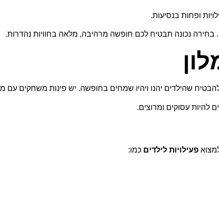
ויות ופחות בנסיעות.
 בחירה נכונה תבטיח לכם חופשה מרהיבה, מלאה בחוויות נהדרות.
לון
הבטיח שהילדים יהנו ויהיו שמחים בחופשה. יש פינות משחקים עם משח
 להיות עסוקים ומרוצים.
למצוא
פעילויות לילדים
כמו: