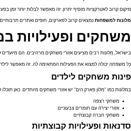
מיקום קרוב לאטרקציות מוסיף יתרון. זה מאפשר לבלות יותר זמן בפעיל
מלונות למשפחות
נמצאים קרוב לפארקים, חופים ואתרים תרבותיים.
משחקים ופעילויות במ
בישראל, מלונות רבים מציעים אזורי משחקים מרהיבים. הם מיועדים ל
כל משפחה יכולה למצוא את הפעילות המתאימה לה. זה מאפשר לילדים
פינות משחקים לילדים
במלונות כמו "מלון פארק הים" יש אזורי משחקים מיוחדים. כאן תוכלו 
משחקי רצפה
אזורי יצירה עם חומרים צבעוניים
משחקי חברה קבוצתיים
סדנאות ופעילויות קבוצתיות