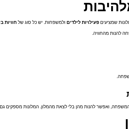
להיבות
לונות שמציעים
פעילויות לילדים
ולמשפחות. יש כל סוג של
חוויות בי
ה להנות מהחוויה.
שפחה.
המשפחה, ואפשר להנות מהן בלי לצאת מהמלון. המלונות מספקים גם 