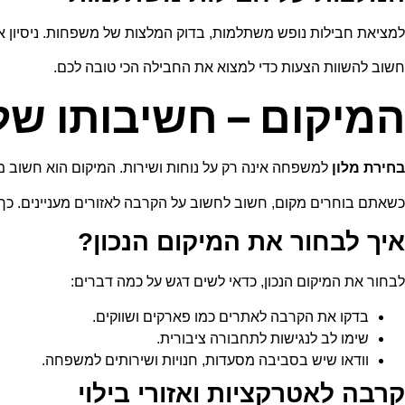
למציאת חבילות נופש משתלמות, בדוק המלצות של משפחות. ניסיון איש
חשוב להשוות הצעות כדי למצוא את החבילה הכי טובה לכם.
המיקום – חשיבותו של
בחירת מלון
למשפחה אינה רק על נוחות ושירות. המיקום הוא חשוב מא
כשאתם בוחרים מקום, חשוב לחשוב על הקרבה לאזורים מעניינים. כך ת
איך לבחור את המיקום הנכון?
לבחור את המיקום הנכון, כדאי לשים דגש על כמה דברים:
בדקו את הקרבה לאתרים כמו פארקים ושווקים.
שימו לב לנגישות לתחבורה ציבורית.
וודאו שיש בסביבה מסעדות, חנויות ושירותים למשפחה.
קרבה לאטרקציות ואזורי בילוי