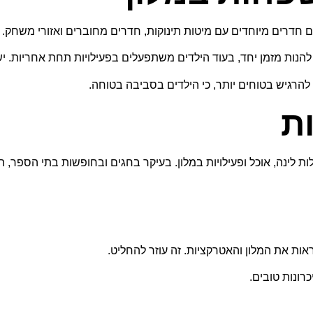
חדרים מיוחדים עם מיטות תינוקות, חדרים מחוברים ואזורי משחק. כל 
להנות מזמן יחד, בעוד הילדים משתפעלים בפעילויות תחת אחריות. יש 
הרגיש בטוחים יותר, כי הילדים בסביבה בטוחה.
ת
ת לינה, אוכל ופעילויות במלון. בעיקר בחגים ובחופשות בתי הספר, ה
ות את המלון והאטרקציות. זה עוזר להחליט.
רונות טובים.