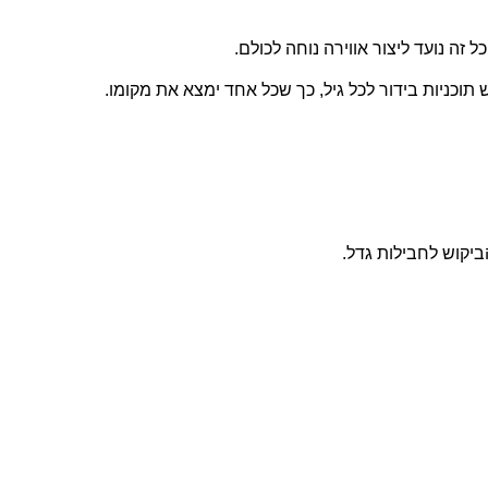
זה נועד ליצור אווירה נוחה לכולם.
תוכניות בידור לכל גיל, כך שכל אחד ימצא את מקומו.
ביקוש לחבילות גדל.