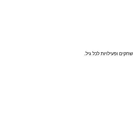
קים ופעילויות לכל גיל.