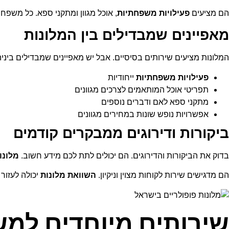
הם מציעים
פעילויות משפחתיות
, אוכל מגוון ומתקני ספא. כל משפח
מאפיינים שמבדילים בין המלונות
המלונות מציעים שירותים בסיסיים. אבל יש מאפיינים שמבדילים ביניה
פעילויות משפחתיות
ייחודיות
תפריטי אוכל המותאמים לצרכים מגוונים
מתקני ספא לאם ודברים נוספים
אפשרויות נופש שונות במחירים מגוונים
ביקורות ודירוגים ממבקרים קודמים
בדוק את הביקורות והדירוגים. הם יכולים לתת לכם מידע חשוב.
מלונו
הם מדגישים שירות לקוחות מצוין וניקיון.
השוואת מלונות
יכולה לעזור
שירותים מיוחדים למש