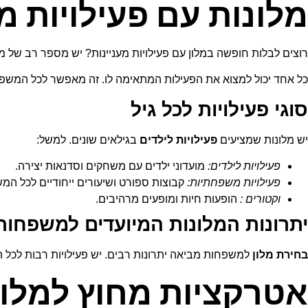
מלונות עם פעילויות מ
רוצים לבלות חופשה במלון עם פעילויות מעניינות? יש מספר רב של מ
כל אחד יכול למצוא את הפעילות המתאימה לו. זה מאפשר לכל המשפח
סוגי פעילויות לכל גיל
יש מלונות שמציעים
פעילויות לילדים
בגילאים שונים. למשל:
פעילויות לילדים:
מועדוני ילדים עם משחקים וסדנאות יצירה.
פעילויות משפחתיות:
קבוצות ספורט ושיעורים ייחודיים לכל המ
וקטורים :
הופעות חיות ומופעים מרהיבים.
יתרונות המלונות המיועדים למשפחות
בחירת מלון
למשפחות מביאה יתרונות רבים. יש פעילויות רבות לכל 
אטרקציות מחוץ למלון