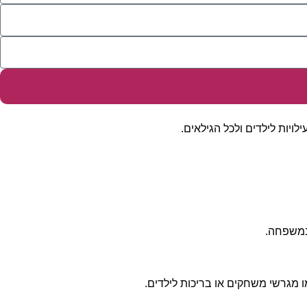
ויות לילדים ולכל הגילאים.
במשפחה.
מו מגרשי משחקים או בריכות לילדים.