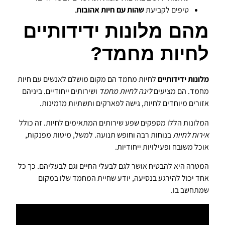
טיפים לקביעת
שהות עם חיות אהובות
.
מהם מלונות ידידותיים
לחיות מחמד?
מלונות ידידותיים
לחיות מחמד הם מקום מושלם לאנשים עם חיות
מחמד. הם מציעים
לינה לחיות מחמד
ושירותים ייחודיים. ביניהם
אזורים מיוחדים לחיות, גישה לפארקים ותשתיות מזמינות.
המלונות הללו מספקים שפע שירותים המתאימים לחיות. זה כולל
אירוח לחיות
בנוחות רבה וחופש תנועה. למשל, מיטות מפנקות,
אוכל משובח ופעילויות ייחודיות.
המטרה היא להבטיח אושר לגם לבעלי החיים וגם לבעליהם. כך כל
אחד יכול להירגע בנסיעה, יודע שחיית המחמד שלו במקום
שמתחשב בו.