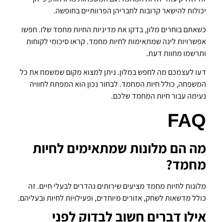
יכולות להישאר קרובות לחבריהן הפרוותיים בחופשה.
כשאתם בוחרים מלון, בדקו את מדיניות החיות מחמד שלו. חפשו
אפשרויות לינה שמתאימות לחיות מחמד. קראו סיכומי לקוחות
ותרשמו מחוות דעת.
דעו לעצמכם מה לחפש במלון. ניתן למצוא מקום שמשמח את כל
המשפחה, כולל חיות המחמד. לבחור נכון הוא המפתח לחוויה
נעימה עבור חיות המחמד שלכם.
FAQ
מה הם מלונות שמתאימים לחיות
מחמד?
מלונות לחיות מחמד מציעים שירותים נהדרים לבעלי חיים. זה
כולל מדשאות לשחק, אזורים מיוחדים, ופעילויות לחיות ובעליהם.
אילו דברים חשוב לבדוק לפני