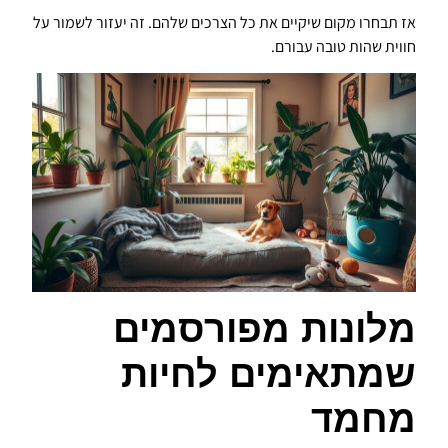
אז תבחרו מקום שיקיים את כל הצרכים שלהם. זה יעזור לשמור על
חווית שהות טובה עבורם.
מלונות מפורסמים
שמתאימים לחיות
מחמד