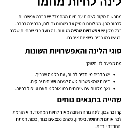
לינה לחיות מחמד
מחפשים מקום לשהות עם חיות המחמד? יש הרבה אפשרויות
לבחור מהן. ממלונות בוטיק עד רשתות גדולות, הבחירה רחבה.
בכל מלון יש
אפשרויות שהייה
מגוונות. זה נועד כדי שהחיות שלכם
ירגישו כמו בבית כשאינם איתכם.
סוגי הלינה והאפשרויות השונות
מה מציעה לנו השוק?
יש חדרים מיוחדים לחיות, עם כל מה שצריך.
דירות שמאפשרות גישה לגינות ושטחים ירוקים.
ואף מלונות עם שירותים כמו אוכל מותאם וטיפול בחיות.
שהייה בתנאים נוחים
קחו בחשבון, לינה נוחה חשובה מאוד לחיות המחמד. היא תורמת
לבריאותם ולתחושת ביטחון. כשהם נמצאים בנוח, כמות המתח
והחרדה יורדת.