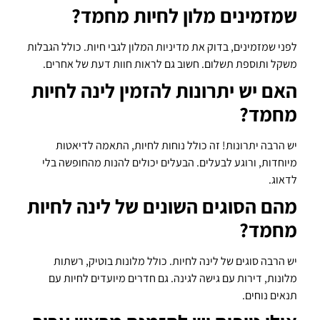
שמזמינים מלון לחיות מחמד?
לפני שמזמינים, בדוק את מדיניות המלון לגבי חיות. כולל הגבלות
משקל ותוספת תשלום. חשוב גם לראות חוות דעת של אחרים.
האם יש יתרונות להזמין לינה לחיות
מחמד?
יש הרבה יתרונות! זה כולל נוחות לחיות, התאמה לדיאטות
מיוחדות, ורוגע לבעלים. הבעלים יכולים להנות מהחופשה בלי
לדאוג.
מהם הסוגים השונים של לינה לחיות
מחמד?
יש הרבה סוגים של לינה לחיות. כולל מלונות בוטיק, רשתות
מלונות, דירות עם גישה לגינה. גם חדרים מיועדים לחיות עם
תנאים נוחים.