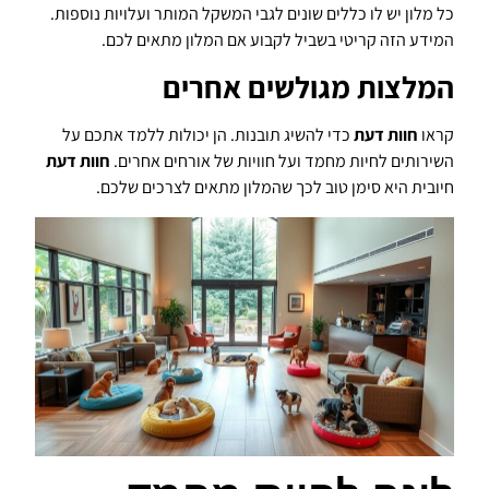
כל מלון יש לו כללים שונים לגבי המשקל המותר ועלויות נוספות.
המידע הזה קריטי בשביל לקבוע אם המלון מתאים לכם.
המלצות מגולשים אחרים
קראו
חוות דעת
כדי להשיג תובנות. הן יכולות ללמד אתכם על
השירותים לחיות מחמד ועל חוויות של אורחים אחרים.
חוות דעת
חיובית היא סימן טוב לכך שהמלון מתאים לצרכים שלכם.