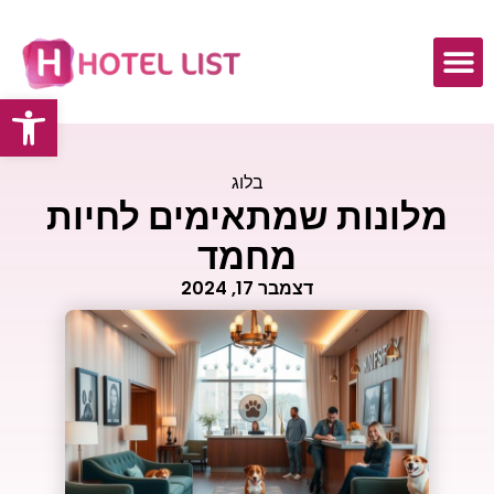
פתח
כתבות ומאמרים
בלוג
מלונות שמתאימים לחיות
מחמד
דצמבר 17, 2024