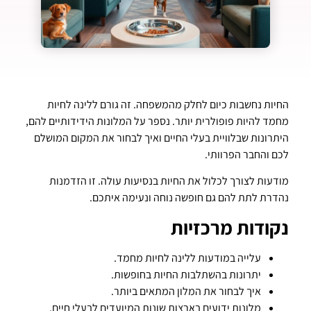
החיות נחשבות כיום לחלק מהמשפחה. זה גורם ללינה לחיות
מחמד להיות פופולרית יותר. נספר על המלונות הידידותיים להם,
היתרונות שבלוויית בעלי החיים ואיך לבחור את המקום המושלם
לכם והחבר הפרוותי.
מודעות לצורך לכלול את החיות בנסיעות עולה. זו הזדמנות
נהדרת לתת להם גם חופשה נוחה ונעימה איתכם.
נקודות מרכזיות
עלייה במודעות ללינה לחיות מחמד.
יתרונות בהשתלבות החיות בחופשות.
איך לבחור את המלון המתאים ביותר.
מלונות ידועים בארצות שונות המיועדים לבעלי חיים.