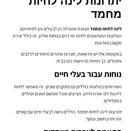
יתרונות לינה לחיות
מחמד
לינה לחיות מחמד
מגוונת ומועילה הן לבעלים והן לחיותיהם.
המלונות המותאמים לחיות מרכזים בנוחות שלהן. זה כולל יצירת
מקום בטוח ונוח.
במקומות אלו יש מדשאות, חצרות ואזורים מיוחדים לכלבים
וחתולים. כך החיות מרגישות כמו בבית.
נוחות עבור בעלי חיים
השירותים במלונות כוללים גם מתקנים שונים. זה מאפשר לחיות
ליהנות לפי אורח חייהן. מציעים אוכל מותאם וטעים וטיולים
במסלולים.
יתרונות לינה לחיות מחמד
כוללים גישה לבעלי חיים עם קשיים.
זהו יתרון חשוב ונוסף.