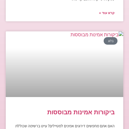
קרא עוד »
בלוג
ביקורות אמינות מבוססות
האם אתם מחפשים דירוגים אמינים למטיילים? עיינו ברשימה שכוללת