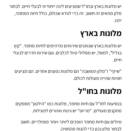
יש מלונות בארץ ובחו"ל שמציעים לינה ייחודית לבעלי חיים. לבחור
מלון מתאים זה חשוב. זה כדי לוודא שכולם, כולל חיות המחמד,
יהנו.
מלונות בארץ
יש מלונות בארץ שנותנים שירותים מדהימים לחיות מחמד. "קיץ
בגליל", למשל, יש מסלולי טיול לכלבים. וגם שירות חדרים לבעלי
חיים.
"שיזף" ו"מלון המושבה" הם מלונות נפוצים אחרים. הם מציעים
חוויות שהייה מעולות לכולם.
מלונות בחו"ל
בנסיעות לחו"ל עם חיות מחמד, מלונות כמו "הילטון" מספקים
מתקנים מעולים. "מריוט" יש גינות ואזורים לפעילות.
טיולים עם חיות מחמד הופכים ליותר ויותר פופולריים. חשוב
לבחור מלון נכון כדי להנות מהחוויה.