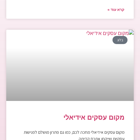
קרא עוד »
בלוג
מקום עסקים אידיאלי
מקום עסקים אידיאלי מחכה לכם, כמו גם פתרון מושלם לפגישות
עסקיות שייקחו אתכם קדימה.