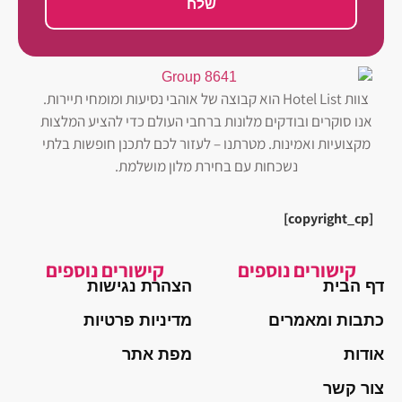
שלח
צוות Hotel List הוא קבוצה של אוהבי נסיעות ומומחי תיירות.
אנו סוקרים ובודקים מלונות ברחבי העולם כדי להציע המלצות
מקצועיות ואמינות. מטרתנו – לעזור לכם לתכנן חופשות בלתי
נשכחות עם בחירת מלון מושלמת.
[copyright_cp]
קישורים נוספים
קישורים נוספים
דף הבית
הצהרת נגישות
כתבות ומאמרים
מדיניות פרטיות
אודות
מפת אתר
צור קשר