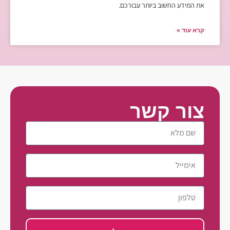
את המידע החשוב ביותר עבורכם.
קרא עוד »
צור קשר