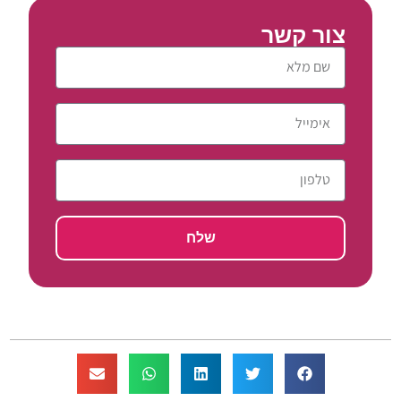
צור קשר
שלח