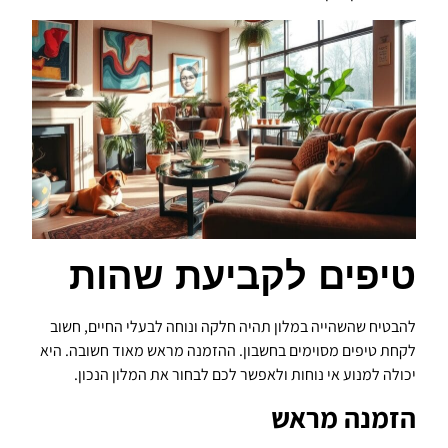
טיפים לקביעת שהות
להבטיח שהשהייה במלון תהיה חלקה ונוחה לבעלי החיים, חשוב
לקחת טיפים מסוימים בחשבון. ההזמנה מראש מאוד חשובה. היא
יכולה למנוע אי נוחות ולאפשר לכם לבחור את המלון הנכון.
הזמנה מראש