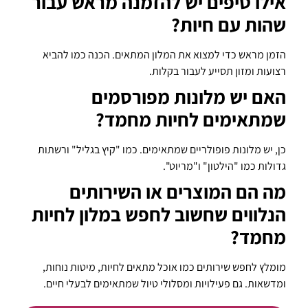
אילו טיפים יש להזמנה מראש עבור
שהות עם חיות?
הזמן מראש כדי למצוא את המלון המתאים. הכנה כמו להביא
רצועות ומזון תסייע לעבור בקלות.
האם יש מלונות מפורסמים
שמתאימים לחיות מחמד?
כן, יש מלונות פופולריים שמתאימים. כמו "קיץ בגליל" ורשתות
גדולות כמו "הילטון" ו"מריוט".
מה הם המוצרים או השירותים
הנלווים שחשוב לחפש במלון לחיות
מחמד?
מומלץ לחפש שירותים כמו אוכל מתאים לחיות, מיטות נוחות,
ומדשאות. גם פעילויות ומסלולי טיול שמתאימים לבעלי חיים.