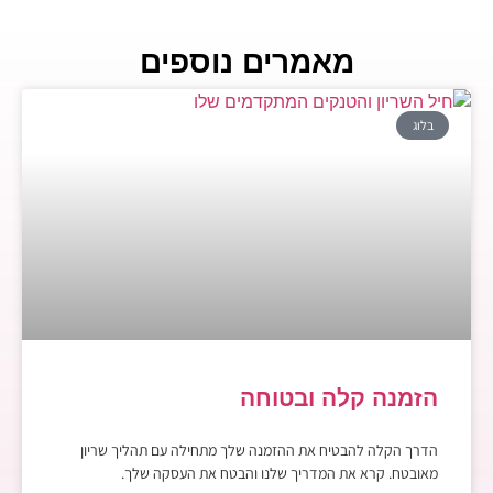
מאמרים נוספים
בלוג
הזמנה קלה ובטוחה
הדרך הקלה להבטיח את ההזמנה שלך מתחילה עם תהליך שריון
מאובטח. קרא את המדריך שלנו והבטח את העסקה שלך.