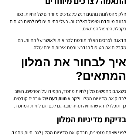
התאמה לצרכים מיוחדים
חלק מהמלונות נותנים דגש על צרכים מיוחדים של החיות. כמו
תזונה מיוחדת וטיפול באלרגיות. בעלי החיות יכולים להיות בטוחים
בקבלת הטיפול המתאים.
הדאגה לצרכים האלה תורמת לבריאות ולאושר של החיות. הם
מקבלים את הטיפול הנדרש ורמת איכות חייהם עולה.
איך לבחור את המלון
המתאים?
כשאתם מחפשים מלון לחיות מחמד, הקפידו על הפרטים. חשוב
לבדוק את מדיניות המלון ולקרוא
חוות דעת
של אורחים קודמים.
כך תוכלו לוודא שהחוויה תהיה טובה גם לכם וגם לחיית המחמד.
בדיקת מדיניות המלון
לפני שאתם מזמינים, תבדקו את מדיניות המלון לגבי חיות מחמד.