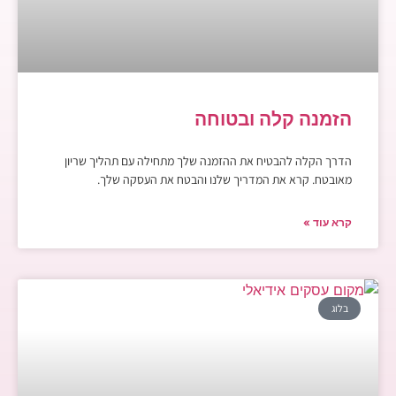
הזמנה קלה ובטוחה
הדרך הקלה להבטיח את ההזמנה שלך מתחילה עם תהליך שריון
מאובטח. קרא את המדריך שלנו והבטח את העסקה שלך.
קרא עוד »
בלוג