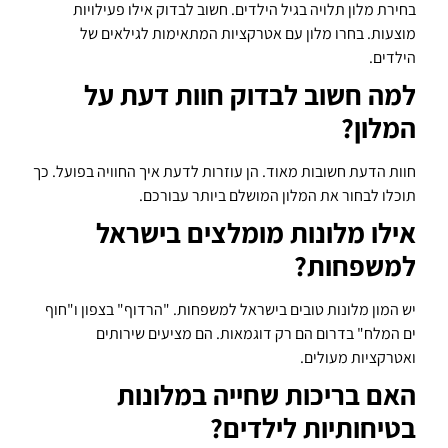
בחירת מלון תלויה בגיל הילדים. חשוב לבדוק אילו פעילויות
מוצעות. בחרו מלון עם אטרקציות המתאימות לגילאים של
הילדים.
למה חשוב לבדוק חוות דעת על
המלון?
חוות הדעת חשובות מאוד. הן עוזרות לדעת איך החוויה בפועל. כך
תוכלו לבחור את המלון המושלם ביותר עבורכם.
אילו מלונות מומלצים בישראל
למשפחות?
יש המון מלונות טובים בישראל למשפחות. "הרדוף" בצפון ו"חוף
ים המלח" בדרום הם רק דוגמאות. הם מציעים שירותים
ואטרקציות מעולים.
האם בריכות שחייה במלונות
בטיחותיות לילדים?