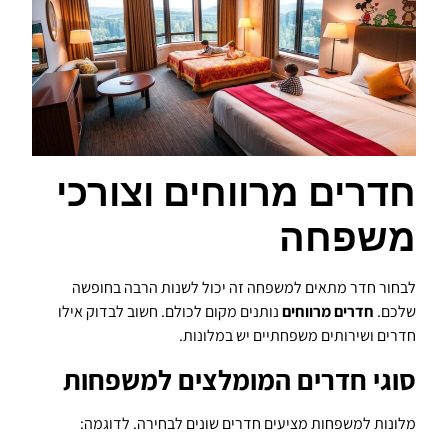
חדרים מרווחים וצורכי
משפחה
לבחור חדר מתאים למשפחה זה יכול לשנות הרבה בחופשה
שלכם.
חדרים מרווחים
נותנים מקום לכולם. חשוב לבדוק אילו
חדרים ושירותים משפחתיים יש במלונות.
סוגי חדרים המומלצים למשפחות
מלונות למשפחות מציעים חדרים שונים לבחירה. לדוגמה: