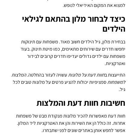
למצוא את המקום האידיאלי לנופש.
כיצד לבחור מלון בהתאם לגילאי
הילדים
בבחירת מלון, גיל הילדים חשוב מאוד. משפחות עם תינוקות
יחפשו חדרים עם שירותים מתאימים, כמו מיטת תינוק. בעוד
משפחות עם ילדים גדולים יעדיפו חדרים קרובים לבידור
ואטרקציות.
התייעצות ב
חוות דעת על מלונות
עשויה לעזור בהחלטה.
המלצות
למשפחות
ספציפיות יכולות להציע פרטים על מלונות טובים לכל
גיל.
חשיבות חוות דעת והמלצות
חוות דעת מאפשרות להכיר מלונות מנקודת מבט של משפחות
אחרות. זה כולל הן את השירות והן את האטרקציות ליד המלון.
אפשר לחפש אותן באתרים שונים לפני שתבחרו.