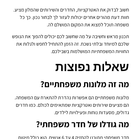
חשוב לבדוק את האטרקציות, החדרים והשירותים שהמלון מציע.
חוות דעת מהורים אחרים יכולות לעזור לך לבחור נכון. כך כל
משפחה תוכל למצוא את המקום המושלם לה.
תכנון מראש וחשיבה על מה שחשוב לכם יכולים להפוך את הנופש
שלכם למיוחד ובלתי נשכח. זה הזמן להתחיל לחפש ולגלות את
החוויות המשפחתיות המושלמות בשבילכם.
שאלות נפוצות
מה זה מלונות משפחתיים?
מלונות משפחתיים הם אפשרות נהדרת להתארח עם המשפחה.
הם מציעים שירותים ואטרקציות שמתאימים לכולם. כמו חדרים
גדולים, מסעדות נוחות ופעילויות לילדים.
מה גודלו של חדר משפחתי?
חדר משפחתי מתוכנן להחזיק 4 עד 6 אנשים. הוא כולל מיטות