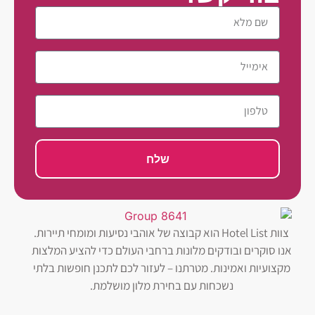
שלח
צוות Hotel List הוא קבוצה של אוהבי נסיעות ומומחי תיירות.
אנו סוקרים ובודקים מלונות ברחבי העולם כדי להציע המלצות
מקצועיות ואמינות. מטרתנו – לעזור לכם לתכנן חופשות בלתי
נשכחות עם בחירת מלון מושלמת.