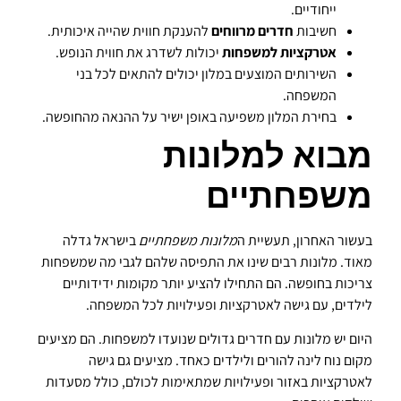
ייחודיים.
חשיבות
חדרים מרווחים
להענקת חווית שהייה איכותית.
אטרקציות למשפחות
יכולות לשדרג את חווית הנופש.
השירותים המוצעים במלון יכולים להתאים לכל בני
המשפחה.
בחירת המלון משפיעה באופן ישיר על ההנאה מהחופשה.
מבוא למלונות
משפחתיים
בעשור האחרון, תעשיית ה
מלונות משפחתיים
בישראל גדלה
מאוד. מלונות רבים שינו את התפיסה שלהם לגבי מה שמשפחות
צריכות בחופשה. הם התחילו להציע יותר מקומות ידידותיים
לילדים, עם גישה לאטרקציות ופעילויות לכל המשפחה.
היום יש מלונות עם חדרים גדולים שנועדו למשפחות. הם מציעים
מקום נוח לינה להורים ולילדים כאחד. מציעים גם גישה
לאטרקציות באזור ופעילויות שמתאימות לכולם, כולל מסעדות