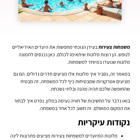
משפחות צעירות
בעידן הנוכחי מחפשות את היעדים האידיאליים
לנופש. הן רוצות מלונות שיתאימו לכולם. כאן נכנסים לתמונה
מלונות שנועדו במיוחד למשפחות.
במאמר זה, נסביר איך מלונות אלו מציעים חדרים גדולים. הם גם
מציעים אטרקציות שמבטיחות כיף לכל המשפחה. זה מבטיח
שהחופשה שלכם תהיה מהנה ובלתי נשכחת.
בואו נדבר על החשיבות של חוויה נעימה במלון. נפרט איך לבחור
את המקום המושלם. זה חשוב לכל אחד במשפחה.
נקודות עיקריות
מלונות המיועדים למשפחות צעירות מציעים פתרונות לינה