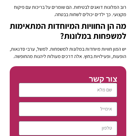
רוב המלונות דואגים לבטיחות. הם שומרים על בריכות עם פיקוח
מקצועי. כך ילדים יכולים לשחות בבטחה.
מה הן החוויות המיוחדות המתאימות
למשפחות במלונות?
יש המון חוויות מיוחדות במלונות למשפחות. למשל, ערבי סדנאות,
הופעות, ופעילויות בחוץ. אלה דרכים מעולות ליהנות מהחופשה.
צור קשר