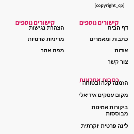
[copyright_cp]
קישורים נוספים
קישורים נוספים
דף הבית
הצהרת נגישות
כתבות ומאמרים
מדיניות פרטיות
אודות
מפת אתר
צור קשר
כתבות אחרונות
הזמנה קלה ובטוחה
מקום עסקים אידיאלי
ביקורות אמינות
מבוססות
לינה פרטית יוקרתית