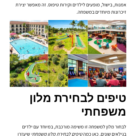
אמנות, בישול, מופעים לילדים וקירות טיפוס. זה מאפשר יצירת
זיכרונות מיוחדים במשפחה.
טיפים לבחירת מלון
משפחתי
לבחור מלון למשפחה זו משימה מורכבת, במיוחד עם ילדים
בגילאים שונים. כאן כמה
טיפים לבחירת מלון משפחתי
שיעזרו