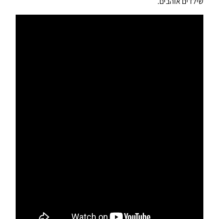
שילדים אוהבים.