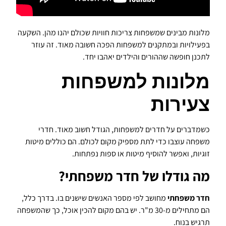
מלונות מבינים שמשפחות צריכות חוויות שכולם יהנו מהן. השקעה
בפעילויות ובמתקנים למשפחות הפכה חשובה מאוד. זה עוזר
לתכנן חופשה שההורים והילדים יאהבו יחד.
מלונות למשפחות
צעירות
כשמדברים על חדרים למשפחות, הגודל חשוב מאוד. חדרי
משפחה עוצבו כדי לתת מספיק מקום לכולם. הם כוללים מיטות
זוגיות, ואפשר להוסיף מיטות או ספות נפתחות.
מה גודלו של חדר משפחתי?
חדר משפחתי
מחושב לפי מספר האנשים שישנים בו. בדרך כלל,
הם מתחילים מ-30 מ"ר. יש בהם מקום להכין אוכל, כך שהמשפחה
תרגיש בנוח.