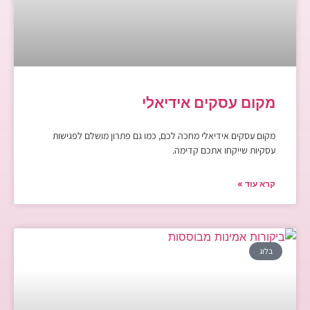
מקום עסקים אידיאלי
מקום עסקים אידיאלי מחכה לכם, כמו גם פתרון מושלם לפגישות
עסקיות שייקחו אתכם קדימה.
קרא עוד »
בלוג