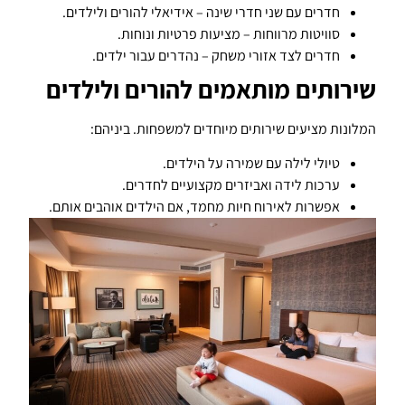
חדרים עם שני חדרי שינה – אידיאלי להורים ולילדים.
סוויטות מרווחות – מציעות פרטיות ונוחות.
חדרים לצד אזורי משחק – נהדרים עבור ילדים.
שירותים מותאמים להורים ולילדים
המלונות מציעים שירותים מיוחדים למשפחות. ביניהם:
טיולי לילה עם שמירה על הילדים.
ערכות לידה ואביזרים מקצועיים לחדרים.
אפשרות לאירוח חיות מחמד, אם הילדים אוהבים אותם.