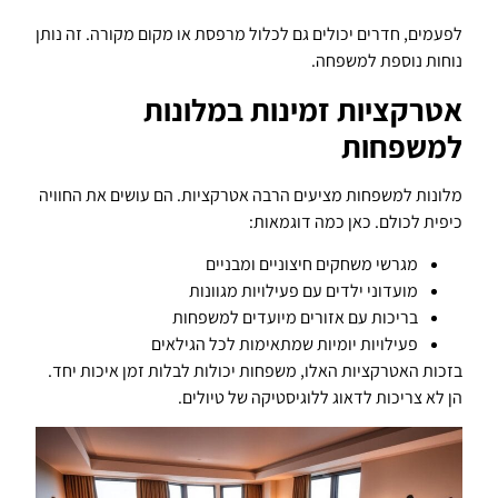
לפעמים, חדרים יכולים גם לכלול מרפסת או מקום מקורה. זה נותן
נוחות נוספת למשפחה.
אטרקציות זמינות במלונות
למשפחות
מלונות למשפחות מציעים הרבה אטרקציות. הם עושים את החוויה
כיפית לכולם. כאן כמה דוגמאות:
מגרשי משחקים חיצוניים ומבניים
מועדוני ילדים עם פעילויות מגוונות
בריכות עם אזורים מיועדים למשפחות
פעילויות יומיות שמתאימות לכל הגילאים
בזכות האטרקציות האלו, משפחות יכולות לבלות זמן איכות יחד.
הן לא צריכות לדאוג ללוגיסטיקה של טיולים.