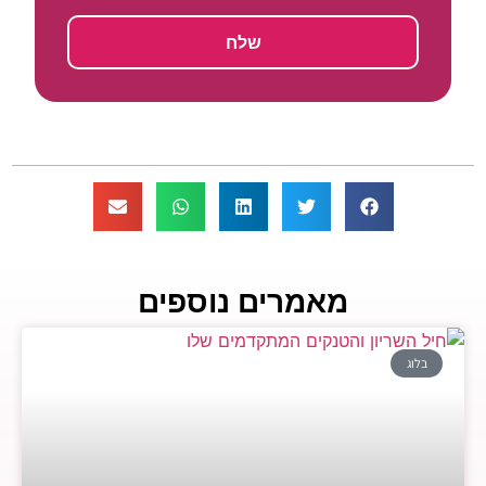
שלח
מאמרים נוספים
בלוג