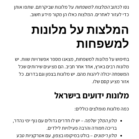
נסו לכתוב
המלצות למשפחות
על מלונות שביקרתם. שתפו אותן
כדי לעזור לאחרים. המלצות כאלו הן מקור מידע חשוב.
המלצות על מלונות
למשפחות
בחיפוש על מלונות למשפחות, מצאנו מספר אפשרויות שוות. יש
מלונות רבים בארץ, אחד אחר חביב. הם מציעים שירותים שכל
המשפחה יכולה ליהנות מהם. יש מלונות בצפון וגם בדרום. כל
אזור מציע קסם שלו.
מלונות ידועים בישראל
כמה מלונות מומלצים כוללים:
מלון המלך שלמה
– יש לו חדרים גדולים עם נוף ימי נהדר,
בריכה חמודה והרבה פעילויות לילדים.
מלון רימונים
– בולט במיקומו בצפון, עם אטרקציות טבע