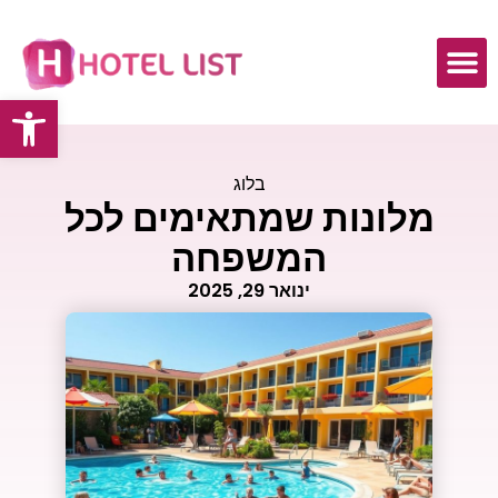
פתח
בלוג
מלונות שמתאימים לכל
המשפחה
ינואר 29, 2025