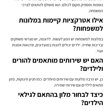
נוספות ומספיק מקום לכולם. הוא מושלם להתאים לצרכי
המשפחה.
אילו אטרקציות קיימות במלונות
למשפחות?
במלונות למשפחות יש המון לעשות. לדוגמה, יש מגרשי משחקים
ובריכות שחייה. ילדים יכולים להנות במועדונים, סדנאות אמנות
ועוד.
האם יש שירותים מותאמים להורים
ולילדים?
כן. יש הרבה מלונות עם שירותים מיוחדים. כמו חניון תינוקות, מזון
מתאים לילדים וגם שירותי שמירה.
כיצד לבחור מלון בהתאם לגילאי
הילדים?