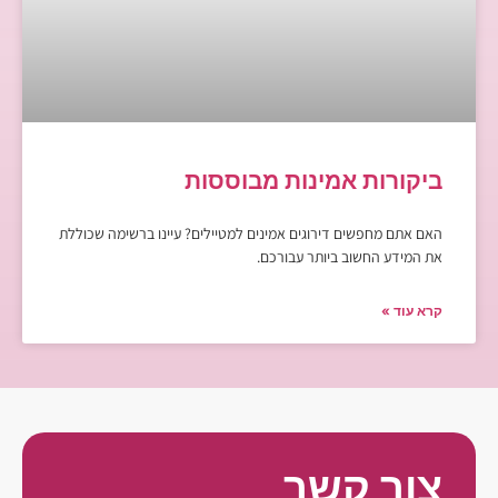
ביקורות אמינות מבוססות
האם אתם מחפשים דירוגים אמינים למטיילים? עיינו ברשימה שכוללת
את המידע החשוב ביותר עבורכם.
קרא עוד »
צור קשר