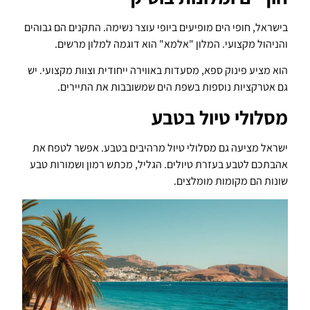
בישראל, חופי הים מופיעים ביופי עוצר נשימה. התקנים הם גבוהים
והניהול מקצועי. המלון "אלמא" הוא דוגמה למלון מרשים.
הוא מציע פינוק ספא, מסעדות באווירה ייחודית וצוות מקצועי. יש
גם אטרקציות נוספות בשפת הים שמשובבות את התיירים.
מסלולי טיול בטבע
ישראל מציעה גם מסלולי טיול מרהיבים בטבע. אפשר לטפח את
אהבתכם לטבע בעזרת טיולים. הגליל, מכתש רמון ושמורות טבע
שונות הם מקומות מומלצים.