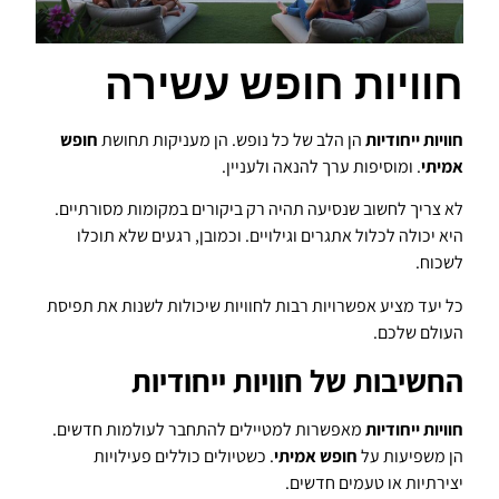
חוויות חופש עשירה
חוויות ייחודיות
הן הלב של כל נופש. הן מעניקות תחושת
חופש
אמיתי
. ומוסיפות ערך להנאה ולעניין.
לא צריך לחשוב שנסיעה תהיה רק ביקורים במקומות מסורתיים.
היא יכולה לכלול אתגרים וגילויים. וכמובן, רגעים שלא תוכלו
לשכוח.
כל יעד מציע אפשרויות רבות לחוויות שיכולות לשנות את תפיסת
העולם שלכם.
החשיבות של חוויות ייחודיות
חוויות ייחודיות
מאפשרות למטיילים להתחבר לעולמות חדשים.
הן משפיעות על
חופש אמיתי
. כשטיולים כוללים פעילויות
יצירתיות או טעמים חדשים.