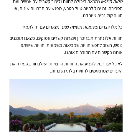
מהות הנופש
נמצאת ביכולת לחוות וליצור קשרים עם אנשים ועם
הסביבה. זה יכול להיות טיול בטבע, מפגש עם תרבויות שונות, או
חוויה קולינרית מיוחדת.
כל אלו יוצרים
משמעות חופשה
שאנו נשארים עם זה לתמיד.
חוויות אלו נחרתות בזיכרון ויוצרות קשרים עמוקים. כשאנו תוכננים
נופש, חשוב לחפש חוויות שמביאות משמעות. חוויות שישתפו
אותנו בקשרים עם הסובבים אותנו.
לא כל יעד יכול להציע את החוויות הרצויות. יש לבחור בקפידה את
היעדים שמתאימים לחוויות בלתי נשכחות.