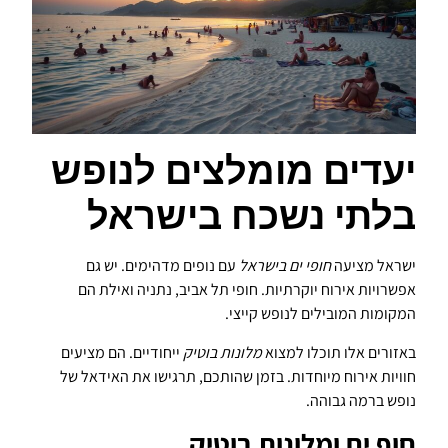
יעדים מומלצים לנופש
בלתי נשכח בישראל
ישראל מציעה
חופי ים בישראל
עם נופים מדהימים. יש גם
אפשרויות אירוח יוקרתיות. חופי תל אביב, נתניה ואילת הם
המקומות המובילים לנופש קייצי.
באזורים אלו תוכלו למצוא
מלונות בוטיק
ייחודיים. הם מציעים
חוויות אירוח מיוחדות. בזמן שהותכם, תרגישו את האידאל של
נופש ברמה גבוהה.
חוף ים ומלונות בוטיק