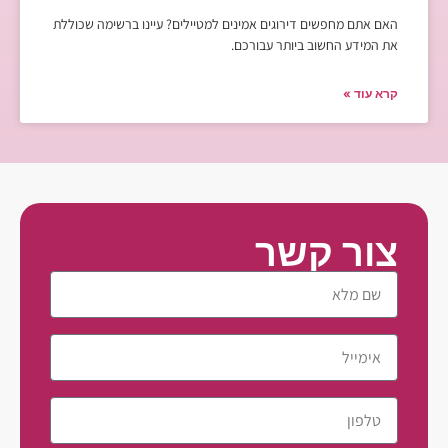
האם אתם מחפשים דירוגים אמינים למטיילים? עיינו ברשימה שכוללת
את המידע החשוב ביותר עבורכם.
קרא עוד »
צור קשר