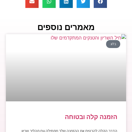
מאמרים נוספים
בלוג
הזמנה קלה ובטוחה
הדרך הקלה להבטיח את ההזמנה שלך מתחילה עם תהליך שריון