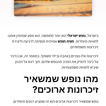
בישראל,
נופש ישראלי
הוא יותר מחופשה. הוא מסע שמזמין אותנו
לחוויות מיוחדות.
חווית חופש
אמיתית מוסיפה לרגיעה וליצירת
זיכרונות משפחתיים.
זיכרונות אלו נוצרים באהבה ובילוי משותף. במאמר זה, אנו נדבר
על כיצד להפיק את המרב מהנופש שלכם. תוך דגש על תכנון
שיביא לחוויות משמעותיות.
מהו נופש שמשאיר
זיכרונות ארוכים?
נופש שמשאיר זיכרונות ארוכים הוא זה שמציע רגעים מיוחדים.