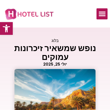
פתח
בלוג
נופש שמשאיר זיכרונות
עמוקים
יולי 25, 2025