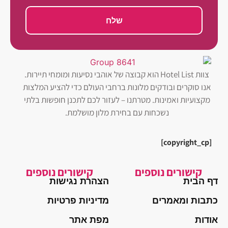
שלח
צוות Hotel List הוא קבוצה של אוהבי נסיעות ומומחי תיירות.
אנו סוקרים ובודקים מלונות ברחבי העולם כדי להציע המלצות
מקצועיות ואמינות. מטרתנו – לעזור לכם לתכנן חופשות בלתי
נשכחות עם בחירת מלון מושלמת.
[copyright_cp]
קישורים נוספים
קישורים נוספים
דף הבית
הצהרת נגישות
כתבות ומאמרים
מדיניות פרטיות
אודות
מפת אתר