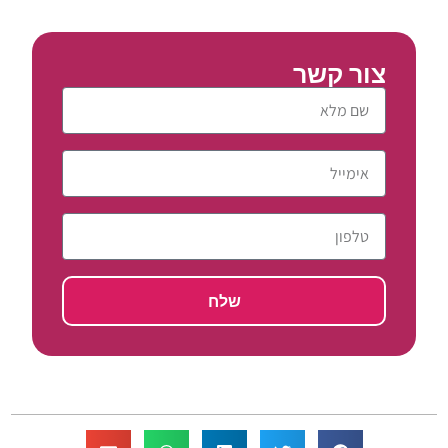
צור קשר
שלח