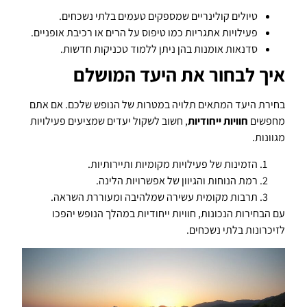
טיולים קולינריים שמספקים טעמים בלתי נשכחים.
פעילויות אתגריות כמו טיפוס על הרים או רכיבת אופניים.
סדנאות אומנות בהן ניתן ללמוד טכניקות חדשות.
איך לבחור את היעד המושלם
בחירת היעד המתאים תלויה במטרות של הנופש שלכם. אם אתם
מחפשים
חוויות ייחודיות
, חשוב לשקול יעדים שמציעים פעילויות
מגוונות.
הזמינות של פעילויות מקומיות ותיירותיות.
רמת הנוחות והגיוון של אפשרויות הלינה.
תרבות מקומית עשירה שמלהיבה ומעוררת השראה.
עם הבחירות הנכונות, חוויות ייחודיות במהלך הנופש יהפכו
לזיכרונות בלתי נשכחים.