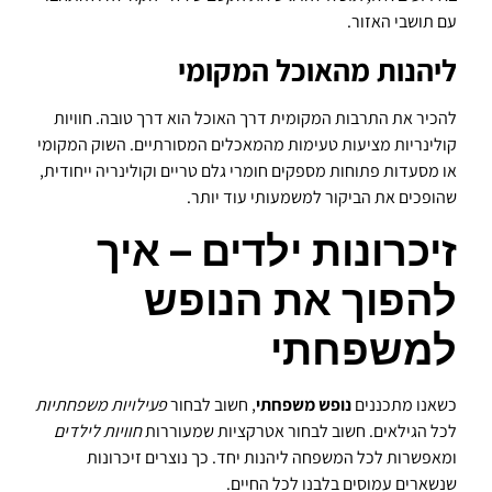
עם תושבי האזור.
ליהנות מהאוכל המקומי
להכיר את התרבות המקומית דרך האוכל הוא דרך טובה. חוויות
קולינריות מציעות טעימות מהמאכלים המסורתיים. השוק המקומי
או מסעדות פתוחות מספקים חומרי גלם טריים וקולינריה ייחודית,
שהופכים את הביקור למשמעותי עוד יותר.
זיכרונות ילדים – איך
להפוך את הנופש
למשפחתי
כשאנו מתכננים
נופש משפחתי
, חשוב לבחור
פעילויות משפחתיות
לכל הגילאים. חשוב לבחור אטרקציות שמעוררות
חוויות לילדים
ומאפשרות לכל המשפחה ליהנות יחד. כך נוצרים זיכרונות
שנשארים עמוסים בלבנו לכל החיים.