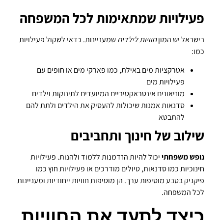
פעילויות שמתאימות לכל המשפחה
בישראל יש המון
חוויות לילדים
שמעניינות. כדאי לשקול פעילויות
כמו:
אטרקציות מים באילת, כמו פארקי מים או חופים עם
פעילויות מים
מוזיאונים אינטראקטיביים המיועדים לתינוקות וילדים
סדנאות אמנות שיכולות להעסיק את הילדים ולתת להם
להתבטא
שילוב של חינוך ותחביבים
נופש משפחתי
יכול להיות הזדמנות ללמוד ולהנות. פעילויות
חינוכיות כמו סדנאות, טיולים מודרכים או פעילויות חוץ כמו
פיקניק בטבע מוסיפות ערך. הן מוסיפות חוויות ייחודיות ומעניינות
לכל המשפחה.
כיצד לתעד את החוויות