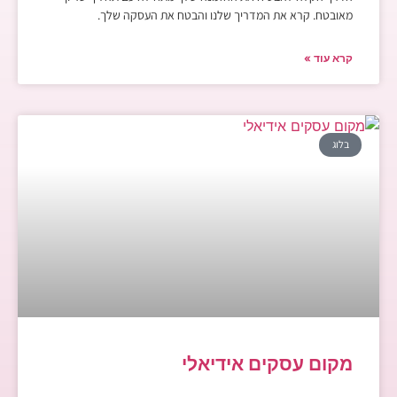
מאובטח. קרא את המדריך שלנו והבטח את העסקה שלך.
קרא עוד »
בלוג
מקום עסקים אידיאלי