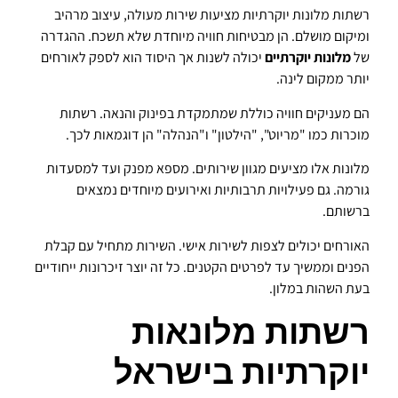
רשתות מלונות יוקרתיות מציעות שירות מעולה, עיצוב מרהיב
ומיקום מושלם. הן מבטיחות חוויה מיוחדת שלא תשכח. ההגדרה
של
מלונות יוקרתיים
יכולה לשנות אך היסוד הוא לספק לאורחים
יותר ממקום לינה.
הם מעניקים חוויה כוללת שמתמקדת בפינוק והנאה. רשתות
מוכרות כמו "מריוט", "הילטון" ו"הנהלה" הן דוגמאות לכך.
מלונות אלו מציעים מגוון שירותים. מספא מפנק ועד למסעדות
גורמה. גם פעילויות תרבותיות ואירועים מיוחדים נמצאים
ברשותם.
האורחים יכולים לצפות לשירות אישי. השירות מתחיל עם קבלת
הפנים וממשיך עד לפרטים הקטנים. כל זה יוצר זיכרונות ייחודיים
בעת השהות במלון.
רשתות מלונאות
יוקרתיות בישראל