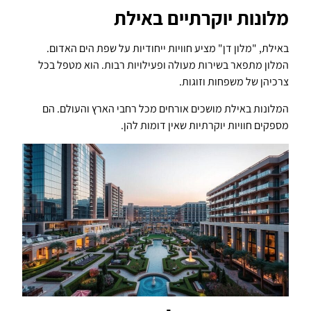
מלונות יוקרתיים באילת
באילת, "מלון דן" מציע חוויות ייחודיות על שפת הים האדום.
המלון מתפאר בשירות מעולה ופעילויות רבות. הוא מטפל בכל
צרכיהן של משפחות וזוגות.
המלונות באילת מושכים אורחים מכל רחבי הארץ והעולם. הם
מספקים חוויות יוקרתיות שאין דומות להן.