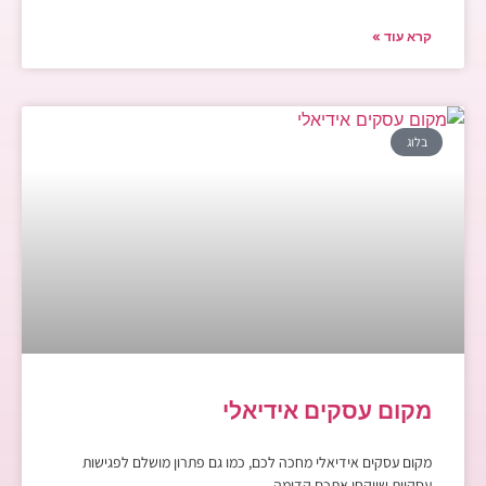
קרא עוד »
בלוג
מקום עסקים אידיאלי
מקום עסקים אידיאלי מחכה לכם, כמו גם פתרון מושלם לפגישות
עסקיות שייקחו אתכם קדימה.