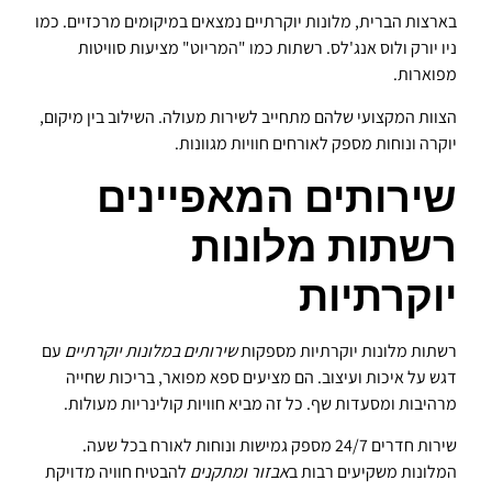
בארצות הברית, מלונות יוקרתיים נמצאים במיקומים מרכזיים. כמו
ניו יורק ולוס אנג'לס. רשתות כמו "המריוט" מציעות סוויטות
מפוארות.
הצוות המקצועי שלהם מתחייב לשירות מעולה. השילוב בין מיקום,
יוקרה ונוחות מספק לאורחים חוויות מגוונות.
שירותים המאפיינים
רשתות מלונות
יוקרתיות
רשתות מלונות יוקרתיות מספקות
שירותים במלונות יוקרתיים
עם
דגש על איכות ועיצוב. הם מציעים ספא מפואר, בריכות שחייה
מרהיבות ומסעדות שף. כל זה מביא חוויות קולינריות מעולות.
שירות חדרים 24/7 מספק גמישות ונוחות לאורח בכל שעה.
המלונות משקיעים רבות ב
אבזור ומתקנים
להבטיח חוויה מדויקת