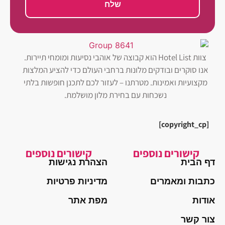
שלח
צוות Hotel List הוא קבוצה של אוהבי נסיעות ומומחי תיירות.
אנו סוקרים ובודקים מלונות ברחבי העולם כדי להציע המלצות
מקצועיות ואמינות. מטרתנו – לעזור לכם לתכנן חופשות בלתי
נשכחות עם בחירת מלון מושלמת.
[copyright_cp]
קישורים נוספים
קישורים נוספים
דף הבית
הצהרת נגישות
כתבות ומאמרים
מדיניות פרטיות
אודות
מפת אתר
צור קשר