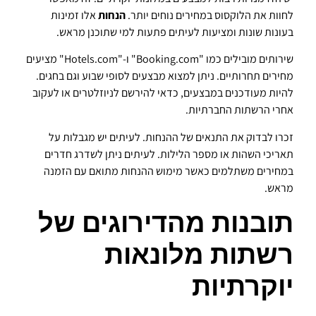
לחוות את הלוקסוס במחירים נוחים יותר.
הנחות
אלו זמינות
בעונות שונות ומציעות לעיתים פתעות למי שתוכנן מראש.
שירותים מובילים כמו "Booking.com" ו-"Hotels.com" מציעים
מחירים תחרותיים. ניתן למצוא מבצעים לסופי שבוע וגם בחגים.
להיות מעודכנים במבצעים, כדאי להירשם לניוזלטרים או לעקוב
אחרי הרשתות החברתיות.
זכרו לבדוק את התנאים של ההנחות. לעיתים יש מגבלות על
תאריכי השהות או מספר הלילות. לעיתים ניתן לשדרג חדרים
במחירים משתלמים כאשר מימוש ההנחות מתואם עם הזמנה
מראש.
תובנות מהדירוגים של
רשתות מלונאות
יוקרתיות