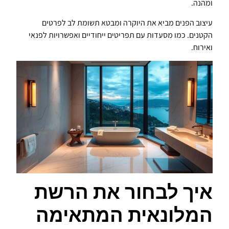
ומהנה.
עיצוב הפנים מביא את היוקרה ומבטא תשומת לב לפרטים
הקטנים. כמו מסעדות עם תפריטים ייחודיים ואפשרויות לפנאי
ואירוח.
איך לבחור את הרשת
המלונאית המתאימה