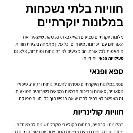
חוויות בלתי נשכחות
במלונות יוקרתיים
מלונות יוקרתיים מציעים
חוויות בלתי נשכחות
שישאירו את
האורחים עם זיכרונות מיוחדים. כל מלון מתמחה ביצירת חוויות
מותאמות לכל אורח. הם מציעים לא רק נוחות ומותרות, אלא גם
פעילויות פנאי
ייחודיות.
ספא ופנאי
ספא במלונות היוקרתיים מטרתו להעניק נוחות ורגיעה. טיפולי
מסאג'ים, סאונות ובריכות תרמיות נמצאים בשירותים המוצעים.
זה מאפשר לאורחים להרגיע את הנפש תוך כדי חוויה מפנקת.
חוויות קולינריות
במלונות יוקרתיים, התחום הקולינרי מקבל תשומת לב מיוחדת.
מסעדות במדפים גבוהים מציעות מנות ייחודיות ואווירה מיוחדת.