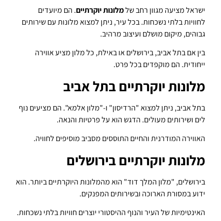
ישראל מציעה מגוון רחב של
מלונות יוקרתיים
. הם מיועדים
לחוויות בלתי נשכחות. בכל עיר, ניתן למצוא מלונות עם שירותים
גבוהים, מיקום מושלם ועיצוב מרהיב.
בין אם בתל אביב, בירושלים או באילת, כל מלון מציע אווירה
ייחודית. הם מוקפדים בכל פרט.
מלונות יוקרתיים בתל אביב
בתל אביב, ניתן למצוא "הרדיסון" ו-"מלון אלמא". הם מציעים נוף
לים ושירותים מעולים. הדגש הוא על פרטיות והנאה.
האווירה המודרנית והחיים התוססים מסביב מוסיפים לחוויה.
מלונות יוקרתיים בירושלים
בירושלים, "מלון המלך דוד" הוא מהמלונות היוקרתיים ביותר. הוא
ידוע במסורת הארוכה ובשירותים המפנקים.
האינטימיות של העיר והנוף ההיסטורי יוצרים חוויות בלתי נשכחות.