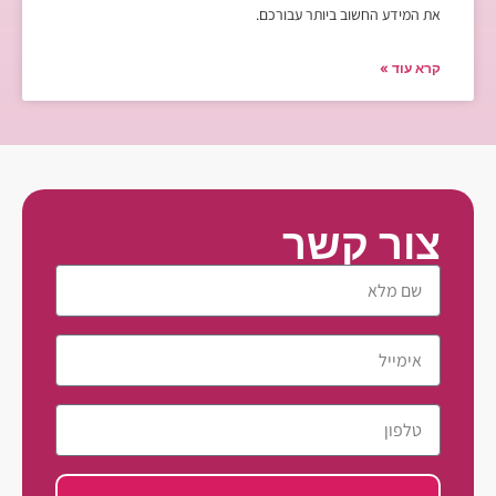
את המידע החשוב ביותר עבורכם.
קרא עוד »
צור קשר