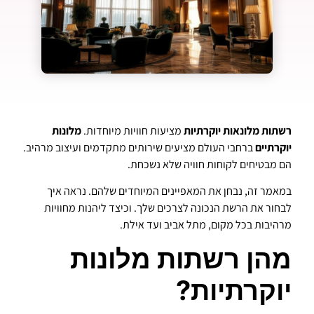
רשתות מלונאות יוקרתיות
מציעות חוויות מיוחדות.
מלונות
יוקרתיים
ברחבי העולם מציעים שירותים מתקדמים ועיצוב מרהיב.
הם מבטיחים לקוחות חוויה שלא נשכחת.
במאמר זה, נבחן את המאפיינים המיוחדים שלהם. נראה איך
לבחור את הרשת הנכונה לצרכים שלך. וכיצד ליהנות מחוויות
מרהיבות בכל מקום, מתל אביב ועד אילת.
מהן רשתות מלונות
יוקרתיות?