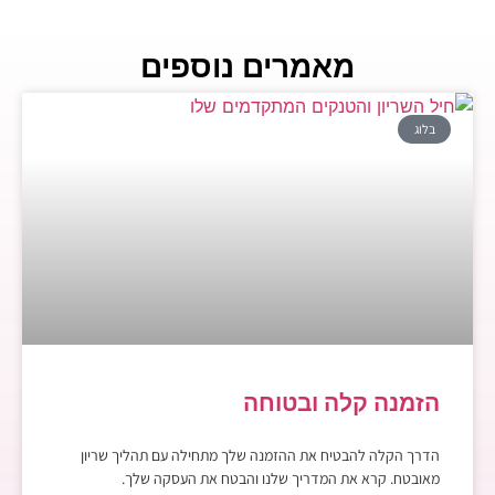
מאמרים נוספים
בלוג
הזמנה קלה ובטוחה
הדרך הקלה להבטיח את ההזמנה שלך מתחילה עם תהליך שריון
מאובטח. קרא את המדריך שלנו והבטח את העסקה שלך.