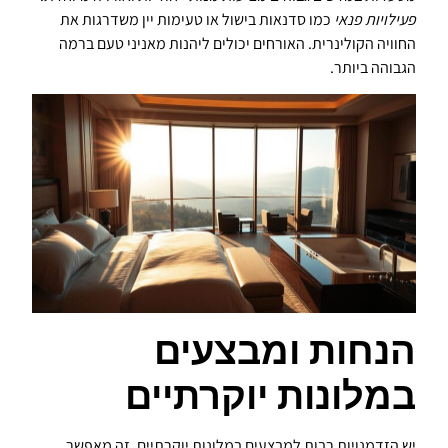
פעילויות פנאי
כמו סדנאות בישול או טעימות יין משדרגות את
החוויה הקולינרית. האורחים יכולים ליהנות מאניני טעם ברמה
הגבוהה ביותר.
הנחות ומבצעים
במלונות יוקרתיים
יש הזדמנויות רבות למבצעים במלונות יוקרתיים. זה מאפשר