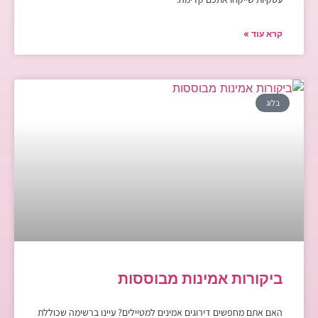
קרא עוד »
בלוג
ביקורות אמינות מבוססות
האם אתם מחפשים דירוגים אמינים למטיילים? עיינו ברשימה שכוללת