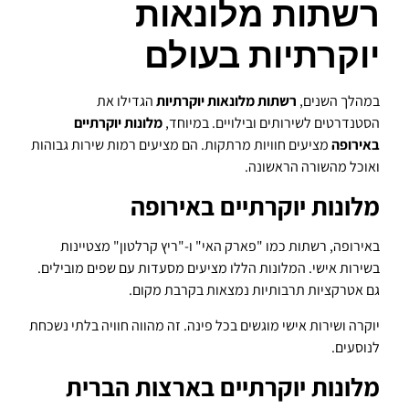
רשתות מלונאות
יוקרתיות בעולם
במהלך השנים,
רשתות מלונאות יוקרתיות
הגדילו את
הסטנדרטים לשירותים ובילויים. במיוחד,
מלונות יוקרתיים
באירופה
מציעים חוויות מרתקות. הם מציעים רמות שירות גבוהות
ואוכל מהשורה הראשונה.
מלונות יוקרתיים באירופה
באירופה, רשתות כמו "פארק האי" ו-"ריץ קרלטון" מצטיינות
בשירות אישי. המלונות הללו מציעים מסעדות עם שפים מובילים.
גם אטרקציות תרבותיות נמצאות בקרבת מקום.
יוקרה ושירות אישי מוגשים בכל פינה. זה מהווה חוויה בלתי נשכחת
לנוסעים.
מלונות יוקרתיים בארצות הברית