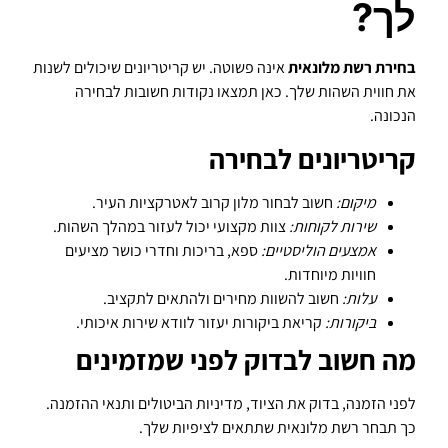
לך?
בחירת רשת מלונאית
אינה פשוטה. יש קריטריונים שיכולים לשנות
את חווית השהות שלך. כאן תמצאו נקודות חשובות לבחירה
הנכונה.
קריטריונים לבחירה
מיקום:
חשוב לבחור מלון קרוב לאטרקציות העיר.
שירות לקוחות:
צוות מקצועי יכול לעזור במהלך השהות.
אמצעים הוליסטיים:
ספא, בריכות וחדרי כושר מציעים
חוויות מיוחדות.
עלות:
חשוב להשוות מחירים ולהתאים לתקציב.
ביקורות:
קריאת ביקורות יעזור לוודא שירות איכותי.
מה חשוב לבדוק לפני שמזמינים
לפני הזמנה, בדוק את הציוד, מדיניות הביטולים ותנאי ההזמנה.
כך תבחר רשת מלונאית שתתאים לציפיות שלך.