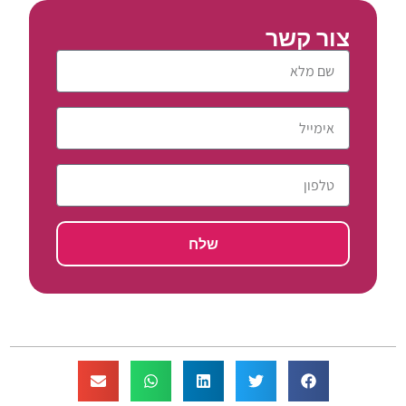
צור קשר
שלח