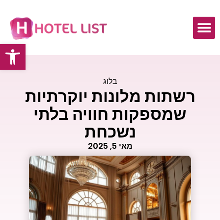
פתח
בלוג
רשתות מלונות יוקרתיות
שמספקות חוויה בלתי
נשכחת
מאי 5, 2025