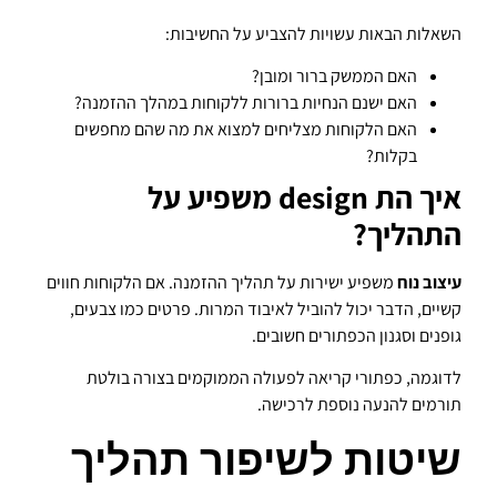
השאלות הבאות עשויות להצביע על החשיבות:
האם הממשק ברור ומובן?
האם ישנם הנחיות ברורות ללקוחות במהלך ההזמנה?
האם הלקוחות מצליחים למצוא את מה שהם מחפשים
בקלות?
איך הת design משפיע על
התהליך?
עיצוב נוח
משפיע ישירות על תהליך ההזמנה. אם הלקוחות חווים
קשיים, הדבר יכול להוביל לאיבוד המרות. פרטים כמו צבעים,
גופנים וסגנון הכפתורים חשובים.
לדוגמה, כפתורי קריאה לפעולה הממוקמים בצורה בולטת
תורמים להנעה נוספת לרכישה.
שיטות לשיפור תהליך