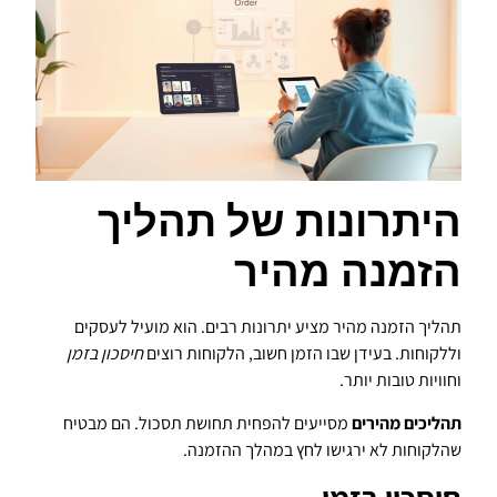
היתרונות של תהליך
הזמנה מהיר
תהליך הזמנה מהיר מציע יתרונות רבים. הוא מועיל לעסקים
וללקוחות. בעידן שבו הזמן חשוב, הלקוחות רוצים
חיסכון בזמן
וחוויות טובות יותר.
תהליכים מהירים
מסייעים להפחית תחושת תסכול. הם מבטיח
שהלקוחות לא ירגישו לחץ במהלך ההזמנה.