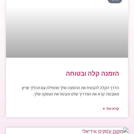
הזמנה קלה ובטוחה
הדרך הקלה להבטיח את ההזמנה שלך מתחילה עם תהליך שריון
מאובטח. קרא את המדריך שלנו והבטח את העסקה שלך.
קרא עוד »