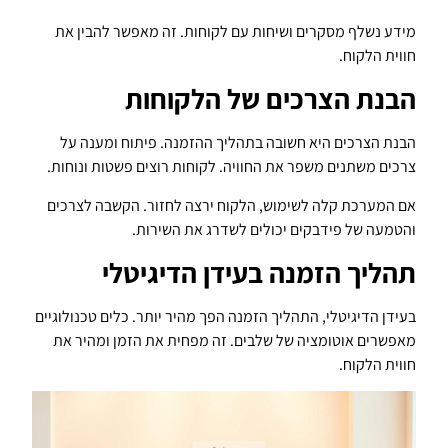
מידע נשלף מסקרים ושיחות עם לקוחות. זה מאפשר להבין את
חווית הלקוח.
הבנת הצרכים של הלקוחות
הבנת הצרכים היא חשובה בתהליך ההזמנה. פיתוח ומענה על
צרכים משתנים משפר את החוויה. לקוחות רוצים פשטות ונוחות.
אם המערכת קלה לשימוש, הלקוח ירצה לחזור. הקשבה לצרכים
והטמעה של פידבקים יכולים לשדרג את השירות.
תהליך הזמנה בעידן הדיגיטלי
בעידן הדיגיטלי, התהליך הזמנה הפך מהיר יותר. כלים טכנולוגיים
מאפשרים אוטומציה של שלבים. זה מפחית את הזמן ומהיר את
חווית הלקוח.