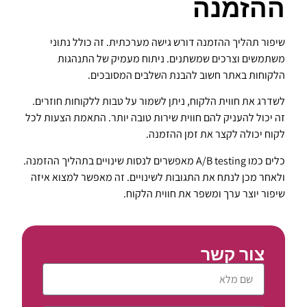
ההזמנה
שיפור תהליך ההזמנה דורש גישה מערכתית. זה כולל נתוני
משתמשים וצרכים שמשתנים. ניתוח מעמיק של התנהגות
הלקוחות באתר חשוב להבנת השלבים המסובכים.
לשדרג את חווית הלקוח, ניתן לשמור על טבות ללקוחות חוזרים.
זה יכול להעניק להם חווית שירות טובה יותר. התאמת הצעות לכל
לקוח יכולה לקצר את זמן ההזמנה.
כלים כמו A/B testing מאפשרים לנסות שינויים בתהליך ההזמנה.
ולאחר מכן לנתח את התגובות לשינויים. זה מאפשר למצוא איזה
שיפור יוצר ערך ומשפר את חווית הלקוח.
צור קשר