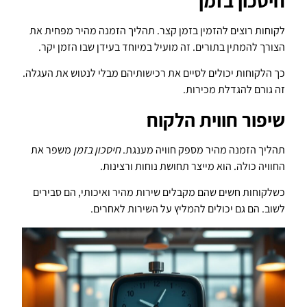
חיסכון בזמן
לקוחות רוצים להזמין בזמן קצר. תהליך הזמנה מהיר מפחית את
הצורך להמתין בתורים. זה מועיל במיוחד בעידן שבו הזמן יקר.
כך הלקוחות יכולים לסיים את רכישותיהם מבלי לנטוש את העגלה.
זה גורם להגדלת מכירות.
שיפור חווית הלקוח
תהליך הזמנה מהיר מספק חוויה מענגת.
חיסכון בזמן
משפר את
החוויה כולה. הוא מייצר תחושת נוחות ורצינות.
כשלקוחות חשים שהם מקבלים שירות מהיר ואיכותי, הם סבירים
לשוב. הם גם יכולים להמליץ על השירות לאחרים.