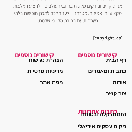
אנו סוקרים ובודקים מלונות ברחבי העולם כדי להציע המלצות
מקצועיות ואמינות. מטרתנו – לעזור לכם לתכנן חופשות בלתי
נשכחות עם בחירת מלון מושלמת.
[copyright_cp]
קישורים נוספים
קישורים נוספים
דף הבית
הצהרת נגישות
כתבות ומאמרים
מדיניות פרטיות
אודות
מפת אתר
צור קשר
כתבות אחרונות
הזמנה קלה ובטוחה
מקום עסקים אידיאלי