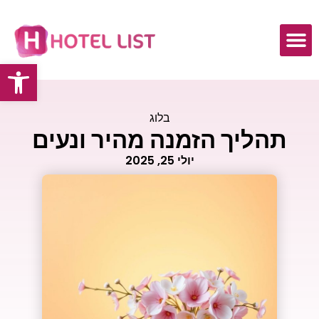
פתח
בלוג
תהליך הזמנה מהיר ונעים
יולי 25, 2025