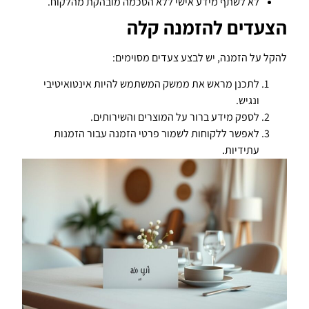
לא לשתף מידע אישי ללא הסכמה מובהקת מהלקוח.
הצעדים להזמנה קלה
להקל על הזמנה, יש לבצע צעדים מסוימים:
לתכנן מראש את ממשק המשתמש להיות אינטואיטיבי
ונגיש.
לספק מידע ברור על המוצרים והשירותים.
לאפשר ללקוחות לשמור פרטי הזמנה עבור הזמנות
עתידיות.