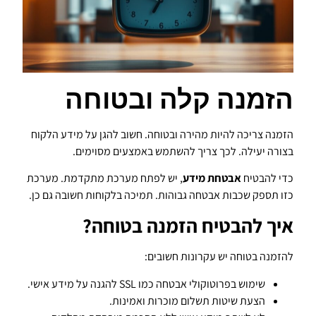
הזמנה קלה ובטוחה
הזמנה צריכה להיות מהירה ובטוחה. חשוב להגן על מידע הלקוח
בצורה יעילה. לכך צריך להשתמש באמצעים מסוימים.
כדי להבטיח
אבטחת מידע
, יש לפתח מערכת מתקדמת. מערכת
כזו תספק שכבות אבטחה גבוהות. תמיכה בלקוחות חשובה גם כן.
איך להבטיח הזמנה בטוחה?
להזמנה בטוחה יש עקרונות חשובים:
שימוש בפרוטוקולי אבטחה כמו SSL להגנה על מידע אישי.
הצעת שיטות תשלום מוכרות ואמינות.