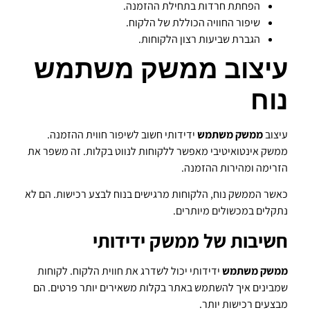
הפחתת חרדות בתחילת ההזמנה.
שיפור החוויה הכוללת של הלקוח.
הגברת שביעות רצון הלקוחות.
עיצוב ממשק משתמש
נוח
עיצוב
ממשק משתמש
ידידותי חשוב לשיפור חווית ההזמנה.
ממשק אינטואיטיבי מאפשר ללקוחות לנווט בקלות. זה משפר את
הזרימה ומהירות ההזמנה.
כאשר הממשק נוח, הלקוחות מרגישים בנוח לבצע רכישות. הם לא
נתקלים במכשולים מיותרים.
חשיבות של ממשק ידידותי
ממשק משתמש
ידידותי יכול לשדרג את חווית הלקוח. לקוחות
שמבינים איך להשתמש באתר בקלות משאירים יותר פרטים. הם
מבצעים רכישות יותר.