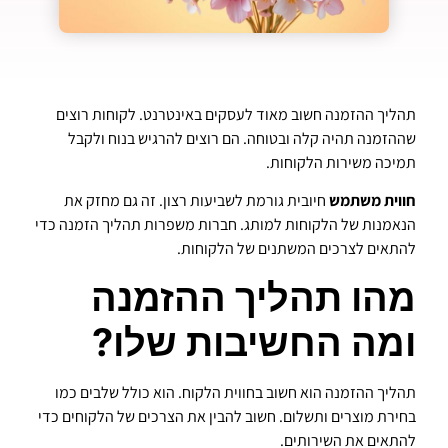
תהליך ההזמנה חשוב מאוד לעסקים באינטרנט. לקוחות רוצים
שההזמנה תהיה קלה ובטוחה. הם רוצים להרגיש בנוח ולקבל
תמיכה משירות הלקוחות.
חווית משתמש
חיובית גורמת לשביעות רצון. זה גם מחזק את
הנאמנות של הלקוחות למותג. חברות משפרות תהליך הזמנה כדי
להתאים לצרכים המשתנים של הלקוחות.
מהו תהליך ההזמנה
ומה החשיבות שלו?
תהליך ההזמנה הוא חשוב בחווית הלקוח. הוא כולל שלבים כמו
בחירת מוצרים ותשלום. חשוב להבין את הצרכים של הלקוחים כדי
להתאים את השירותים.