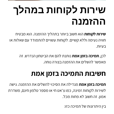
שירות לקוחות במהלך
ההזמנה
שירות לקוחות
הוא חשוב ביותר בתהליך ההזמנה. הוא מבטיח
חוויה נעימה וללא קשיים. לקוחות עשויים להתמודד עם שאלות או
בעיות.
לכן,
תמיכה בזמן אמת
נותנת להם את הביטחון הנדרש. זה
מאפשר להשלים את ההזמנה בצורה נוחה.
חשיבות התמיכה בזמן אמת
תמיכה בזמן אמת
מגדילה את הסיכוי להשלים את ההזמנה. גישה
לשירות לקוחות זמינה, כמו צ'אט חי או מספר טלפון חינם, משדרת
אמון. זה חשוב לא פחות מכל.
בין היתרונות של תמיכה כזו: