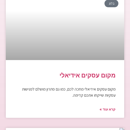
בלוג
מקום עסקים אידיאלי
מקום עסקים אידיאלי מחכה לכם, כמו גם פתרון מושלם לפגישות
עסקיות שייקחו אתכם קדימה.
קרא עוד »