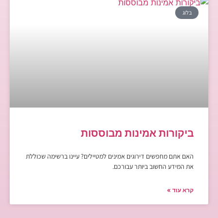
בלוג
ביקורות אמינות מבוססות
האם אתם מחפשים דירוגים אמינים למטיילים? עיינו ברשימה שכוללת
את המידע החשוב ביותר עבורכם.
קרא עוד »