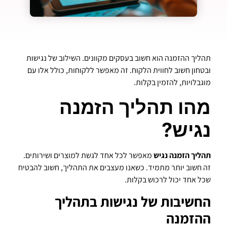
תהליך ההזמנה הוא חשוב בעסקים מקוונים. השילוב של נגישות
ובטחון חשוב לחווית הלקוח. זה מאפשר ללקוחות, כולל אלו עם
מוגבלויות, להזמין בקלות.
מהו תהליך הזמנה
נגיש?
תהליך הזמנה נגיש
מאפשר לכל אחד לגשת למוצרים ושירותים.
זה חשוב יותר מתמיד. כשאנו מעצבים את התהליך, חשוב להבטיח
שכל אחד יכול לרכוש בקלות.
החשיבות של נגישות בתהליך
ההזמנה