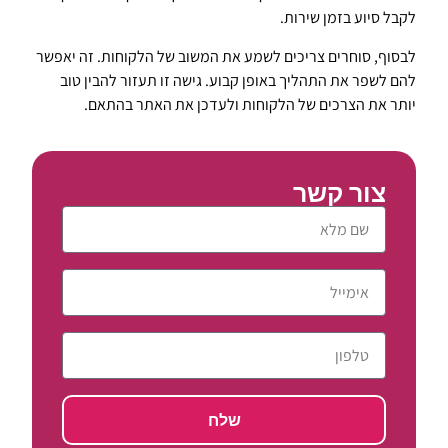
לקבל סיוע בזמן שירות.
לבסוף, סוחרים צריכים לשמע את המשוב של הלקוחות. זה יאפשר
להם לשפר את התהליך באופן קבוע. גישה זו תעזור להבין טוב
יותר את הצרכים של הלקוחות ולעדכן את האתר בהתאם.
צור קשר
שלח