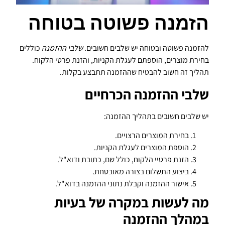
הזמנה פשוטה בטוחה
להזמנה פשוטה ובטוחה יש שלבים חשובים.
שלבי ההזמנה
כוללים
בחירת מוצרים, הוספתם לעגלת הקניות, והזנת פרטי הלקוח.
תהליך זה חשוב להבטיח שההזמנה תתבצע בקלות.
שלבי ההזמנה הכרחיים
יש שלבים חשובים בתהליך ההזמנה:
בחירת המוצרים הרצויים.
הוספת המוצרים לעגלת הקניות.
הזנת פרטיי הלקוח, כולל שם, כתובת ודוא"ל.
ביצוע התשלום בצורה מאובטחת.
אישור ההזמנה וקבלת נתוני ההזמנה בדוא"ל.
מה לעשות במקרה של בעיות
במהלך ההזמנה