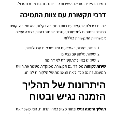
תמיכה מיידית מובילה לשירות טוב יותר. זה גם מונע תסכול.
דרכי תקשורת עם צוות התמיכה
להיות ביכולת לתקשר עם צוות התמיכה בקלות היא חשובה. קווים
ברורים ופתוחים לתקשורת עוזרים לפתור בעיות בצורה יעילה.
אפשרויות התקשורת כוללות:
פניות ישירות באמצעות פלטפורמות טכנולוגיות
שיחות טלפון עם נציגים
שימוש במייל לתקשורת לא דחופה
שירות לקוחות
מסודר עם תקשורת ממוקדת משפר את חווית
המענה. זה גם מגדיל את הנאמנות של הלקוחות למותג.
היתרונות של תהליך
הזמנה נגיש ובטוח
תהליך הזמנה נגיש
ובטוח מציע כמה יתרונות. הוא משפר את