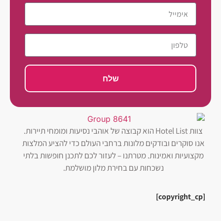
שלח
צוות Hotel List הוא קבוצה של אוהבי נסיעות ומומחי תיירות.
אנו סוקרים ובודקים מלונות ברחבי העולם כדי להציע המלצות
מקצועיות ואמינות. מטרתנו – לעזור לכם לתכנן חופשות בלתי
נשכחות עם בחירת מלון מושלמת.
[copyright_cp]