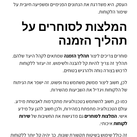
העסק. היא משדרגת את הנתונים הפנימיים ומשפיעה חיובית על
שימור הלקוחות.
המלצות לסוחרים על
תהליך הזמנה
סוחרים צריכים ליצור
תהליך הזמנה
שמתאים לקהל היעד שלהם.
תהליך זה צריך להיות קל להבנה ולשימוש. זה יעזור ללקוחות
לרכוש בצורה נוחה ולהרגיש בטוחים.
לכן, חשוב ליצור ממשק משתמש נוח ופשוט. זה ישפר את הניתוח
של הלקוחות ויגדיל את השביעות מהשירות.
כמו כן, חשוב להשתמש בטכנולוגיות מתקדמות לאבטחת מידע.
עולם הטכנולוגיה מתפתח במהירות, ולכן חשוב להגן על מידע
אישי.
המלצות לסוחרים
גם מדגישות את החשיבות של
שירות
לקוחות
איכותי.
זה כולל שימוש בשיטות תקשורת שונות. כך יהיה קל יותר ללקוחות