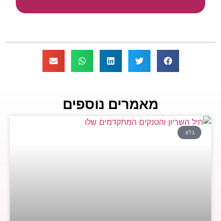
מאמרים נוספים
בלוג