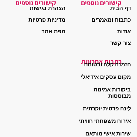
קישורים נוספים
קישורים נוספים
דף הבית
הצהרת נגישות
כתבות ומאמרים
מדיניות פרטיות
אודות
מפת אתר
צור קשר
כתבות אחרונות
הזמנה קלה ובטוחה
מקום עסקים אידיאלי
ביקורות אמינות
מבוססות
לינה פרטית יוקרתית
אירוח משפחתי חוויתי
שירות אישי מותאם