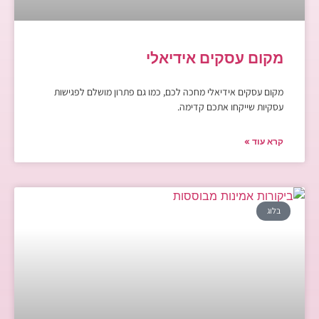
מקום עסקים אידיאלי
מקום עסקים אידיאלי מחכה לכם, כמו גם פתרון מושלם לפגישות
עסקיות שייקחו אתכם קדימה.
קרא עוד »
בלוג