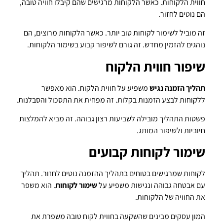
חווית הלקוחות. כאשר הלקוחות מרגישים שהם קיבלו חוויה טובה,
הם נוטים לחזור.
זה מוביל לשימור לקוחות טוב יותר. כאשר הלקוחות מרוצים, הם
נוהגים להזמין מחדש. זה גורם לשיפור קבוע בשימור הלקוחות.
שיפור חווית הלקוח
תהליך הזמנה נגיש
משפיע על חווית הלקוח. הוא מאפשר
ללקוחות לבצע הזמנות בקלות. זה מפחית את התסכול והסבלנות.
פשטות התהליך מובילה לשביעות רצון גבוהה. זה מביא להמלצות
חיוביות ולשיפור המותג.
שימור לקוחות קבועים
לקוחות שמרגישים בטוחים בתהליך ההזמנה נוטים לחזור. תהליך
עם אבטחה גבוהה ונגישות משפיע על
שימור לקוחות
. הוא משפר
את החוויה של הלקוחות.
המון עסקים מבינים שהשקעה בחווית לקוח טובה משפרת את