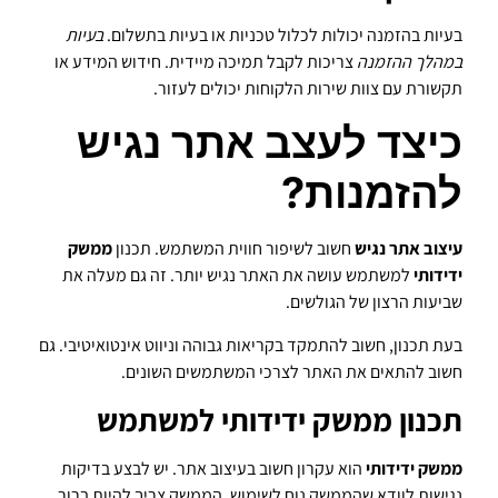
בעיות בהזמנה יכולות לכלול טכניות או בעיות בתשלום.
בעיות
במהלך ההזמנה
צריכות לקבל תמיכה מיידית. חידוש המידע או
תקשורת עם צוות שירות הלקוחות יכולים לעזור.
כיצד לעצב אתר נגיש
להזמנות?
עיצוב אתר נגיש
חשוב לשיפור חווית המשתמש. תכנון
ממשק
ידידותי
למשתמש עושה את האתר נגיש יותר. זה גם מעלה את
שביעות הרצון של הגולשים.
בעת תכנון, חשוב להתמקד בקריאות גבוהה וניווט אינטואיטיבי. גם
חשוב להתאים את האתר לצרכי המשתמשים השונים.
תכנון ממשק ידידותי למשתמש
ממשק ידידותי
הוא עקרון חשוב בעיצוב אתר. יש לבצע בדיקות
נגישות לוודא שהממשק נוח לשימוש. הממשק צריך להיות ברור