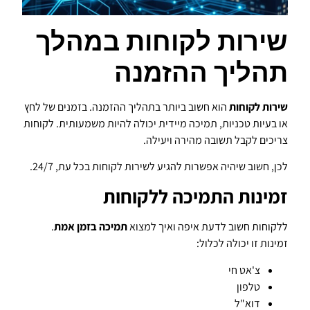
שירות לקוחות במהלך
תהליך ההזמנה
שירות לקוחות
הוא חשוב ביותר בתהליך ההזמנה. בזמנים של לחץ
או בעיות טכניות, תמיכה מיידית יכולה להיות משמעותית. לקוחות
צריכים לקבל תשובה מהירה ויעילה.
לכן, חשוב שיהיה אפשרות להגיע לשירות לקוחות בכל עת, 24/7.
זמינות התמיכה ללקוחות
ללקוחות חשוב לדעת איפה ואיך למצוא
תמיכה בזמן אמת
.
זמינות זו יכולה לכלול:
צ'אט חי
טלפון
דוא"ל