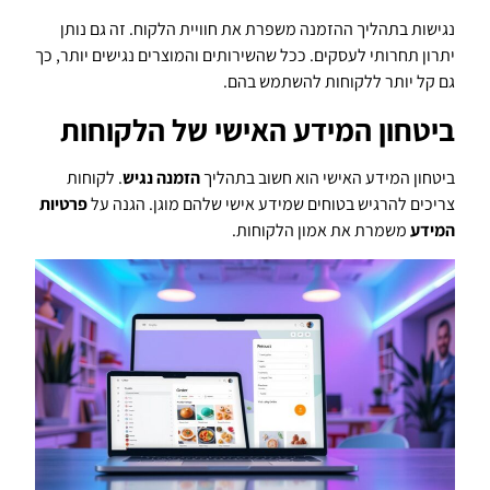
נגישות בתהליך ההזמנה משפרת את חוויית הלקוח. זה גם נותן
יתרון תחרותי לעסקים. ככל שהשירותים והמוצרים נגישים יותר, כך
גם קל יותר ללקוחות להשתמש בהם.
ביטחון המידע האישי של הלקוחות
ביטחון המידע האישי הוא חשוב בתהליך
הזמנה נגיש
. לקוחות
צריכים להרגיש בטוחים שמידע אישי שלהם מוגן. הגנה על
פרטיות
המידע
משמרת את אמון הלקוחות.