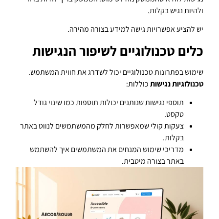
ולהיות נגיש בקלות.
יש להציע אפשרויות גישה למידע בצורה מהירה.
כלים טכנולוגיים לשיפור הנגישות
שימוש בפתרונות טכנולוגיים יכול לשדרג את חווית המשתמש.
טכנולוגיות נגישות
כוללות:
תוספי נגישות שנותנים יכולות תוספות כמו שינוי גודל
טקסט.
צעקות קולי שמאפשרות לחלק מהמשתמשים לנווט באתר
בקלות.
מדריכי שימוש המנחים את המשתמשים איך להשתמש
באתר בצורה מיטבית.