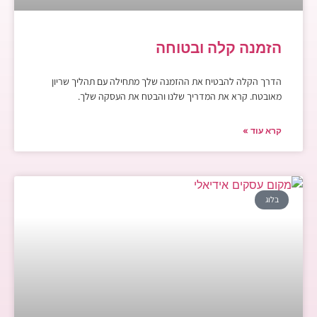
הזמנה קלה ובטוחה
הדרך הקלה להבטיח את ההזמנה שלך מתחילה עם תהליך שריון
מאובטח. קרא את המדריך שלנו והבטח את העסקה שלך.
קרא עוד »
בלוג