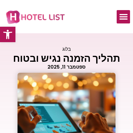
פתח
בלוג
תהליך הזמנה נגיש ובטוח
ספטמבר 11, 2025