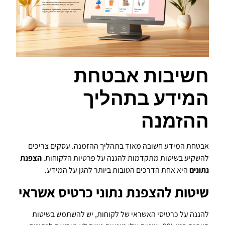
חשיבות אבטחת
המידע בתהליך
ההזמנה
אבטחת המידע חשובה מאוד בתהליך ההזמנה. עסקים צריכים
להשקיע בשיטות מתקדמות להגנה על פרטיות הלקוחות.
הצפנת
נתונים
היא אחת הדרכים הטובות ביותר להגן על המידע.
שיטות להצפנת נתוני כרטיס אשראי
להגנה על כרטיסי האשראי של לקוחות, יש להשתמש בשיטות