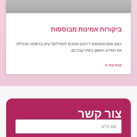
ביקורות אמינות מבוססות
האם אתם מחפשים דירוגים אמינים למטיילים? עיינו ברשימה שכוללת
את המידע החשוב ביותר עבורכם.
קרא עוד »
צור קשר