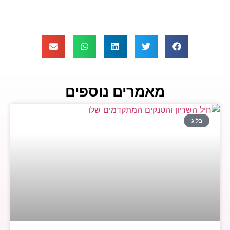
מאמרים נוספים
בלוג