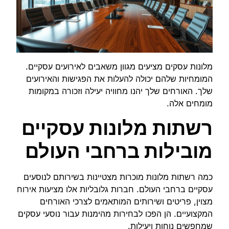
מלונות עסקים מציעים מגוון משאבים לאירועים עסקיים.
המומחיות שלהם יכולה להעלות את הפגישות והאירועים
שלך. האורחים שלך יהנו מחוויה יעילה וזכורה במקומות
מומחים אלה.
רשתות מלונות עסקיים
מובילות ברחבי העולם
כמה רשתות מלונות מוכרות מצטיינות בשירותם לנוסעים
עסקיים ברחבי העולם. חברות גלובליות אלו מציעות אירוח
מצוין, פריטים ושירותים המותאמים לצרכי האורחים
המקצועיים. הן הפכו לבחירות מהימנות עבור נוסעי עסקים
שמחפשים נוחות ויעילות.