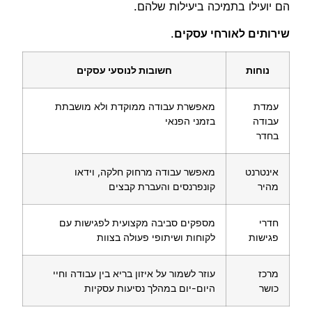
הם יועילו בתמיכה ביעילות שלהם.
שירותים לאורחי עסקים
.
נוחות
חשובות לנוסעי עסקים
עמדת
מאפשרת עבודה ממוקדת ולא מושבתת
עבודה
בזמני הפנאי
בחדר
אינטרנט
מאפשר עבודה מרחוק חלקה, וידאו
מהיר
קונפרנסים והעברת קבצים
חדרי
מספקים סביבה מקצועית לפגישות עם
פגישות
לקוחות ושיתופי פעולה בצוות
מרכז
עוזר לשמור על איזון בריא בין עבודה וחיי
כושר
היום-יום במהלך נסיעות עסקיות