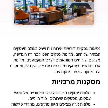
נסיעות עסקיות דורשות אירוח נוח ויעיל בעולם העסקים
המהיר של היום. מלונות עסקים הפכו לבחירה העדיפה,
מציעים שירותים המותאמים לצרכי המקצוענים. מלונות
אלה תומכים בעסקים מודרניים עם צ'ק-אין חלק ומתקדם
ועם מתקני כנסים מתקדמים.
מסקנות מרכזיות
מלונות עסקים מגיבים לצרכי הייחודיים של נוסעי
עסקים, מספקים שירותים וציוד חיוניים.
מלונות אלה מציעים מגוון מתקנים, מחדרי פגישות