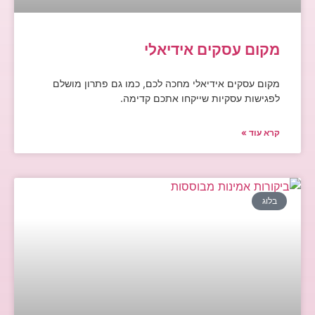
מקום עסקים אידיאלי
מקום עסקים אידיאלי מחכה לכם, כמו גם פתרון מושלם
לפגישות עסקיות שייקחו אתכם קדימה.
קרא עוד »
בלוג