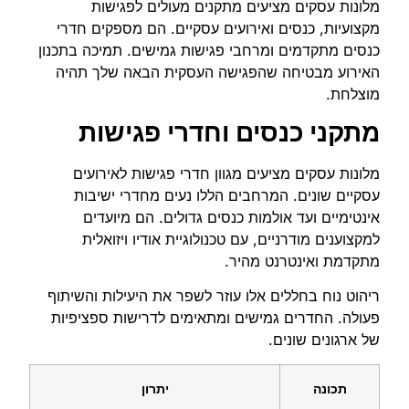
מלונות עסקים מציעים מתקנים מעולים לפגישות
מקצועיות, כנסים ואירועים עסקיים. הם מספקים חדרי
כנסים מתקדמים ומרחבי פגישות גמישים. תמיכה בתכנון
האירוע מבטיחה שהפגישה העסקית הבאה שלך תהיה
מוצלחת.
מתקני כנסים וחדרי פגישות
מלונות עסקים מציעים מגוון חדרי פגישות לאירועים
עסקיים שונים. המרחבים הללו נעים מחדרי ישיבות
אינטימיים ועד אולמות כנסים גדולים. הם מיועדים
למקצוענים מודרניים, עם טכנולוגיית אודיו ויזואלית
מתקדמת ואינטרנט מהיר.
ריהוט נוח בחללים אלו עוזר לשפר את היעילות והשיתוף
פעולה. החדרים גמישים ומתאימים לדרישות ספציפיות
של ארגונים שונים.
תכונה
יתרון