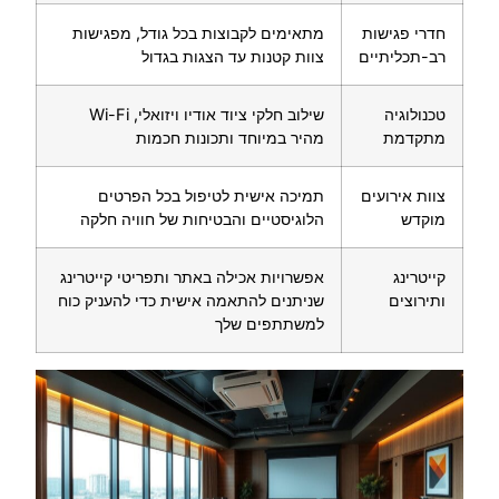
חדרי פגישות
מתאימים לקבוצות בכל גודל, מפגישות
רב-תכליתיים
צוות קטנות עד הצגות בגדול
טכנולוגיה
שילוב חלקי ציוד אודיו ויזואלי, Wi-Fi
מתקדמת
מהיר במיוחד ותכונות חכמות
צוות אירועים
תמיכה אישית לטיפול בכל הפרטים
מוקדש
הלוגיסטיים והבטיחות של חוויה חלקה
קייטרינג
אפשרויות אכילה באתר ותפריטי קייטרינג
ותירוצים
שניתנים להתאמה אישית כדי להעניק כוח
למשתתפים שלך