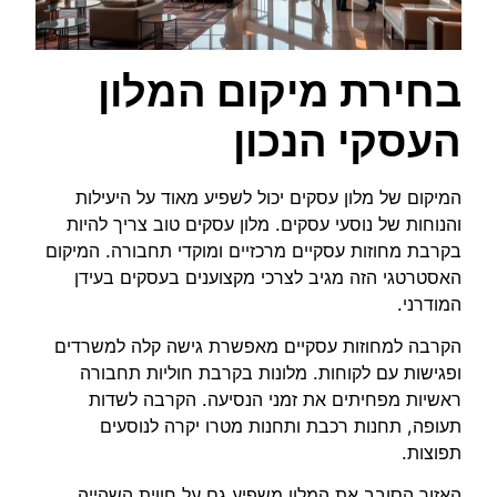
בחירת מיקום המלון
העסקי הנכון
המיקום של מלון עסקים יכול לשפיע מאוד על היעילות
והנוחות של נוסעי עסקים. מלון עסקים טוב צריך להיות
בקרבת מחוזות עסקיים מרכזיים ומוקדי תחבורה. המיקום
האסטרטגי הזה מגיב לצרכי מקצוענים בעסקים בעידן
המודרני.
הקרבה למחוזות עסקיים מאפשרת גישה קלה למשרדים
ופגישות עם לקוחות. מלונות בקרבת חוליות תחבורה
ראשיות מפחיתים את זמני הנסיעה. הקרבה לשדות
תעופה, תחנות רכבת ותחנות מטרו יקרה לנוסעים
תפוצות.
האזור הסובב את המלון משפיע גם על חווית השהייה