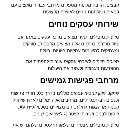
קבצים. הרבה מלונות מספקים מרחבי עבודה מוקצים עם
כסאות ושולחנות נוחים לאווירה מקצועית.
שירותי עסקים נוחים
מלונות מובילים תמיד מציעים מרכזי עסקים באתר עם
ציוד מודרני. מרכזים אלה מציעים מדפסות, סורקים
ומעתיקים למשימות עסקיות חיוניות. כאלה
תכונות חיוניות לאורחי עסקים
עוזרות להפחית את
ההפרעות בעבודה ולשפר את היעילות.
מרחבי פגישות גמישים
מתקני מלון לנוסעי עסקים
כוללים בדרך כלל חדרי פגישות
וכנסים רב-תכליתיים. מרחבים אלה יכולים לארח שיחות
קטנות או הצגות גדולות. הם מצוידים בטכנולוגיית AV,
לוחות לבנים ושירותי קייטרינג לאירועים שונים.
מלונות מובילים מבטיחים שלאורחי עסקים שלהם יש את