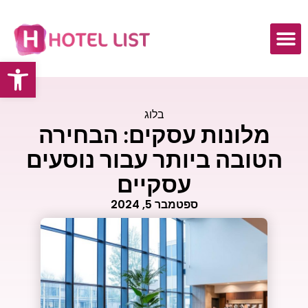
פתח
בלוג
מלונות עסקים: הבחירה
הטובה ביותר עבור נוסעים
עסקיים
ספטמבר 5, 2024