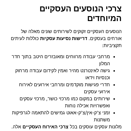
צרכי הנוסעים העסקיים
המיוחדים
הנוסעים העסקיים זקוקים לשירותים שונים מאלה של
אורחים בעסקים.
דרישות נסיעות עסקיות
כוללות לעיתים
תקציביות:
מרחבי עבודה מרווחים ומאובזרים היטב בתוך חדר
המלון
גישה לאינטרנט מהיר ואמין לקידום עבודה מרחוק
וכנסיות וידאו
חדרי פגישות מוקדמים ומרחבי אירועים לאירוח
אירועי עסקים
שירותים במקום כמו מרכזי כושר, מרכזי עסקים
ואפשרויות אכילה נוחות
זמני צ'ק-אין/צ'ק-אאוט גמישים להתאמה לגרפיקות
משתנות
מלונות עסקים עוסקים בכל
צרכי האירוח העסקיים
אלה.