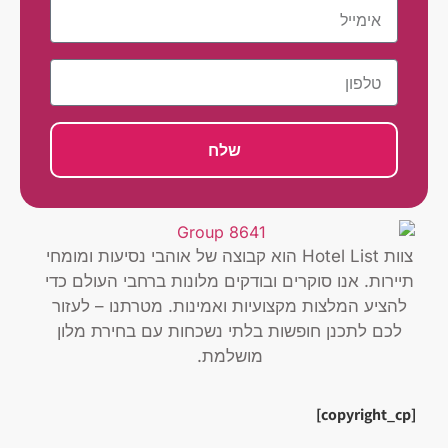
שלח
צוות Hotel List הוא קבוצה של אוהבי נסיעות ומומחי
תיירות. אנו סוקרים ובודקים מלונות ברחבי העולם כדי
להציע המלצות מקצועיות ואמינות. מטרתנו – לעזור
לכם לתכנן חופשות בלתי נשכחות עם בחירת מלון
מושלמת.
[copyright_cp]