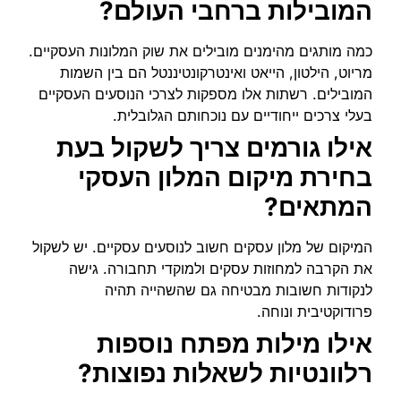
המובילות ברחבי העולם?
כמה מותגים מהימנים מובילים את שוק המלונות העסקיים.
מריוט, הילטון, הייאט ואינטרקונטיננטל הם בין השמות
המובילים. רשתות אלו מספקות לצרכי הנוסעים העסקיים
בעלי צרכים ייחודיים עם נוכחותם הגלובלית.
אילו גורמים צריך לשקול בעת
בחירת מיקום המלון העסקי
המתאים?
המיקום של מלון עסקים חשוב לנוסעים עסקיים. יש לשקול
את הקרבה למחוזות עסקים ולמוקדי תחבורה. גישה
לנקודות חשובות מבטיחה גם שהשהייה תהיה
פרודוקטיבית ונוחה.
אילו מילות מפתח נוספות
רלוונטיות לשאלות נפוצות?