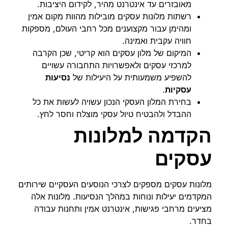
מאובזרים עד אינטרנט מהיר, לקידום היציבות.
רשתות מלונות עסקים מובילות מהוות מקום אמין
ומהימן עבור מקצוענים מכל רחבי העולם, מספקות
חוויה עקבית ואמינה.
המיקום של מלון עסקים הוא קריטי, שכן הקרבה
למרכזי עסקים ולאפשרויות התחבורה עשויים
להשפיע משמעותית על היעילות של
נסיעות
עסקיות
.
בחירת המלון העסקי הנכון עשויה לעשות את כל
ההבדל ולהבטיח טיול עסקי מוצלח וחסר לחץ.
הקדמה למלונות
עסקים
מלונות עסקים מספקים לצרכי הנוסעים העסקיים שירותים
המקדמים יעילות ונוחות במהלך הנסיעות. מלונות אלה
מציעים מרחבי פגישות, אינטרנט אמין ותחנות עבודה
בחדר.