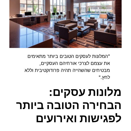
"המלונות לעסקים הטובים ביותר מתאימים
את עצמם לצרכי אורחיהם העסקיים,
מבטיחים שהשהייה תהיה פרודוקטיבית וללא
לחץ."
מלונות עסקים:
הבחירה הטובה ביותר
לפגישות ואירועים