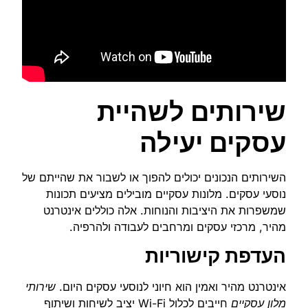
שירותים לשהיית
עסקים יעילה
השירותים הנכונים יכולים להפוך או לשבור את שהייתם של
נוסעי עסקים. מלונות עסקיים מובילים מציעים תכונות
שמשפרות את היציבות והנוחות. אלה כוללים אינטרנט
מהיר, מרכזי עסקים ומרחבים לעבודה ולהרפיה.
העדפת קישוריות
אינטרנט מהיר ואמין הוא חיוני לנוסעי עסקים היום.
שירותי
מלון עסקיים
חייבים לכלול Wi-Fi יציב לשיחות ושיתוף