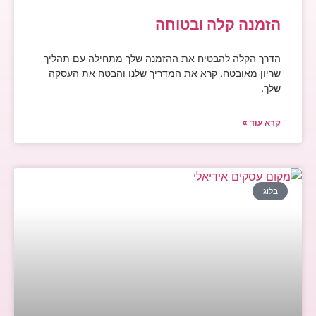
הזמנה קלה ובטוחה
הדרך הקלה להבטיח את ההזמנה שלך מתחילה עם תהליך
שריון מאובטח. קרא את המדריך שלנו והבטח את העסקה
שלך.
קרא עוד »
בלוג