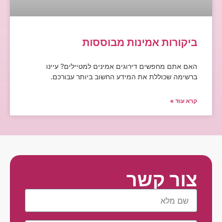
ביקורות אמינות מבוססות
האם אתם מחפשים דירוגים אמינים למטיילים? עיינו
ברשימה שכוללת את המידע החשוב ביותר עבורכם.
קרא עוד »
צור קשר