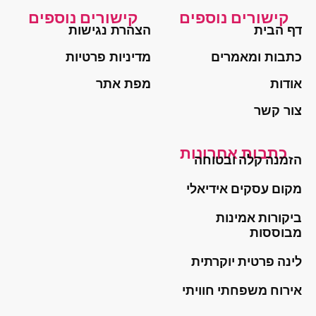
קישורים נוספים
קישורים נוספים
דף הבית
הצהרת נגישות
כתבות ומאמרים
מדיניות פרטיות
אודות
מפת אתר
צור קשר
כתבות אחרונות
הזמנה קלה ובטוחה
מקום עסקים אידיאלי
ביקורות אמינות
מבוססות
לינה פרטית יוקרתית
אירוח משפחתי חוויתי