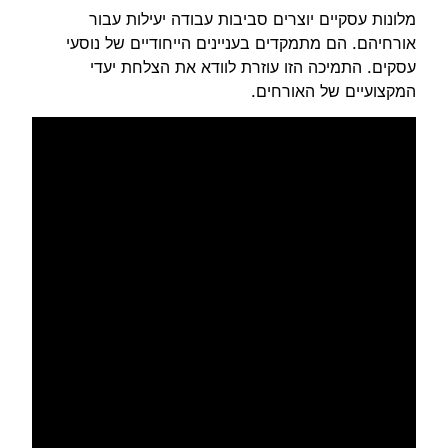
מלונות עסקיים יוצרים סביבות עבודה יעילות עבור
אורחיהם. הם מתמקדים בעניינים הייחודיים של נוסעי
עסקים. התמיכה הזו עוזרת לוודא את הצלחת יעדי
המקצועיים של האורחים.