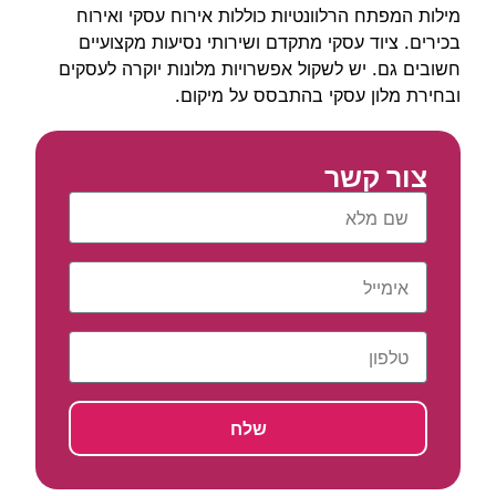
מילות המפתח הרלוונטיות כוללות אירוח עסקי ואירוח
בכירים. ציוד עסקי מתקדם ושירותי נסיעות מקצועיים
חשובים גם. יש לשקול אפשרויות מלונות יוקרה לעסקים
ובחירת מלון עסקי בהתבסס על מיקום.
צור קשר
שלח