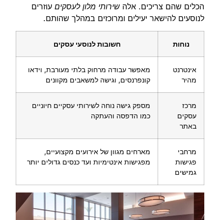
הכלים שהם צריכים. אלה
שירותי מלון לעסקים
עוזרים
לנוסעים להישאר יעילים ומרוכזים במהלך שהותם.
נוחות
חשובות לנוסעי עסקים
אינטרנט
מאפשר עבודה מרחוק בלתי מעורבת, וידאו
מהיר
קונפרנסים, וגישה למשאבים מקוונים
מרכז
מספק גישה נוחה לשירותי עסקיים חיוניים
עסקים
כמו הדפסה והעתקה
באתר
מרחבי
מארחים מגוון של אירועים מקצועיים,
פגישות
מפגישות אינטימיות ועד כנסים גדולים יותר
גמישים