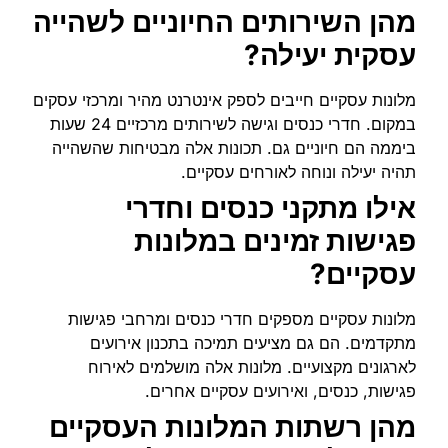
מהן השירותים החיוניים לשהייה
עסקית יעילה?
מלונות עסקיים חייבים לספק אינטרנט מהיר ומרכזי עסקים
במקום. חדרי כנסים וגישה לשירותים מרכזיים 24 שעות
ביממה הם חיוניים גם. תכונות אלה מבטיחות שהשהייה
תהיה יעילה ונוחה לאורחים עסקיים.
אילו מתקני כנסים וחדרי
פגישות זמינים במלונות
עסקיים?
מלונות עסקיים מספקים חדרי כנסים ומרחבי פגישות
מתקדמים. הם גם מציעים תמיכה בתכנון אירועים
לארגונים מקצועיים. מלונות אלה מושלמים לאירוח
פגישות, כנסים, ואירועים עסקיים אחרים.
מהן רשתות המלונות העסקיים