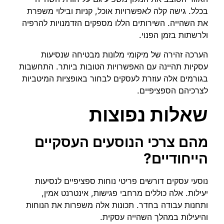
בכלל. גישה קלה לאפשרויות אוכל, קניות ובילוי משפרת
את השהייה. השירותים הללו מספקים הזדמנויות להרפיה
ולרשתות בזמן הפנוי.
הערכה זהירה של מיקומי מלונות מבטיחה שנסיעות
עסקיות תהיינה עם האפשרויות הטובות ביותר. התחשבות
בגורמים אלה עוזרת לעסקים לבחור באופציות המיטביות
לצרכיהם הספציפיים.
שאלות נפוצות
מהם צרכי הנוסעים העסקיים
הייחודיים?
נוסעי עסקים דורשים פריטי נוחות ספציפיים לנסיעות
יעילות. אלה כוללים מרחבי פגישות, אינטרנט אמין,
ותחנות עבודה בחדר. תכונות אלה משפרות את הנוחות
והיעילות במהלך השהייה עסקית.