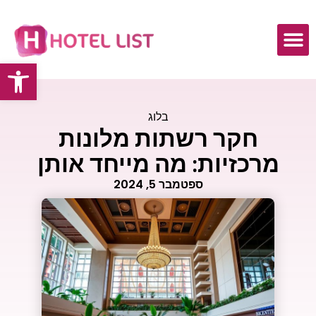
פתח
בלוג
חקר רשתות מלונות
מרכזיות: מה מייחד אותן
ספטמבר 5, 2024