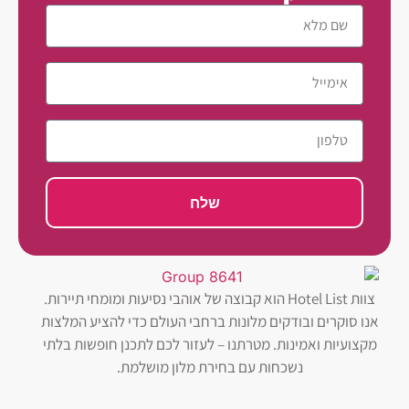
שלח
צוות Hotel List הוא קבוצה של אוהבי נסיעות ומומחי תיירות.
אנו סוקרים ובודקים מלונות ברחבי העולם כדי להציע המלצות
מקצועיות ואמינות. מטרתנו – לעזור לכם לתכנן חופשות בלתי
נשכחות עם בחירת מלון מושלמת.