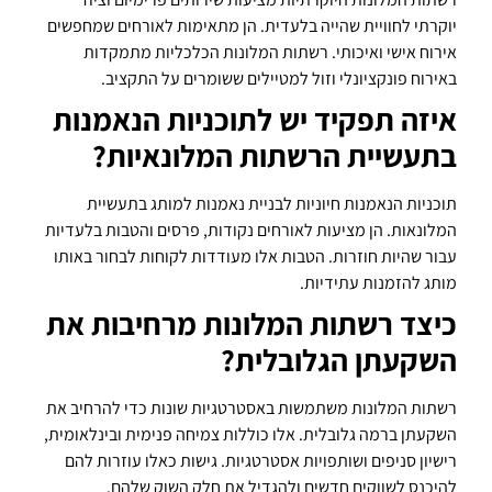
יוקרתי לחוויית שהייה בלעדית. הן מתאימות לאורחים שמחפשים
אירוח אישי ואיכותי. רשתות המלונות הכלכליות מתמקדות
באירוח פונקציונלי וזול למטיילים ששומרים על התקציב.
איזה תפקיד יש לתוכניות הנאמנות
בתעשיית הרשתות המלונאיות?
תוכניות הנאמנות חיוניות לבניית נאמנות למותג בתעשיית
המלונאות. הן מציעות לאורחים נקודות, פרסים והטבות בלעדיות
עבור שהיות חוזרות. הטבות אלו מעודדות לקוחות לבחור באותו
מותג להזמנות עתידיות.
כיצד רשתות המלונות מרחיבות את
השקעתן הגלובלית?
רשתות המלונות משתמשות באסטרטגיות שונות כדי להרחיב את
השקעתן ברמה גלובלית. אלו כוללות צמיחה פנימית ובינלאומית,
רישיון סניפים ושותפויות אסטרטגיות. גישות כאלו עוזרות להם
להיכנס לשווקים חדשים ולהגדיל את חלק השוק שלהם.