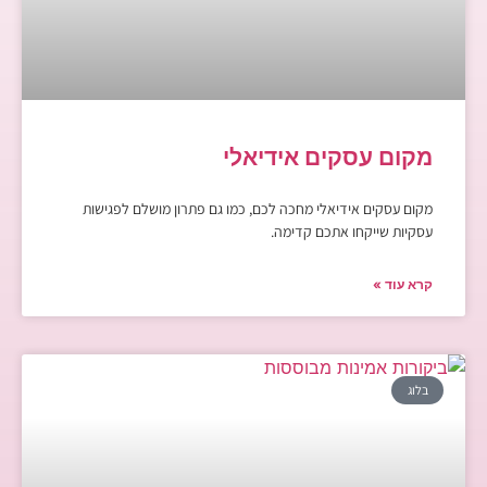
מקום עסקים אידיאלי
מקום עסקים אידיאלי מחכה לכם, כמו גם פתרון מושלם לפגישות
עסקיות שייקחו אתכם קדימה.
קרא עוד »
בלוג