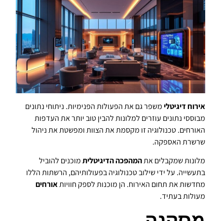
אירוח דיגיטלי
משפר גם את הפעולות הפנימיות. ניתוחי נתונים
מבוססי נתונים עוזרים למלונות להבין טוב יותר את העדפות
האורחים. טכנולוגיה זו מקסמת את הצוות ומפשטת את ניהול
שרשרת האספקה.
מלונות שמקבלים את
המהפכה הדיגיטלית
מוכנים להוביל
בתעשייה. על ידי שילוב טכנולוגיה בפעולותיהם, הרשתות הללו
מחדשות את תחום האירוח. הן מוכנות לספק חוויות
אורחים
מעולות בעתיד.
מסקנה