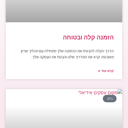
הזמנה קלה ובטוחה
הדרך הקלה להבטיח את ההזמנה שלך מתחילה עם תהליך שריון
מאובטח. קרא את המדריך שלנו והבטח את העסקה שלך.
קרא עוד »
בלוג