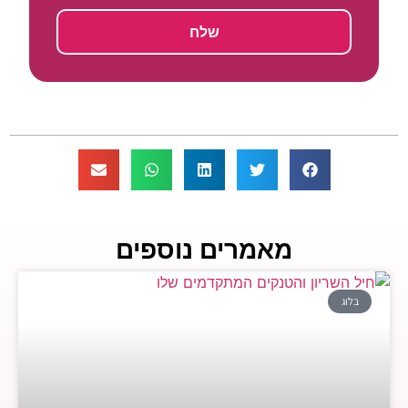
שלח
מאמרים נוספים
בלוג