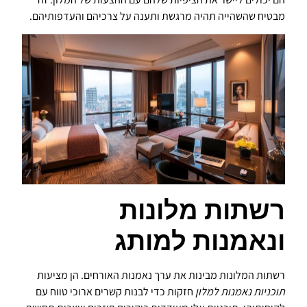
מבטיח שהשהייה תהיה מרגשת ותענה על צרכיהם והעדפותיהם.
רשתות מלונות
ונאמנות למותג
רשתות המלונות מבינות את ערך נאמנות האורחים. הן מציעות
תוכניות נאמנות למלון
חזקות כדי לבנות קשרים ארוכי טווח עם