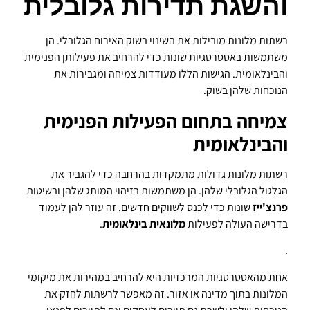
והשגת תדירות גלובלית
רשתות מלונות מובילות את השינוי בשוק האירוח הגלובלי. הן
משתמשות באסטרטגיות שונות כדי להרחיב את פעילותן הפנימית
והבינלאומית. הגישות הללו מעודדות צמיחה ומגבירות את
הנוכחות שלהן בשוק.
צמיחה בתחום הפעילות הפנימית
והבינלאומית
רשתות מלונות גדולות מתמקדות בהרחבה כדי להגביר את
הגלגול הגלובלי שלהן. הן משתמשות בזיהוי המותג שלהן ובשיטות
פרנצ'ייז
שונות כדי לכנס לשווקים חדשים. זה עוזר להן לעמוד
בדרישה העולה לפעילות
מלונאית בינלאומית
.
.
אחת מהאסטרטגיות המרכזיות היא להרחיב במהירות את מיקומי
המלונות בתוך מדינה או אזור. זה מאפשר לרשתות לחזק את