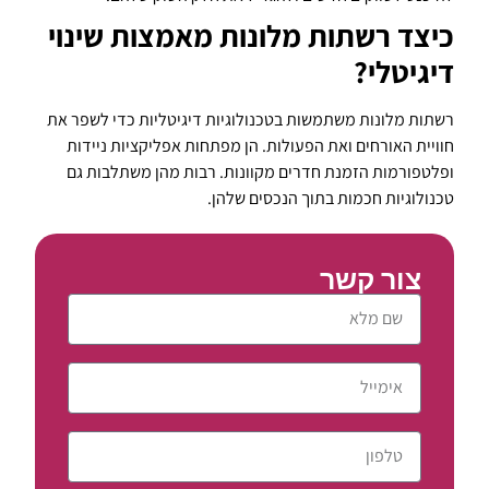
כיצד רשתות מלונות מאמצות שינוי
דיגיטלי?
רשתות מלונות משתמשות בטכנולוגיות דיגיטליות כדי לשפר את
חוויית האורחים ואת הפעולות. הן מפתחות אפליקציות ניידות
ופלטפורמות הזמנת חדרים מקוונות. רבות מהן משתלבות גם
טכנולוגיות חכמות בתוך הנכסים שלהן.
צור קשר