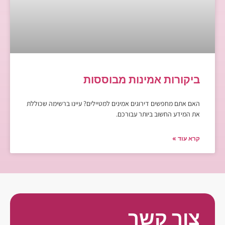
ביקורות אמינות מבוססות
האם אתם מחפשים דירוגים אמינים למטיילים? עיינו ברשימה שכוללת
את המידע החשוב ביותר עבורכם.
קרא עוד »
צור קשר