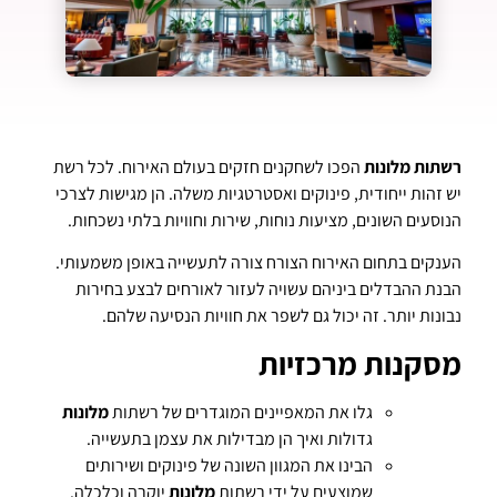
רשתות מלונות
הפכו לשחקנים חזקים בעולם האירוח. לכל רשת
יש זהות ייחודית, פינוקים ואסטרטגיות משלה. הן מגישות לצרכי
הנוסעים השונים, מציעות נוחות, שירות וחוויות בלתי נשכחות.
הענקים בתחום האירוח הצורח צורה לתעשייה באופן משמעותי.
הבנת ההבדלים ביניהם עשויה לעזור לאורחים לבצע בחירות
נבונות יותר. זה יכול גם לשפר את חוויות הנסיעה שלהם.
מסקנות מרכזיות
גלו את המאפיינים המוגדרים של רשתות
מלונות
גדולות ואיך הן מבדילות את עצמן בתעשייה.
הבינו את המגוון השונה של פינוקים ושירותים
שמוצעים על ידי רשתות
מלונות
יוקרה וכלכלה.