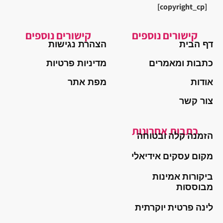
[copyright_cp]
קישורים נוספים
קישורים נוספים
דף הבית
הצהרת נגישות
כתבות ומאמרים
מדיניות פרטיות
אודות
מפת אתר
צור קשר
כתבות אחרונות
הזמנה קלה ובטוחה
מקום עסקים אידיאלי
ביקורות אמינות
מבוססות
לינה פרטית יוקרתית