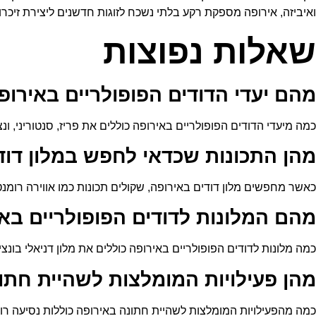
ואיביזה, אירופה מספקת רקע בלתי נשכח לזוגות חדשנים ליצירת זיכר
שאלות נפוצות
מהם יעדי הדודים הפופולריים באירופ
כמה מיעדי הדודים הפופולריים באירופה כוללים את פריז, סנטוריני, ונצ
מהן התכונות שכדאי לחפש במלון דוד
כאשר מחפשים מלון דודים באירופה, שקולים תכונות כמו אווירה רומנטית
מהם המלונות לדודים הפופולריים בא
כמה מלונות לדודים הפופולריים באירופה כוללים את מלון דניאלי בונצי
מהן פעילויות המומלצות לשהיית חתו
כמה מהפעילויות המומלצות לשהיית חתונה באירופה כוללות נסיעה רומנט