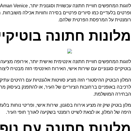
ופרטים בלעדיים כמו סיורים פרטיים בסירה וחוויות אכילה משובחות. ה
רומנטית על המרפסת הפרטית שלהם.
מלונות חתונה בוטיקיי
לזוגות המחפשים חוויית חתונה אינטימית ואישית יותר, אירופה מציע
בוטיקיים סגנוניים עם שירות אישי, האירוח האינטימי הזה מבטיח ליצור זיכרונות 
המלון הבוטיק ההיסטורי הזה מציע סוויטות אלגנטיות עם רהיטים עתיקי
הבחירה המושלמת.
מלון בוטיק שיק זה מציע אירוח בסגנון, שירות אישי, ופריטי נוחות בלעד
היפה של המלון, או לצאת לשייט רומנטי בשקיעה לאורך חופי העיר.
מלונות חתונה עם נופ