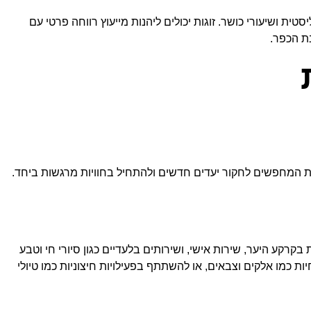
ית ושיעורי כושר. זוגות יכולים ליהנות מייעוץ רווחה פרטי עם
ת הכפר.
ת המחפשים לחקור יעדים חדשים ולהתחיל בחוויות מרגשות ביחד.
ון עץ המונחות בקרקע היער, שירות אישי, ושירותים בלעדיים כגון סיורי חי וטבע
ות כמו אלקים וצבאים, או להשתתף בפעילויות חיצוניות כמו טיולי