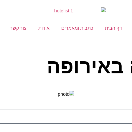
דף הבית
כתבות ומאמרים
אודות
צור קשר
 באירופה