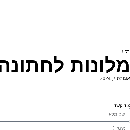
בלוג
מלונות לחתונה
אוגוסט 7, 2024
צור קשר