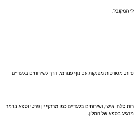
י המקובל.
ת. מסוויטות מפנקות עם נוף פנורמי, דרך לשירותים בלעדיים
רות סלחן אישי, ושירותים בלעדיים כמו מרתף יין פרטי וספא ברמה
 מרגיע בספא של המלון.