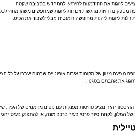
ציעים לזוגות את ההזדמנות להירגע ולהתחדש בסביבה שקטה.
ה מספקים חוויות מרגשות וזכורות לזוגות שמחפשים משהו מחוץ לכלל
 זולות לזוגות ליהנות מחופשה רומנטית מבלי לשבור את הכיס.
ציעה מגוון של מקומות אירוח אופנטיים שבטוח יעברו על כל הציפיו
חגוג את אהבתם בסגנון.
ן ההיסטורי הזה מציע סוויטות מפנקות עם נופים מהממים של העיר, שי
של המלון, לקחת סיור פרטי בעיר ברכב מונה, או להתפנק בעיסוי זוגי
יילית