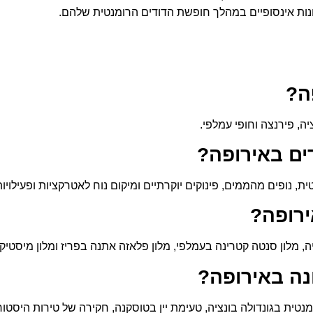
ונות אינסופיים במהלך חופשת הדודים הרומנטית שלהם.
ה?
יה, פירנצה וחופי עמלפי.
ים באירופה?
, נופים מהממים, פינוקים יוקרתיים ומיקום נוח לאטרקציות ופעילויות
ירופה?
ה, מלון סנטה קטרינה בעמלפי, מלון פלאזה אתנה בפריז ומלון מיסטיק 
נה באירופה?
ית בגונדולה בונציה, טעימת יין בטוסקנה, חקירה של טירות היסטוריו