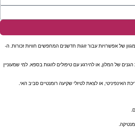
גוון של אפשרויות עבור זוגות חדשנים המחפשים חוויות זכורות. ה-
גנים של המלון, או להירגע עם טיפולים לזוגות בספא. למי שמעוניין
כת האינפיניטי, או לצאת לטיולי שקיעה רומנטיים סביב האי.
.
מנטיקה.