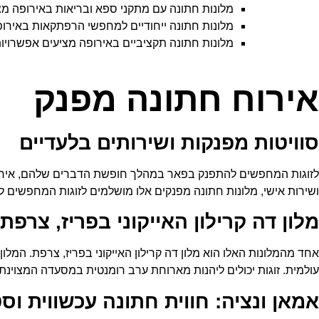
מלונות חתונה עם מתקני ספא ובריאות באירופה מ
מלונות חתונה ייחודיים למחפשי הרפתקאות באירופ
מלונות חתונה תקציביים באירופה מציעים אפשרויות
אירוח חתונה מפנק
סוויטות מפנקות ושירותים בלעדיים
לזוגות המחפשים להתפנק בפאר במהלך חופשת הדברים שלהם, אירופה מ
ושירות אישי, מלונות חתונה מפנקים אלו מושלמים לזוגות המחפשים ל
מלון דה קרילון האייקוני בפריז, צרפת
אחד מהמלונות האלו הוא מלון דה קרילון האייקוני בפריז, צרפת. המלו
עולמית. זוגות יכולים ליהנות מארוחת ערב רומנטית במסעדה המצוינת 
אמאן ונציה: חווית חתונה עכשווית וסט