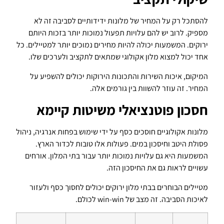
להסתכל רק על המחיר של מלונות ידידותיים לסביבה זה לא
מספיק. לרוב יש להם עלויות תפעול נמוכות יותר בזכות היותם
ירוקים. המשמעות יכולה להיות מחירים נמוכים יותר למטיילים. כל
אחד יכול למצוא מלון אקולוגי שמתאים לתקציב ולערכים שלו.
המיקום, איכות השירות והתכונות הירוקות יכולים להשפיע על
המחיר. זה עוזר להשוות בין גורמים אלה.
חסכון פוטנציאלי משיטות קיימא
מלונות אקולוגיים חוסכים כסף על ידי שימוש בפחות אנרגיה, ניהול
פסולת היטב וחיסכון במים. פעולות אלו טובות לכדור הארץ.
המשמעות היא גם עלויות נמוכות יותר עבור בתי המלון. אורחים
עשויים לראות גם את החיסכון הזה.
מטיילים הבוחרים בבתי מלון ירוקים יכולים לחסוך כסף ולעזור
לאיכות הסביבה. זה מצב של win-win לכולם.