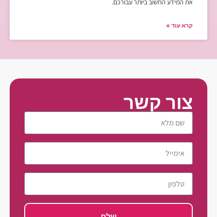
את המידע החשוב ביותר עבורכם.
קרא עוד »
צור קשר
שלח