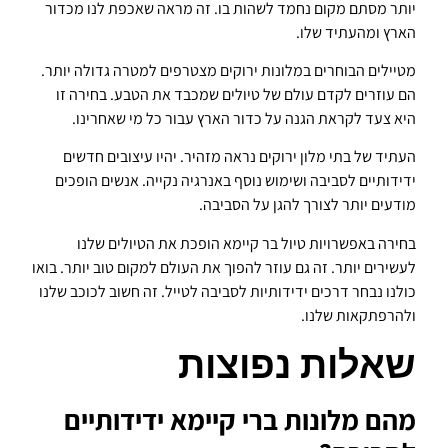
יותר מסתם מקום נחמד לשהות בו. זה מראה שאכפת לנו מכדור
הארץ ומהעתיד שלו.
מטיילים הבוחרים במלונות ירוקים מצטרפים למטרה גדולה יותר.
הם עוזרים לקדם עולם של טיולים שמכבד את הטבע. בחירה זו
היא צעד לקראת הגנה על כדור הארץ עבור כל מי שאחרינו.
העתיד של בתי מלון ירוקים נראה מזהיר. יהיו עיצובים חדשים
ידידותיים לסביבה ושימוש נוסף באנרגיה נקייה. אנשים הופכים
מודעים יותר לצורך להגן על הסביבה.
בחירה באפשרויות טיול בר קיימא הופכת את הטיולים שלנו
לעשירים יותר. זה גם עוזר להפוך את העולם למקום טוב יותר. בואו
כולנו נבחר דרכים ידידותיות לסביבה לטייל. זה חשוב לכוכב שלנו
ולהרפתקאות שלנו.
שאלות נפוצות
מהם מלונות ברי קיימא ידידותיים