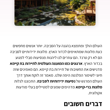
העולם הולך ומתמצא בהגנה על הסביבה. יותר אנשים מחפשים
כעת מלונות שמתאימים לכדור הארץ. מלונות ידידותיים לסביבה
הם לא רק טרנד. הם עוזרים לנו ליהנות מנסיעות מבלי לפגוע
בכדור הארץ.
ארגונים כמו המועצה העולמית לתיירות בת קיימא
מדגישים את החשיבות של תיירות בת קיימא. הם מאמינים שזה
חיוני לשימור הפלנטה היפה שלנו. מאמר זה לוקח אותך דרך
העולם המרגש של
נסיעות ידידותיות לסביבה
. התכוננו לגלות
מלונות ברי-קיימא
מדהימים שפונים למטיילים בעלי מודעות
אקולוגית.
דברים חשובים