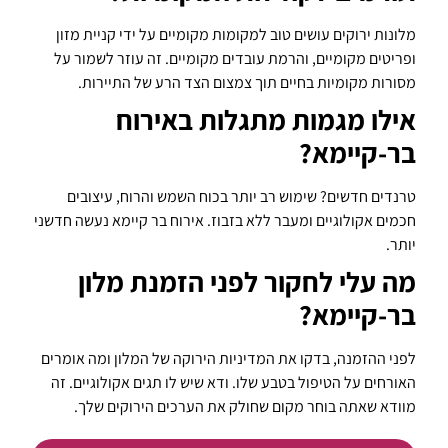
מלונות ירוקים עושים טוב למקומות מקומיים על ידי קניית מזון
ופריטים מקומיים, והרמת עובדים מקומיים. זה עוזר לשמור על
מסורות מקומיות בחיים תוך צמצום הצד הרע של התיירות.
אילו מגמות מתגלות באירוח
בר-קיימא?
טרנדים חדשים? שימוש רב יותר בכוח השמש והרוח, עיצובים
חכמים אקולוגיים ומעבר ללא בזבוז. אירוח בר קיימא נעשה חדשני
יותר.
מה עלי לחקור לפני הזמנת מלון
בר-קיימא?
לפני ההזמנה, בדקו את המדיניות הירוקה של המלון ומה אומרים
האורחים על הטיפול בטבע שלו. ודא שיש לו תגים אקולוגיים. זה
מוודא שאתה בוחר מקום שחולק את הערכים הירוקים שלך.