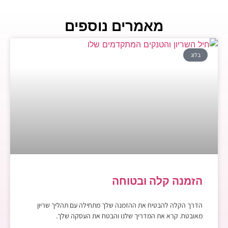
מאמרים נוספים
בלוג
הזמנה קלה ובטוחה
הדרך הקלה להבטיח את ההזמנה שלך מתחילה עם תהליך שריון
מאובטח. קרא את המדריך שלנו והבטח את העסקה שלך.