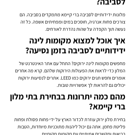
לסביבה?
מלונות ידידותיים לסביבה ברי קיימא מתמקדים בסביבה. הם
צורכים פחות אנרגיה, חוסכים במים ומפחיתים אשפה. כל זה
נעשה תוך הקפדה על שהות נהדרת לאורחים.
איך אוכל למצוא מקומות לינה
ידידותיים לסביבה בזמן נסיעה?
מחפשים מקומות לינה ירוקים? התחל עם אתר האינטרנט של
המלון כדי לראות את הפעולות הירוקות שלהם. קרא מה אחרים
אומרים וחפש תגים ירוקים כמו LEED. אתרים לנסיעות ירוקות
יכולים גם להראות לך אפשרויות טובות.
מהם כמה יתרונות בבחירת בתי מלון
ברי קיימא?
בחירת מלון ירוק עוזרת לכדור הארץ על ידי פחות פסולת ופחות
פליטת פחמן. אתה גם יכול ליהנות מתוכניות מיוחדות, הטבות
בריאות ומקשרים אמיתיים עם מקומות מקומיים.