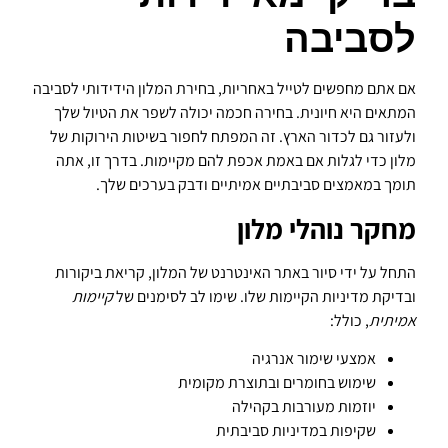
לסביבה
אם אתם מחפשים לטייל באחריות, בחירת המלון הידידותי לסביבה
המתאים היא חיונית. בחירה חכמה יכולה לשפר את הטיול שלך
ולעזור גם לכדור הארץ. זה המפתח לחפור בשיטות הירוקות של
מלון כדי לגלות אם באמת אכפת להם מקיימות. בדרך זו, אתה
תומך במאמצים סביבתיים אמיתיים ודבק בערכים שלך.
מחקר נוהלי מלון
התחל על ידי סיור באתר האינטרנט של המלון, קריאת ביקורות
ובדיקת מדיניות הקיימות שלו. שימו לב לסימנים של
קיימות
אמיתית
, כולל:
אמצעי שימור אנרגיה
שימוש בחומרים ובתוצרת מקומית
יוזמות מעורבות בקהילה
שקיפות במדיניות סביבתית