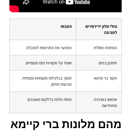
נהלי מלון ידידותיים
הטבות
לסביבה
הפחתת פסולת
ממזער את התרומות למזבלה
חיסכון במים
שומר על מקורות מים מקומיים
מקור בר קיימא
תומך בכלכלות מקומיות ומפחית
טביעות פחמן
שימוש באנרגיה
פחות תלות בדלקים מאובנים
מתחדשת
מהם מלונות ברי קיימא