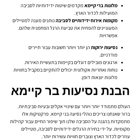
מלונות ברי קיימא
מקדמים שיטות ידידותיות לסביבה
המועילות לכדור הארץ.
מקומות אירוח ידידותיים לסביבה
נותנים מענה למטיילים
המעוניינים להפחית את טביעת הרגל הפחמנית שלהם.
אפשרויות
נסיעות ירוקות
הן יותר ויותר חשובות עבור תיירים
מודרניים.
ארגונים מובילים דוגלים בקיימות בתעשיית האירוח.
נוחות ואחריות אקולוגית יכולים להתקיים במקביל בחוויות
מלונות יוצאות דופן.
הבנת נסיעות בר קיימא
העולם מתמודד יותר ויותר עם שינויי אקלים ובעיות סביבתיות.
ברור שאנחנו צריכים נוהלי נסיעה בני קיימא. פרקטיקות אלו
מתמקדות בהגנה על הסביבה שלנו תוך שיפור החיים עבור קהילות
מקומיות. על ידי בחירת הרגלים ידידותיים לסביבה, מטיילים
עוזרים לכדור הארץ וצוברים חוויות עשירות יותר.