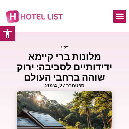
פתח
בלוג
מלונות ברי קיימא
ידידותיים לסביבה: ירוק
שוהה ברחבי העולם
ספטמבר 27, 2024