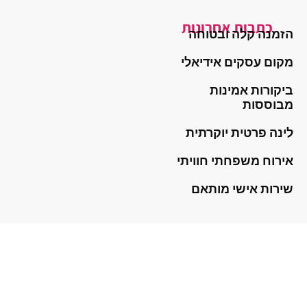
כתבות אחרונות
הזמנה קלה ובטוחה
מקום עסקים אידיאלי
ביקורות אמינות
מבוססות
לינה פרטית יוקרתית
אירוח משפחתי חוויתי
שירות אישי מותאם