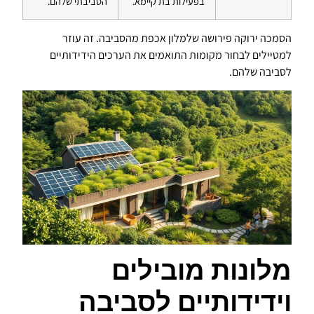
בפעילות בת קיימא.
הסביבתי שלהם.
הסמכה ירוקה פירושה שלמלון אכפת מהסביבה. זה עוזר
למטיילים לבחור מקומות התואמים את הערכים הידידותיים
לסביבה שלהם.
מלונות מובילים
וידידותיים לסביבה