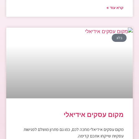
קרא עוד »
בלוג
מקום עסקים אידיאלי
מקום עסקים אידיאלי מחכה לכם, כמו גם פתרון מושלם לפגישות
עסקיות שייקחו אתכם קדימה.