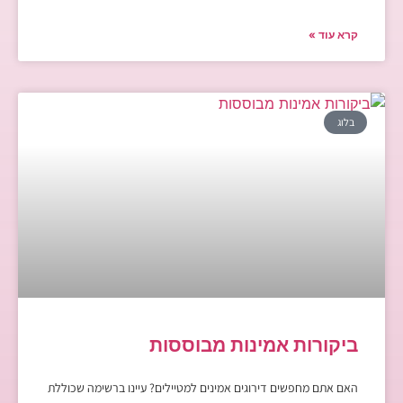
קרא עוד »
בלוג
ביקורות אמינות מבוססות
האם אתם מחפשים דירוגים אמינים למטיילים? עיינו ברשימה שכוללת