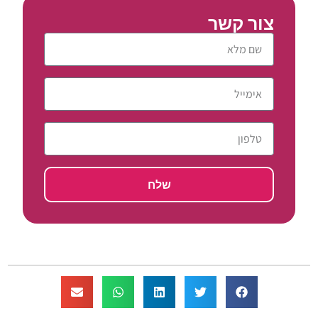
צור קשר
שלח