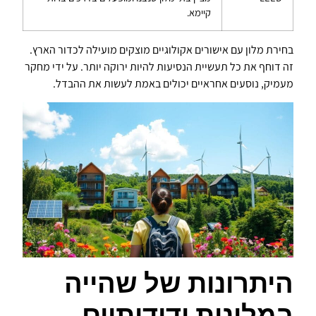
קיימא.
בחירת מלון עם אישורים אקולוגיים מוצקים מועילה לכדור הארץ.
זה דוחף את כל תעשיית הנסיעות להיות ירוקה יותר. על ידי מחקר
מעמיק, נוסעים אחראיים יכולים באמת לעשות את ההבדל.
היתרונות של שהייה
במלונות ידידותיים