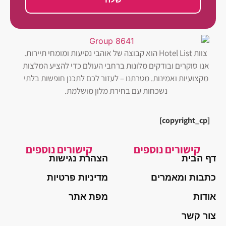
צוות Hotel List הוא קבוצה של אוהבי נסיעות ומומחי תיירות.
אנו סוקרים ובודקים מלונות ברחבי העולם כדי להציע המלצות
מקצועיות ואמינות. מטרתנו – לעזור לכם לתכנן חופשות בלתי
נשכחות עם בחירת מלון מושלמת.
[copyright_cp]
קישורים נוספים
קישורים נוספים
דף הבית
הצהרת נגישות
כתבות ומאמרים
מדיניות פרטיות
אודות
מפת אתר
צור קשר