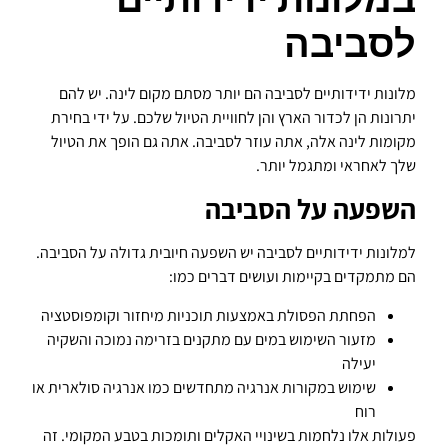
לסביבה
מלונות ידידותיים לסביבה הם יותר מסתם מקום לינה. יש להם
יתרונות הן לכדור הארץ והן לחוויית הטיול שלכם. על ידי בחירת
מקומות לינה אלה, אתה עוזר לסביבה. אתה גם הופך את הטיול
שלך לאחראי ומתגמל יותר.
השפעה על הסביבה
למלונות ידידותיים לסביבה יש השפעה חיובית גדולה על הסביבה.
הם מתמקדים בקיימות ועושים דברים כמו:
הפחתת הפסולת באמצעות תוכניות מיחזור וקומפוסטציה
מזעור השימוש במים עם מתקנים בזרימה נמוכה והשקיה
יעילה
שימוש במקורות אנרגיה מתחדשים כמו אנרגיה סולארית או
רוח
פעולות אלו נלחמות בשינויי האקלים ותומכות בטבע המקומי. זה