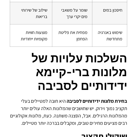
חיסכון במים
שומר על משאבי
שילוב של שירותי
מים יקרי ערך
בריאות
שימוש באנרגיה
מפחית את פליטת
מוצעות חוויות
מתחדשת
הפחמן
מקומיות ייחודיות
השלכות עלויות של
מלונות ברי-קיימא
ידידותיים לסביבה
בחירת מלונות ידידותיים לסביבה
היא חובה למטיילים בעלי
תקציב נמוך וירוק. יש שחושבים שהמלונות האלה עולים יותר
מהמלונות הרגילים. אבל, הסצנה משתנה. כעת, מלונות אקולוגיים
רבים מציעים מחירים טובים, ומקבלים בברכה יותר מטיילים.
שיקולי תקציב