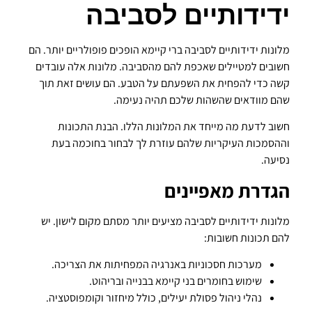
ידידותיים לסביבה
מלונות ידידותיים לסביבה ברי קיימא הופכים פופולריים יותר. הם
חשובים למטיילים שאכפת להם מהסביבה. מלונות אלה עובדים
קשה כדי להפחית את השפעתם על הטבע. הם עושים זאת תוך
שהם מוודאים שהשהות שלכם תהיה נעימה.
חשוב לדעת מה מייחד את המלונות הללו. הבנת התכונות
וההסמכות העיקריות שלהם עוזרת לך לבחור בחוכמה בעת
נסיעה.
הגדרת מאפיינים
מלונות ידידותיים לסביבה מציעים יותר מסתם מקום לישון. יש
להם תכונות חשובות:
מערכות חסכוניות באנרגיה המפחיתות את הצריכה.
שימוש בחומרים בני קיימא בבנייה ובריהוט.
נהלי ניהול פסולת יעילים, כולל מיחזור וקומפוסטציה.