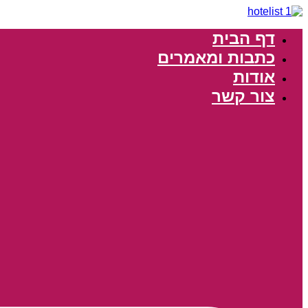
דלג
לתוכן
דף הבית
כתבות ומאמרים
אודות
צור קשר