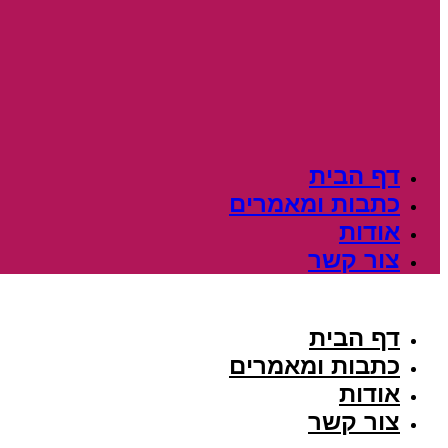
דף הבית
כתבות ומאמרים
אודות
צור קשר
דף הבית
כתבות ומאמרים
אודות
צור קשר