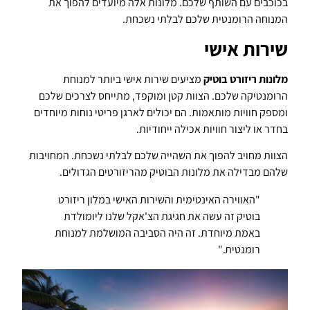
בכוכבים עם השותף שלכם. מלונות אלה מיועדים להפוך את
המנוחה הרומנטית שלכם לבלתי נשכחת.
שירות אישי
מלונות ריזורט בוטיק
מציעים שירות אישי ביותר למנוחת
הרומנטיקה שלכם. הצוות קטן ומוקפד, מתייחס לצרכים שלכם
ומספק חוויות מותאמות. הם יכולים לארגן פריטי נוחות מיוחדים
בחדר או ליצור חוויות אכילה ייחודיות.
הצוות מחויב להפוך את השהייה שלכם לבלתי נשכחת. המחויבות
שלהם מבדילה את מלונות הבוטיק מהריזורטים הגדולים.
"האווירה האינטימית והשירות האישי במלון ריזורט
בוטיק זה עשה את חגיגת הצ'אקל שלנו ליומולדת
באמת מיוחדת. זה היה הסביבה המושלמת למנוחת
רומנטית."