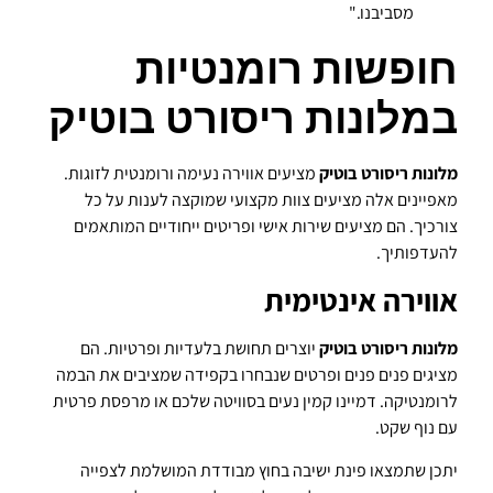
מסביבנו."
חופשות רומנטיות
במלונות ריסורט בוטיק
מלונות ריסורט בוטיק
מציעים אווירה נעימה ורומנטית לזוגות.
מאפיינים אלה מציעים צוות מקצועי שמוקצה לענות על כל
צורכיך. הם מציעים שירות אישי ופריטים ייחודיים המותאמים
להעדפותיך.
אווירה אינטימית
מלונות ריסורט בוטיק
יוצרים תחושת בלעדיות ופרטיות. הם
מציגים פנים פנים ופרטים שנבחרו בקפידה שמציבים את הבמה
לרומנטיקה. דמיינו קמין נעים בסוויטה שלכם או מרפסת פרטית
עם נוף שקט.
יתכן שתמצאו פינת ישיבה בחוץ מבודדת המושלמת לצפייה