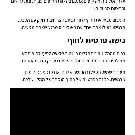
אלה המלונות משקיפים אתכם בשלוות החופים עם חלונות גדולים
ופריסות מרווחות.
העיצוב מביא את החוץ לתוך הבית, יוצר חיבור חלק עם הטבע.
תרגישו כאילו אתם אחד עם האוקיינוס מרגע שאתם מגיעים.
גישה פרטית לחוף
רבים מהמלונות מתהללים ב-
גישה פרטית לחוף
לחופים לא
מפולטים. תהנו ממרצות חול בלעדיות מרחק קצר מהמונים.
תיהנו בשמש, תטיילו בהרגשה שלווה, או נסו ספורטים מים
מרגשים. כל זה בפרטיות של החוף הנסתר של המלון שלכם.