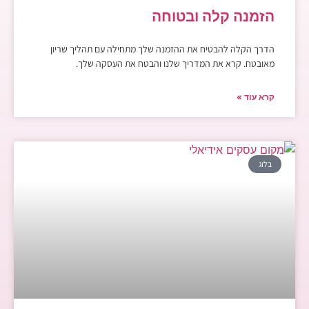
הזמנה קלה ובטוחה
הדרך הקלה להבטיח את ההזמנה שלך מתחילה עם תהליך שריון
מאובטח. קרא את המדריך שלנו והבטח את העסקה שלך.
קרא עוד »
בלוג