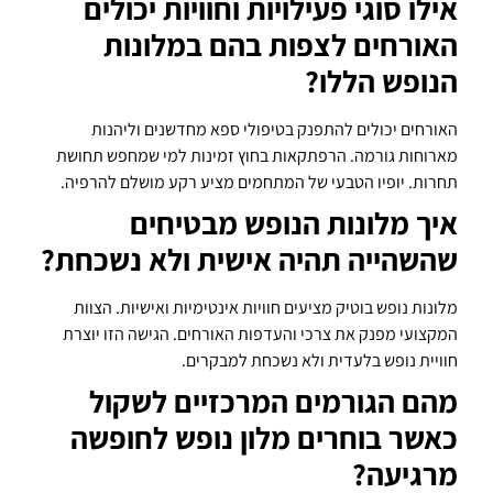
אילו סוגי פעילויות וחוויות יכולים
האורחים לצפות בהם במלונות
הנופש הללו?
האורחים יכולים להתפנק בטיפולי ספא מחדשנים וליהנות
מארוחות גורמה. הרפתקאות בחוץ זמינות למי שמחפש תחושת
תחרות. יופיו הטבעי של המתחמים מציע רקע מושלם להרפיה.
איך מלונות הנופש מבטיחים
שהשהייה תהיה אישית ולא נשכחת?
מלונות נופש בוטיק מציעים חוויות אינטימיות ואישיות. הצוות
המקצועי מפנק את צרכי והעדפות האורחים. הגישה הזו יוצרת
חוויית נופש בלעדית ולא נשכחת למבקרים.
מהם הגורמים המרכזיים לשקול
כאשר בוחרים מלון נופש לחופשה
מרגיעה?