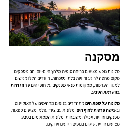
מסקנה
מלונות נופש מציעים בריחה סופית מלחץ היום-יום. הם מספקים
מקום מחסה לרוגע וחוויות בלתי נשכחות. היעדים הללו מגישים
למגוון העדפות, ממקומות פנאי מפנקים על חופי הים עד
הגדרות
בהשראת הטבע
.
מלונות על שפת הים
מתהדרים בנופים מדהימים של האוקיינוס
וב-
גישה פרטית לחוף הים
. מלונות עם ציוד עולמי מציעים ספאות
מפנקים וחוויות אכילה משובחות. מלונות הממוקמים בטבע
מציעים חוויית שיקום בנופים רגועים וירוקים.