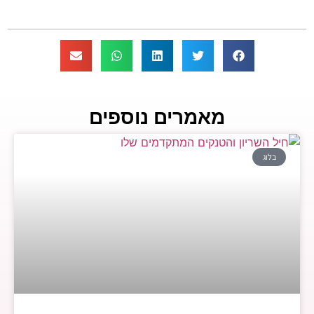
מאמרים נוספים
בלוג