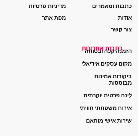
כתבות ומאמרים
מדיניות פרטיות
אודות
מפת אתר
צור קשר
כתבות אחרונות
הזמנה קלה ובטוחה
מקום עסקים אידיאלי
ביקורות אמינות
מבוססות
לינה פרטית יוקרתית
אירוח משפחתי חוויתי
שירות אישי מותאם