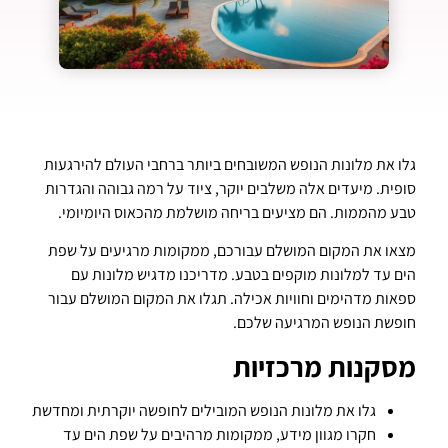
גלו את מלונות הנופש המשובחים ביותר ברחבי העולם להירגעות
סופית. מיעדים אלה משלבים יוקר, ציוד על רמה גבוהה והגדרות
טבע מהממות. הם מציעים בריחה מושלמת מהכאוס היומיומי.
מצאו את המקום המושלם עבורכם, ממקומות מרגיעים על שפת
הים עד למלונות מוקפים בטבע. מדריכנו מדגיש מלונות עם
ספאות מדהימים וחוויות אכילה. תגלו את המקום המושלם עבור
חופשת הנופש המרגיעה שלכם.
מסקנות מרכזיות
גלו את מלונות הנופש המובילים לחופשה יוקרתית ומחדשת
חקרו מגוון מידע, ממקומות מרהיבים על שפת הים עד