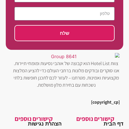
שלח
צוות Hotel List הוא קבוצה של אוהבי נסיעות ומומחי תיירות.
אנו סוקרים ובודקים מלונות ברחבי העולם כדי להציע המלצות
מקצועיות ואמינות. מטרתנו – לעזור לכם לתכנן חופשות בלתי
נשכחות עם בחירת מלון מושלמת.
[copyright_cp]
קישורים נוספים
קישורים נוספים
דף הבית
הצהרת נגישות