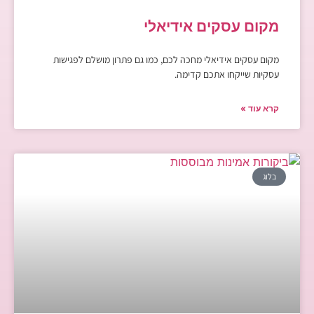
מקום עסקים אידיאלי
מקום עסקים אידיאלי מחכה לכם, כמו גם פתרון מושלם לפגישות
עסקיות שייקחו אתכם קדימה.
קרא עוד »
בלוג