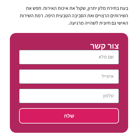
בעת בחירת מלון יתרון, שקול את איכות האירוח. חפש את
השירותים הרצויים ואת הסביבה הטבעית היפה. רמת השירות
האישי גם חיונית לשהייה מרגיעה.
צור קשר
שלח