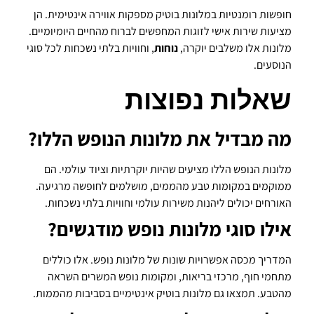
חופשות רומנטיות במלונות בוטיק מספקות אווירה אינטימית. הן
מציעות שירות אישי לזוגות המחפשים לברוח מהחיים היומיומיים.
מלונות אלו משלבים יוקרה,
נוחות
, וחוויות בלתי נשכחות לכל סוגי
הנוסעים.
שאלות נפוצות
מה מבדיל את מלונות הנופש הללו?
מלונות הנופש הללו מציעים שהיות יוקרתיות וציוד עולמי. הם
ממוקמים במקומות טבע מהממים, מושלמים לחופשה מרגיעה.
האורחים יכולים ליהנות משירות עולמי וחוויות בלתי נשכחות.
אילו סוגי מלונות נופש מודגשים?
המדריך מכסה אפשרויות שונות של מלונות נופש. אלו כוללים
מתחמי חוף, מרכזי בריאות, ומקומות נופש המשרים השראה
מהטבע. תמצאו גם מלונות בוטיק אינטימיים בסביבות מהממות.