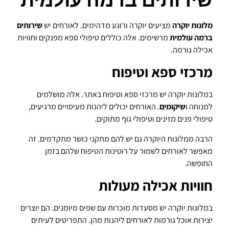
מלונות יוקרה
מציעים יוקרה ורוגע מדהימים. לאורחים יש
שירותים
ברמה עולמית
מרשימים. אלה כוללים טיפולי ספא מפנקים וחוויות
אכילה גורמה.
מרכזי ספא וטיפוח
במלונות יוקרה יש מרכזי ספא וטיפוח באתר. אלה מושלמים
למנוחה ו
שיקומים
. האורחים יכולים ליהנות מעיסויים מרגיעים,
טיפולי פנים מזינים וטיפולי גוף מתוקים.
הרבה ממלונות היוקרה גם יש להם מתקני כושר מתקדמים. זה
מאפשר לאורחים לשמור על רוטינות הטיפוח שלהם בזמן
החופשה.
חוויות אכילה מעולות
במלונות יוקרה יש מסעדות מוכרות עם שפים מיומנים. הם יוצרים
יצירות אוכל גורמות לאורחים ליהנות מהן. התפריטים לעיתים