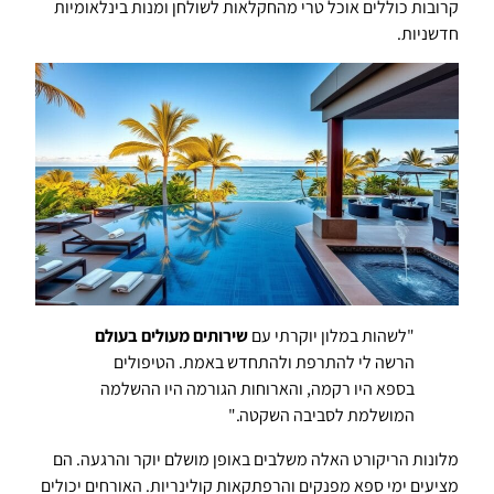
קרובות כוללים אוכל טרי מהחקלאות לשולחן ומנות בינלאומיות
חדשניות.
"לשהות במלון יוקרתי עם
שירותים מעולים בעולם
הרשה לי להתרפת ולהתחדש באמת. הטיפולים
בספא היו רקמה, והארוחות הגורמה היו ההשלמה
המושלמת לסביבה השקטה."
מלונות הריקורט האלה משלבים באופן מושלם יוקר והרגעה. הם
מציעים ימי ספא מפנקים והרפתקאות קולינריות. האורחים יכולים