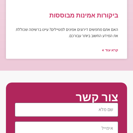
ביקורות אמינות מבוססות
האם אתם מחפשים דירוגים אמינים למטיילים? עיינו ברשימה שכוללת
את המידע החשוב ביותר עבורכם.
קרא עוד »
צור קשר