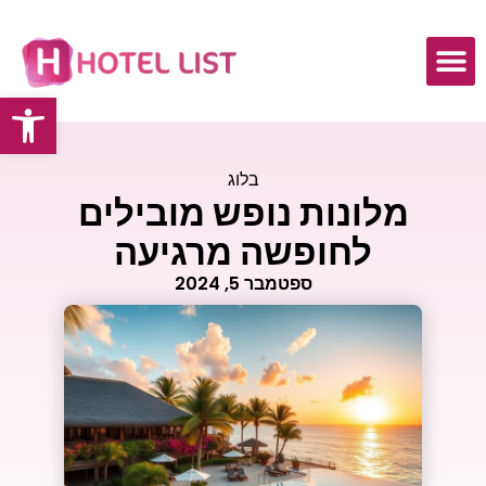
פתח
כתבות ומאמרים
בלוג
מלונות נופש מובילים
לחופשה מרגיעה
ספטמבר 5, 2024