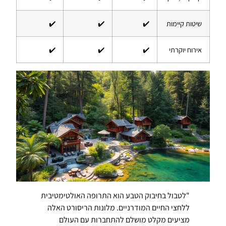
שיטות קיימות
✔️
✔️
✔️
אירוח יוקרתי
✔️
✔️
✔️
"לטבול בחיבוק הטבע הוא התרופה האולטימטיבית
ללחצי החיים המודרניים. מלונות הריסורט האלה
מציעים מקלט מושלם להתחברות עם העולם